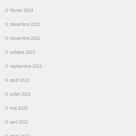
février 2023
décembre 2022
novembre 2022
octobre 2022
septembre 2022
août 2022
juillet 2022
mai 2022
avril 2022
mars 2022