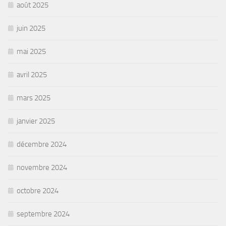
août 2025
juin 2025
mai 2025
avril 2025
mars 2025
janvier 2025
décembre 2024
novembre 2024
octobre 2024
septembre 2024