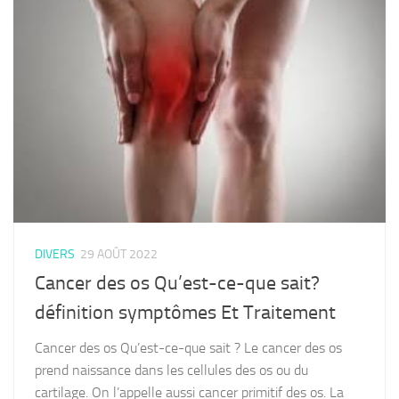
DIVERS
29 AOÛT 2022
Cancer des os Qu’est-ce-que sait?
définition symptômes Et Traitement
Cancer des os Qu’est-ce-que sait ? Le cancer des os
prend naissance dans les cellules des os ou du
cartilage. On l’appelle aussi cancer primitif des os. La