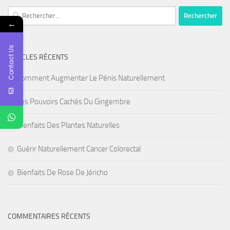
Rechercher :
←
Contact Us
ARTICLES RÉCENTS
Comment Augmenter Le Pénis Naturellement
Les Pouvoirs Cachés Du Gingembre
Bienfaits Des Plantes Naturelles
Guérir Naturellement Cancer Colorectal
Bienfaits De Rose De Jéricho
COMMENTAIRES RÉCENTS