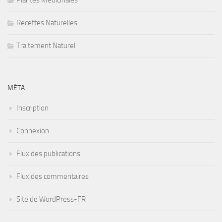
Recettes Naturelles
Traitement Naturel
MÉTA
Inscription
Connexion
Flux des publications
Flux des commentaires
Site de WordPress-FR