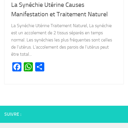
La Synéchie Utérine Causes
Manifestation et Traitement Naturel
La Synéchie Utérine Traitement Naturel, La synéchie
est un accolement de 2 tissus séparés en temps
normal. Les synéchies les plus fréquentes sont celles
de l’utérus. L’accolement des parois de l’utérus peut
être total...
Facebook
WhatsApp
Partager
SUIVRE :