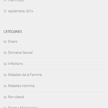
septembre 2014
CATÉGORIES
Divers
Domaine Sexuel
Infections
Maladies de la Femme
Maladies Homme
Non classé
Plantes Médicinales