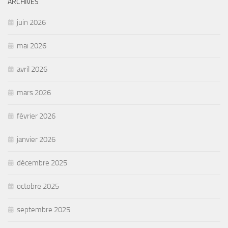
ARCHIVES
juin 2026
mai 2026
avril 2026
mars 2026
février 2026
janvier 2026
décembre 2025
octobre 2025
septembre 2025