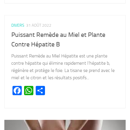
DIVERS
31 AOÛT 2022
Puissant Remède au Miel et Plante
Contre Hépatite B
Puissant Remède au Miel Hépatite est une plante
contre hépatite qui élimine rapidement l’hépatite b,
régénère et protège le foie. La tisane se prend avec le
miel et le citron et les résultats positifs...
Facebook
WhatsApp
Partager