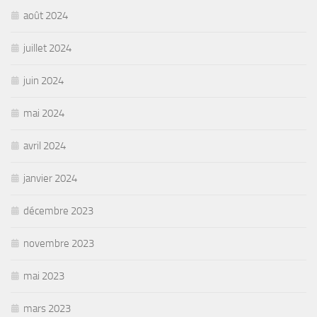
août 2024
juillet 2024
juin 2024
mai 2024
avril 2024
janvier 2024
décembre 2023
novembre 2023
mai 2023
mars 2023