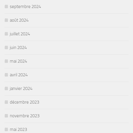
septembre 2024
août 2024
juillet 2024
juin 2024
mai 2024
avril 2024
janvier 2024
décembre 2023
novembre 2023
mai 2023