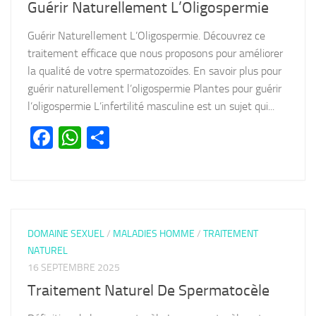
Guérir Naturellement L’Oligospermie
Guérir Naturellement L’Oligospermie. Découvrez ce
traitement efficace que nous proposons pour améliorer
la qualité de votre spermatozoïdes. En savoir plus pour
guérir naturellement l’oligospermie Plantes pour guérir
l’oligospermie L’infertilité masculine est un sujet qui...
Facebook
WhatsApp
Partager
DOMAINE SEXUEL
/
MALADIES HOMME
/
TRAITEMENT
NATUREL
16 SEPTEMBRE 2025
Traitement Naturel De Spermatocèle