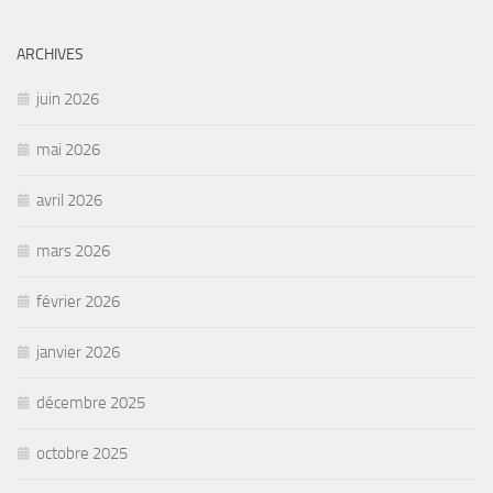
ARCHIVES
juin 2026
mai 2026
avril 2026
mars 2026
février 2026
janvier 2026
décembre 2025
octobre 2025