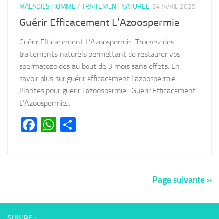
MALADIES HOMME
/
TRAITEMENT NATUREL
24 AVRIL 2025
Guérir Efficacement L’Azoospermie
Guérir Efficacement L’Azoospermie. Trouvez des
traitements naturels permettant de restaurer vos
spermatozoïdes au bout de 3 mois sans effets. En
savoir plus sur guérir efficacement l’azoospermie
Plantes pour guérir l’azoospermie : Guérir Efficacement
L’Azoospermie...
Facebook
WhatsApp
Partager
Page suivante »
SUIVRE :