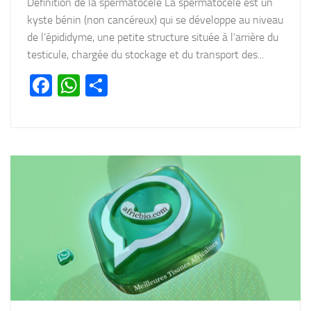
Définition de la spermatocèle La spermatocèle est un
kyste bénin (non cancéreux) qui se développe au niveau
de l’épididyme, une petite structure située à l’arrière du
testicule, chargée du stockage et du transport des...
Facebook
WhatsApp
Partager