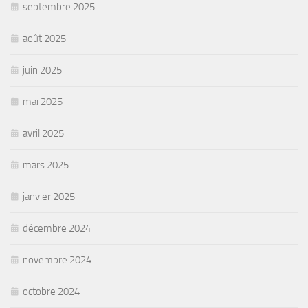
septembre 2025
août 2025
juin 2025
mai 2025
avril 2025
mars 2025
janvier 2025
décembre 2024
novembre 2024
octobre 2024