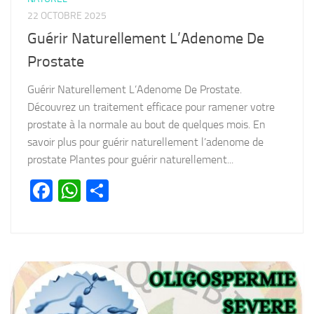
22 OCTOBRE 2025
Guérir Naturellement L’Adenome De
Prostate
Guérir Naturellement L’Adenome De Prostate.
Découvrez un traitement efficace pour ramener votre
prostate à la normale au bout de quelques mois. En
savoir plus pour guérir naturellement l’adenome de
prostate Plantes pour guérir naturellement...
Facebook
WhatsApp
Partager