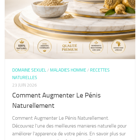
DOMAINE SEXUEL
/
MALADIES HOMME
/
RECETTES
NATURELLES
23 JUIN 2026
Comment Augmenter Le Pénis
Naturellement
Comment Augmenter Le Pénis Naturellement.
Découvrez l’une des meilleures manieres naturelle pour
améliorer l’apparence de votre pénis. En savoir plus sur