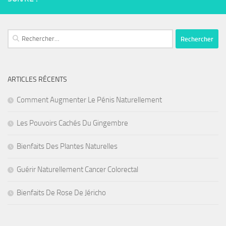
Rechercher :
ARTICLES RÉCENTS
Comment Augmenter Le Pénis Naturellement
Les Pouvoirs Cachés Du Gingembre
Bienfaits Des Plantes Naturelles
Guérir Naturellement Cancer Colorectal
Bienfaits De Rose De Jéricho