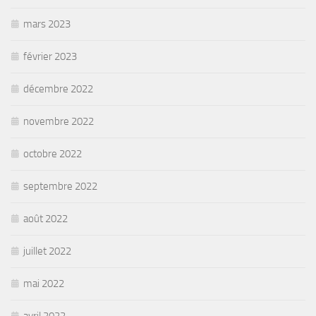
mars 2023
février 2023
décembre 2022
novembre 2022
octobre 2022
septembre 2022
août 2022
juillet 2022
mai 2022