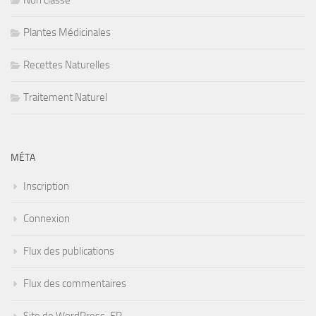
Non classé
Plantes Médicinales
Recettes Naturelles
Traitement Naturel
MÉTA
Inscription
Connexion
Flux des publications
Flux des commentaires