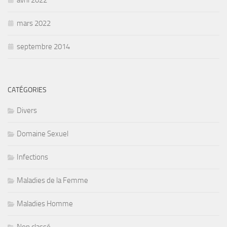
avril 2022
mars 2022
septembre 2014
CATÉGORIES
Divers
Domaine Sexuel
Infections
Maladies de la Femme
Maladies Homme