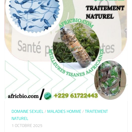
DOMAINE SEXUEL
/
MALADIES HOMME
/
TRAITEMENT
NATUREL
1 OCTOBRE 2025