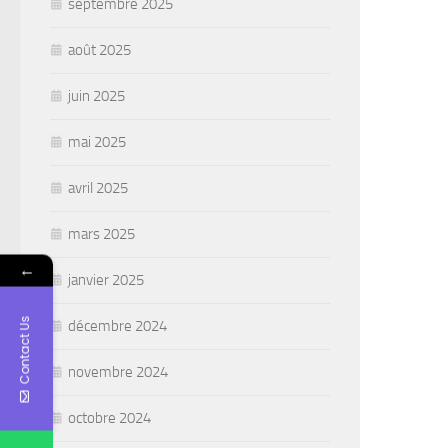
septembre 2025
août 2025
juin 2025
mai 2025
avril 2025
mars 2025
←
janvier 2025
Contact Us
décembre 2024
novembre 2024
octobre 2024