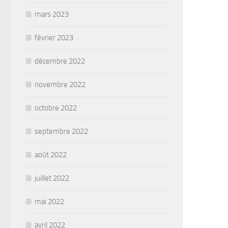
mars 2023
février 2023
décembre 2022
novembre 2022
octobre 2022
septembre 2022
août 2022
juillet 2022
mai 2022
avril 2022