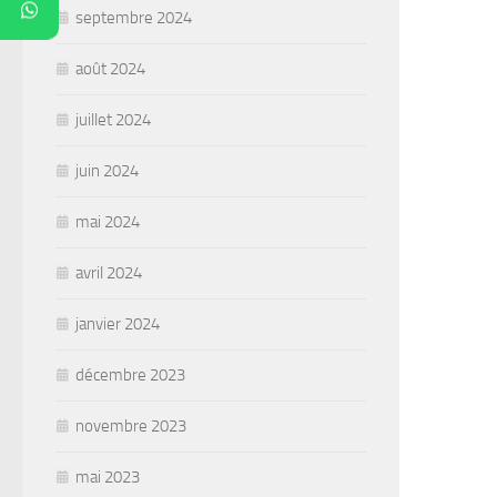
septembre 2024
août 2024
juillet 2024
juin 2024
mai 2024
avril 2024
janvier 2024
décembre 2023
novembre 2023
mai 2023