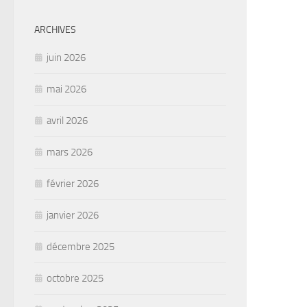
ARCHIVES
juin 2026
mai 2026
avril 2026
mars 2026
février 2026
janvier 2026
décembre 2025
octobre 2025