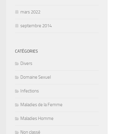
mars 2022
septembre 2014
CATÉGORIES
Divers
Domaine Sexuel
Infections
Maladies de la Femme
Maladies Homme
Non classé