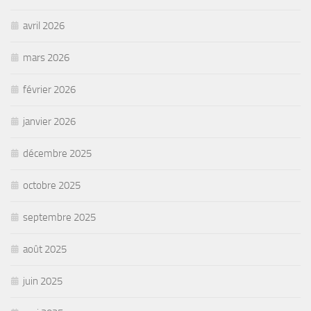
avril 2026
mars 2026
février 2026
janvier 2026
décembre 2025
octobre 2025
septembre 2025
août 2025
juin 2025