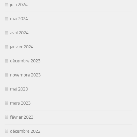
juin 2024
mai 2024
avril 2024
janvier 2024
décembre 2023
novembre 2023
mai 2023
mars 2023
février 2023
décembre 2022