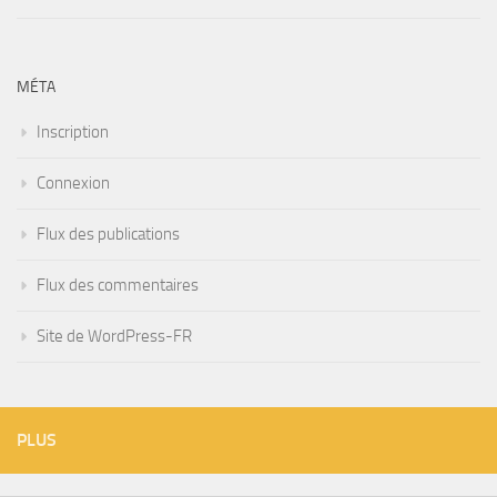
MÉTA
Inscription
Connexion
Flux des publications
Flux des commentaires
Site de WordPress-FR
PLUS