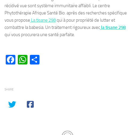
récidivé vue sont système immunitaire affaibli. Le centre
Phytothérapie Afrique Santé Bio. après des recherches spécifique
vous propose
La tisane 298
qui à pour propriété de lutter et
combattre la babesia. Un traitement rigoureux avec
la tisane 298
qui vous procurera une santé parfaite.
Facebook
WhatsApp
Partager
SHARE