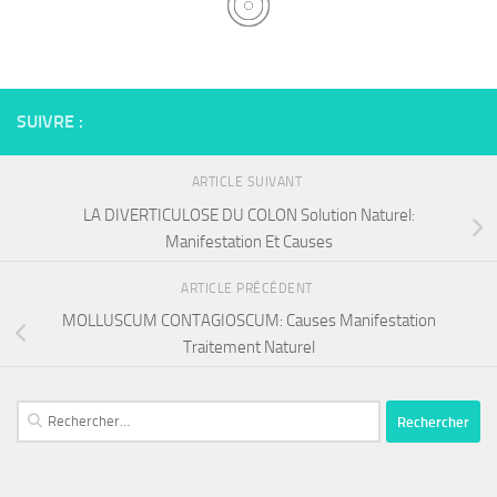
SUIVRE :
ARTICLE SUIVANT
LA DIVERTICULOSE DU COLON Solution Naturel:
Manifestation Et Causes
ARTICLE PRÉCÉDENT
MOLLUSCUM CONTAGIOSCUM: Causes Manifestation
Traitement Naturel
Rechercher :