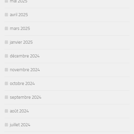
mai 2025
avril 2025
mars 2025
janvier 2025
décembre 2024
novembre 2024
octobre 2024
septembre 2024
août 2024
juillet 2024