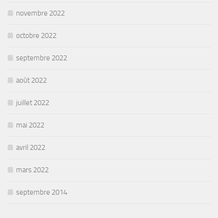
novembre 2022
octobre 2022
septembre 2022
août 2022
juillet 2022
mai 2022
avril 2022
mars 2022
septembre 2014