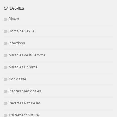
CATÉGORIES
Divers
Domaine Sexuel
Infections
Maladies de la Femme
Maladies Homme
Non classé
Plantes Médicinales
Recettes Naturelles
Traitement Naturel