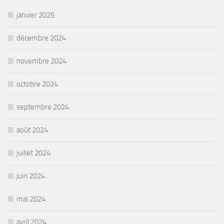
janvier 2025
décembre 2024
novembre 2024
octobre 2024
septembre 2024
août 2024
juillet 2024
juin 2024
mai 2024
avril 2024