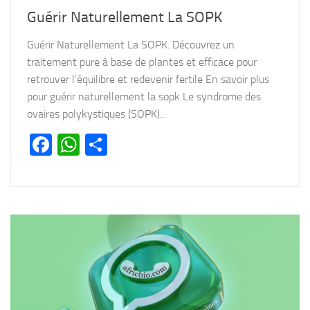
Guérir Naturellement La SOPK
Guérir Naturellement La SOPK. Découvrez un
traitement pure à base de plantes et efficace pour
retrouver l’équilibre et redevenir fertile En savoir plus
pour guérir naturellement la sopk Le syndrome des
ovaires polykystiques (SOPK)...
Facebook
WhatsApp
Partager