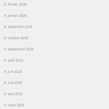
février 2026
janvier 2026
décembre 2025
octobre 2025
septembre 2025
août 2025
juin 2025
mai 2025
avril 2025
mars 2025