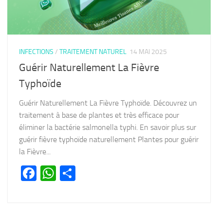
INFECTIONS
/
TRAITEMENT NATUREL
14 MAI 2025
Guérir Naturellement La Fièvre
Typhoïde
Guérir Naturellement La Fièvre Typhoïde. Découvrez un
traitement à base de plantes et très efficace pour
éliminer la bactérie salmonella typhi. En savoir plus sur
guérir fièvre typhoïde naturellement Plantes pour guérir
la Fièvre...
Facebook
WhatsApp
Partager