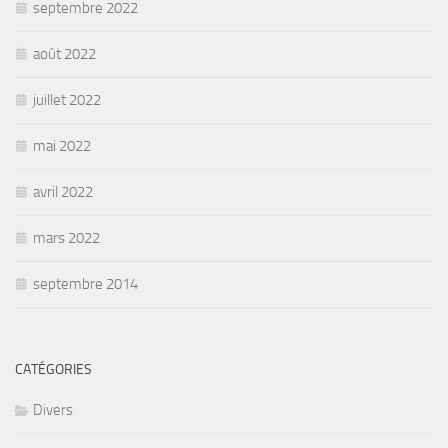
septembre 2022
août 2022
juillet 2022
mai 2022
avril 2022
mars 2022
septembre 2014
CATÉGORIES
Divers