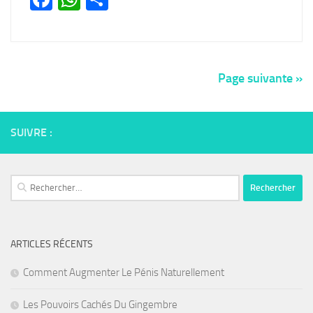
Page suivante »
SUIVRE :
Rechercher :
ARTICLES RÉCENTS
Comment Augmenter Le Pénis Naturellement
Les Pouvoirs Cachés Du Gingembre