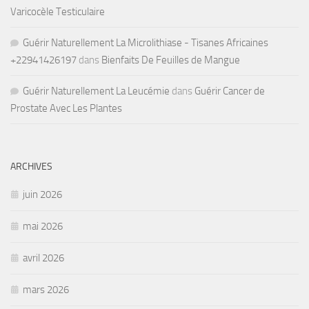
Varicocèle Testiculaire
Guérir Naturellement La Microlithiase - Tisanes Africaines
+22941426197
dans
Bienfaits De Feuilles de Mangue
Guérir Naturellement La Leucémie
dans
Guérir Cancer de
Prostate Avec Les Plantes
ARCHIVES
juin 2026
mai 2026
avril 2026
mars 2026