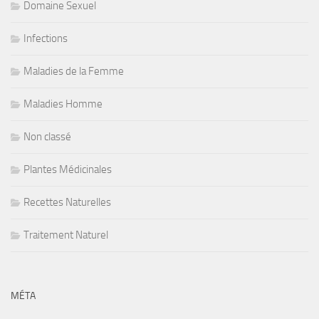
Domaine Sexuel
Infections
Maladies de la Femme
Maladies Homme
Non classé
Plantes Médicinales
Recettes Naturelles
Traitement Naturel
MÉTA