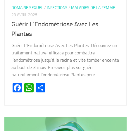
DOMAINE SEXUEL
/
INFECTIONS
/
MALADIES DE LA FEMME
23 AVRIL 2025
Guérir L’Endométriose Avec Les
Plantes
Guérir L’Endométriose Avec Les Plantes. Découvrez un
traitement naturel efficace pour combattre
l’endométriose jusqu’à la racine et vite tomber enceinte
au bout de 3 mois. En savoir plus sur guérir
naturellement l’endométriose Plantes pour...
Facebook
WhatsApp
Partager