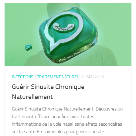
INFECTIONS
/
TRAITEMENT NATUREL
12 MAI 2025
Guérir Sinusite Chronique
Naturellement
Guérir Sinusite Chronique Naturellement. Découvrez un
traitement efficace pour finir avec toutes
inflammations de la voie nasal sans effets secondaires
sur la santé En savoir plus pour guérir sinusite