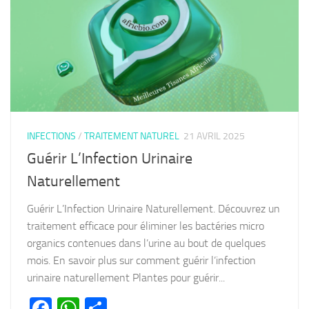
INFECTIONS
/
TRAITEMENT NATUREL
21 AVRIL 2025
Guérir L’Infection Urinaire
Naturellement
Guérir L’Infection Urinaire Naturellement. Découvrez un
traitement efficace pour éliminer les bactéries micro
organics contenues dans l’urine au bout de quelques
mois. En savoir plus sur comment guérir l’infection
urinaire naturellement Plantes pour guérir...
Facebook
WhatsApp
Partager