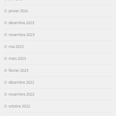
janvier 2024
décembre 2023
novembre 2023
mai 2023
mars 2023
février 2023
décembre 2022
novembre 2022
octobre 2022