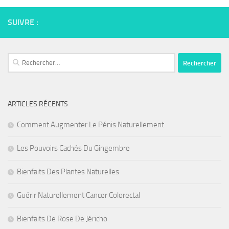
SUIVRE :
Rechercher :
ARTICLES RÉCENTS
Comment Augmenter Le Pénis Naturellement
Les Pouvoirs Cachés Du Gingembre
Bienfaits Des Plantes Naturelles
Guérir Naturellement Cancer Colorectal
Bienfaits De Rose De Jéricho