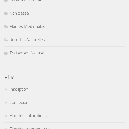
Maladies Homme
Non classé
Plantes Médicinales
Recettes Naturelles
Traitement Naturel
MÉTA
Inscription
Connexion
Flux des publications