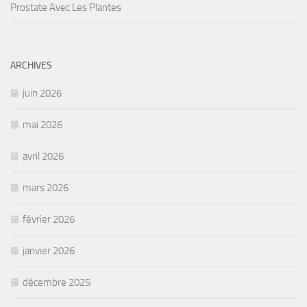
Prostate Avec Les Plantes
ARCHIVES
juin 2026
mai 2026
avril 2026
mars 2026
février 2026
janvier 2026
décembre 2025