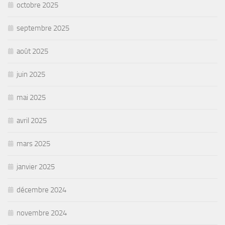
octobre 2025
septembre 2025
août 2025
juin 2025
mai 2025
avril 2025
mars 2025
janvier 2025
décembre 2024
novembre 2024