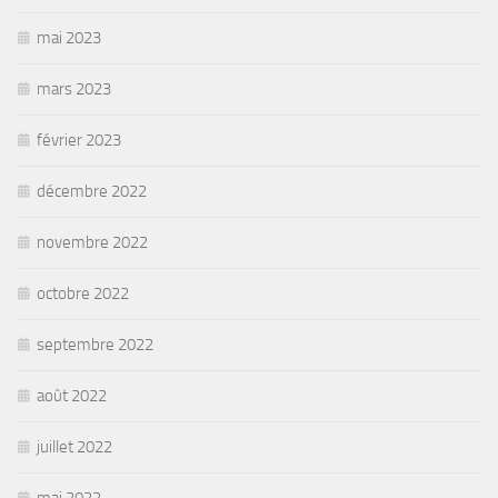
mai 2023
mars 2023
février 2023
décembre 2022
novembre 2022
octobre 2022
septembre 2022
août 2022
juillet 2022