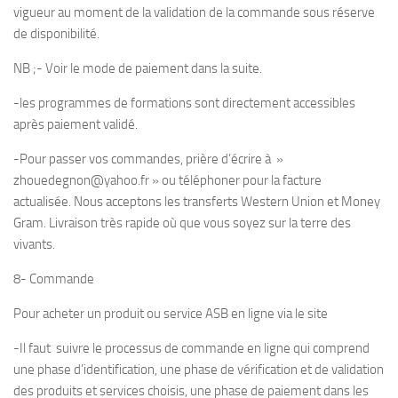
vigueur au moment de la validation de la commande sous réserve
de disponibilité.
NB ;- Voir le mode de paiement dans la suite.
-les programmes de formations sont directement accessibles
après paiement validé.
-Pour passer vos commandes, prière d’écrire à »
zhouedegnon@yahoo.fr » ou téléphoner pour la facture
actualisée. Nous acceptons les transferts Western Union et Money
Gram. Livraison très rapide où que vous soyez sur la terre des
vivants.
8- Commande
Pour acheter un produit ou service ASB en ligne via le site
-Il faut suivre le processus de commande en ligne qui comprend
une phase d’identification, une phase de vérification et de validation
des produits et services choisis, une phase de paiement dans les