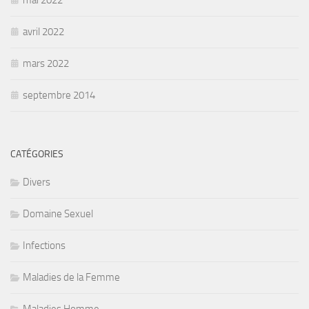
mai 2022
avril 2022
mars 2022
septembre 2014
CATÉGORIES
Divers
Domaine Sexuel
Infections
Maladies de la Femme