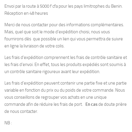
Envoi par la route à 5000 f cfa pour les pays limitrophes du Benin.
Réception en 48 heures
Merci de nous contacter pour des informations complémentaires.
Mais, quel que soit le mode d’expédition choisi, nous vous
fournirons dès que possible un lien qui vous permettra de suivre
en ligne la livraison de votre colis.
Les frais d’expédition comprennent les frais de contrôle sanitaire et
les frais d’envoi. En effet, tous les produits expédiés sont soumis à
un contrôle sanitaire rigoureux avant leur expédition.
Les frais d’expédition peuvent contenir une partie fixe et une partie
variable en fonction du prix ou du poids de votre commande. Nous
vous conseillons de regrouper vos achats en une unique
commande afin de réduire les frais de port.
En cas
de doute prière
de nous contacter.
NB :