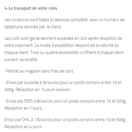
4-Le transport de votre colis
Les livraisons sont faites à l’adresse complète avec un numéro de
téléphone donnée par le client.
Les colis sont généralement expédiés en 24h après réception de
votre paiement. Le mode d’expédition dépend de la volonté du
chaque client. Trois ou quatre possibilités s’offrent à chaque client
suivant sa localité:
-Retrait au magasin sans frais de port.
-Envoi par la poste à 30 euros pour un poids compris entre 10 et
500g. Réception en 14 jours environ
-Envoi par EMS à 80 euros pour un poids compris entre 10 et 500g.
Réception en 7 jours.
Envoi par DHL à 130 euros pour un poids compris entre 10 et 500g.
Réception en 4 jours