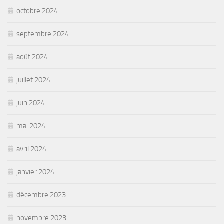
octobre 2024
septembre 2024
août 2024
juillet 2024
juin 2024
mai 2024
avril 2024
janvier 2024
décembre 2023
novembre 2023