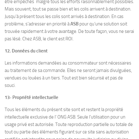
être empêchés malgré tous les efforts raisonnablement possibles.
Mais souvent, tout se passe bien et les colis arrivent à destination.
Jusqu’à présent tous les colis sont arrivés à destination. En cas
problème, s’adresser en priorité à
ASB
pour qu’une solution soit
trouvée rapidement à votre avantage. De toute façon, vous ne serai
pas lésé. Chez ASB, le client est ROI.
12. Données du client
Les informations demandées au consommateur sont nécessaires
au traitement de sa commande. Elles ne seront jamais divulguées,
vendues ou louées à un tiers. Tout est bien sécurisé et pas de
souci.
13- Propriété intellectuelle
Tous les éléments du présent site sont et restent la propriété
intellectuelle exclusive de l’ ONG ASB. Seule l’utilisation pour un
usage privé est autorisée. Toute reproduction partielle ou totale de
tout ou partie des éléments figurant sur ce site sans autorisation