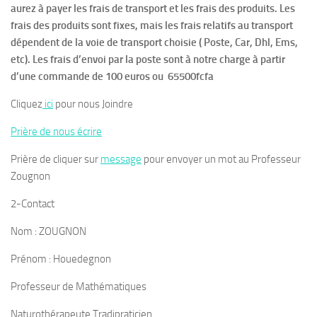
aurez à payer les frais de transport et les frais des produits. Les
frais des produits sont fixes, mais les frais relatifs au transport
dépendent de la voie de transport choisie ( Poste, Car, Dhl, Ems,
etc). Les frais d’envoi par la poste sont à notre charge à partir
d’une commande de 100 euros ou 65500fcfa
Cliquez
ici
pour nous Joindre
Prière de nous écrire
Prière de cliquer sur
message
pour envoyer un mot au Professeur
Zougnon
2-Contact
Nom : ZOUGNON
Prénom : Houedegnon
Professeur de Mathématiques
Naturothérapeute Tradipraticien