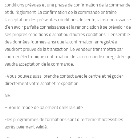
conditions prévues et une phase de confirmation de la commande
et du règlement. La confirmation de la commande entraine
l’acceptation des présentes conditions de vente, la reconnaissance
d’en avoir parfaite connaissance et la renonciation à se prévaloir de
ses propres conditions d’achat ou d’autres conditions. L’ensemble
des données fournies ainsi que la confirmation enregistrée
vaudront preuve de la transaction. Le vendeur transmettra par
courrier électronique confirmation de la commande enregistrée qui
vaudra acceptation de la commande.
-Vous pouvez aussi prendre contact avec le centre et négocier
directement votre achat et l’expédition.
NB :
– Voir le mode de paiement dans la suite.
-les programmes de formations sont directement accessibles
après paiement validé.