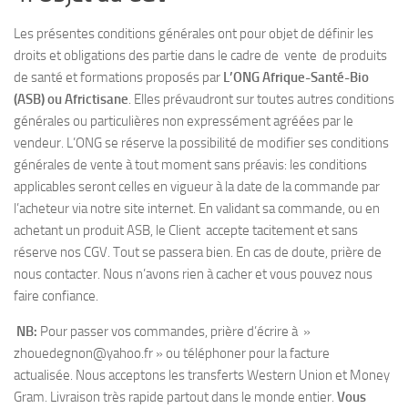
Les présentes conditions générales ont pour objet de définir les
droits et obligations des partie dans le cadre de vente de produits
de santé et formations proposés par
L’ONG Afrique-Santé-Bio
(ASB) ou Africtisane
. Elles prévaudront sur toutes autres conditions
générales ou particulières non expressément agréées par le
vendeur. L’ONG se réserve la possibilité de modifier ses conditions
générales de vente à tout moment sans préavis: les conditions
applicables seront celles en vigueur à la date de la commande par
l’acheteur via notre site internet. En validant sa commande, ou en
achetant un produit ASB, le Client accepte tacitement et sans
réserve nos CGV. Tout se passera bien. En cas de doute, prière de
nous contacter. Nous n’avons rien à cacher et vous pouvez nous
faire confiance.
NB:
Pour passer vos commandes, prière d’écrire à »
zhouedegnon@yahoo.fr » ou téléphoner pour la facture
actualisée. Nous acceptons les transferts Western Union et Money
Gram. Livraison très rapide partout dans le monde entier.
Vous