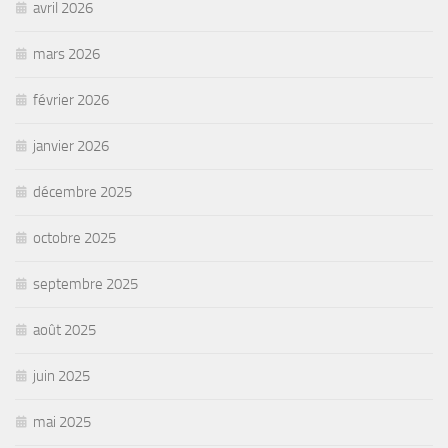
avril 2026
mars 2026
février 2026
janvier 2026
décembre 2025
octobre 2025
septembre 2025
août 2025
juin 2025
mai 2025