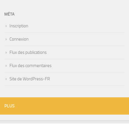
MÉTA
Inscription
Connexion
Flux des publications
Flux des commentaires
Site de WordPress-FR
PLUS