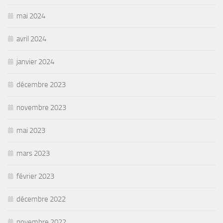
mai 2024
avril 2024
janvier 2024
décembre 2023
novembre 2023
mai 2023
mars 2023
février 2023
décembre 2022
novembre 2022