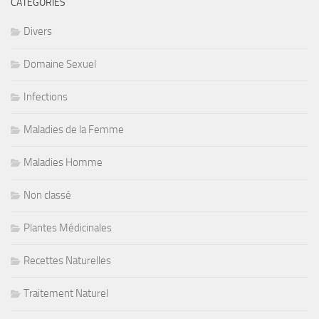
CATÉGORIES
Divers
Domaine Sexuel
Infections
Maladies de la Femme
Maladies Homme
Non classé
Plantes Médicinales
Recettes Naturelles
Traitement Naturel