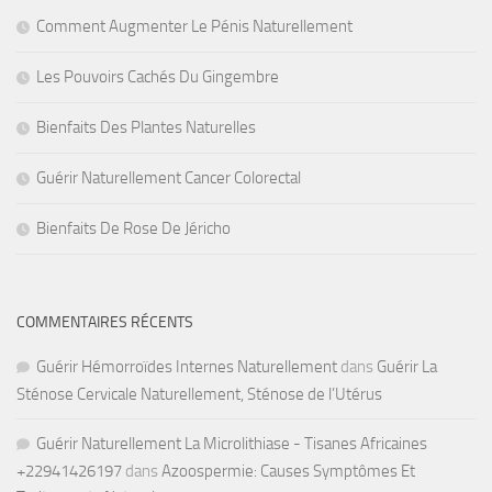
Comment Augmenter Le Pénis Naturellement
Les Pouvoirs Cachés Du Gingembre
Bienfaits Des Plantes Naturelles
Guérir Naturellement Cancer Colorectal
Bienfaits De Rose De Jéricho
COMMENTAIRES RÉCENTS
Guérir Hémorroïdes Internes Naturellement
dans
Guérir La
Sténose Cervicale Naturellement, Sténose de l’Utérus
Guérir Naturellement La Microlithiase - Tisanes Africaines
+22941426197
dans
Azoospermie: Causes Symptômes Et