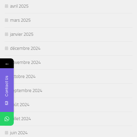
avril 2025
mars 2025
janvier 2025
décembre 2024
←
novembre 2024
octobre 2024
Contact Us
septembre 2024
août 2024
juillet 2024
juin 2024