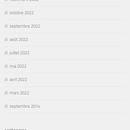
octobre 2022
septembre 2022
août 2022
juillet 2022
mai 2022
avril 2022
mars 2022
septembre 2014