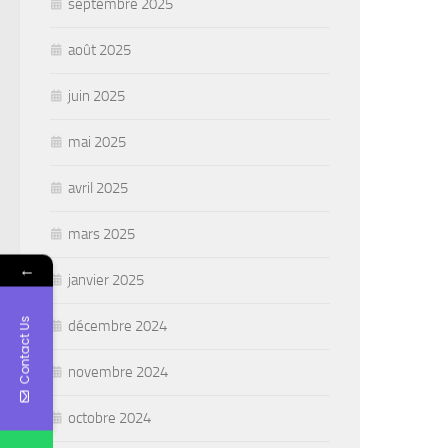
septembre 2025
août 2025
juin 2025
mai 2025
avril 2025
mars 2025
←
janvier 2025
Contact Us
décembre 2024
novembre 2024
octobre 2024