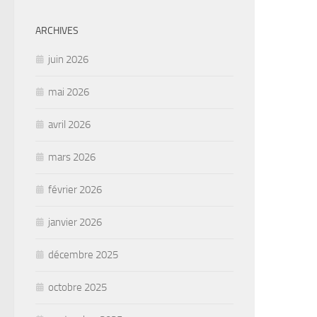
ARCHIVES
juin 2026
mai 2026
avril 2026
mars 2026
février 2026
janvier 2026
décembre 2025
octobre 2025