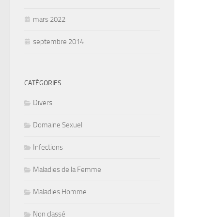
mars 2022
septembre 2014
CATÉGORIES
Divers
Domaine Sexuel
Infections
Maladies de la Femme
Maladies Homme
Non classé