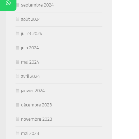
septembre 2024
août 2024
juillet 2024
juin 2024
mai 2024
avril 2024
janvier 2024
décembre 2023
novembre 2023
mai 2023