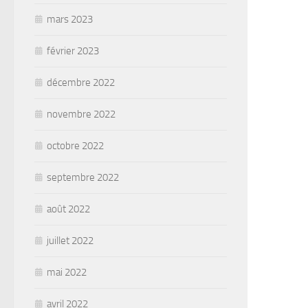
mars 2023
février 2023
décembre 2022
novembre 2022
octobre 2022
septembre 2022
août 2022
juillet 2022
mai 2022
avril 2022