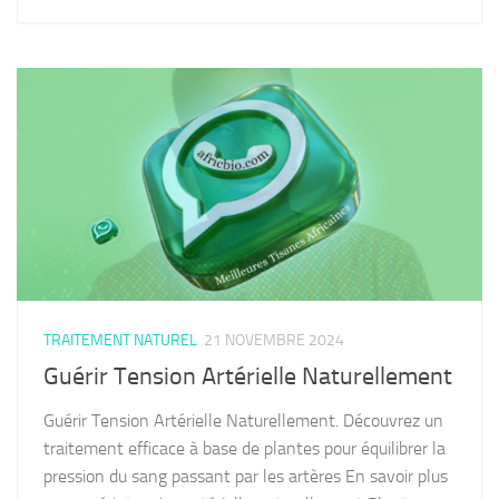
TRAITEMENT NATUREL
21 NOVEMBRE 2024
Guérir Tension Artérielle Naturellement
Guérir Tension Artérielle Naturellement. Découvrez un
traitement efficace à base de plantes pour équilibrer la
pression du sang passant par les artères En savoir plus