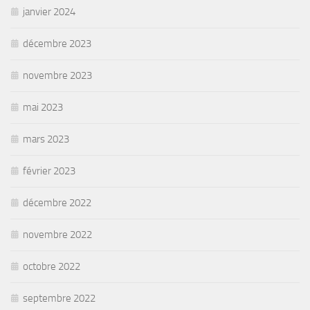
janvier 2024
décembre 2023
novembre 2023
mai 2023
mars 2023
février 2023
décembre 2022
novembre 2022
octobre 2022
septembre 2022