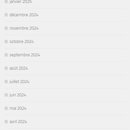
janvier 2025
décembre 2024
novembre 2024
octobre 2024
septembre 2024
août 2024
juillet 2024
juin 2024
mai 2024
avril 2024