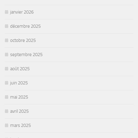
janvier 2026
décembre 2025
octobre 2025
septembre 2025
août 2025
juin 2025
mai 2025
avril 2025
mars 2025