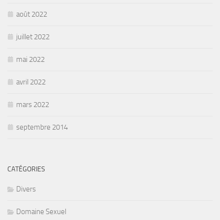
août 2022
juillet 2022
mai 2022
avril 2022
mars 2022
septembre 2014
CATÉGORIES
Divers
Domaine Sexuel