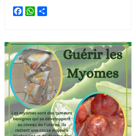
Facebook
WhatsApp
Partager