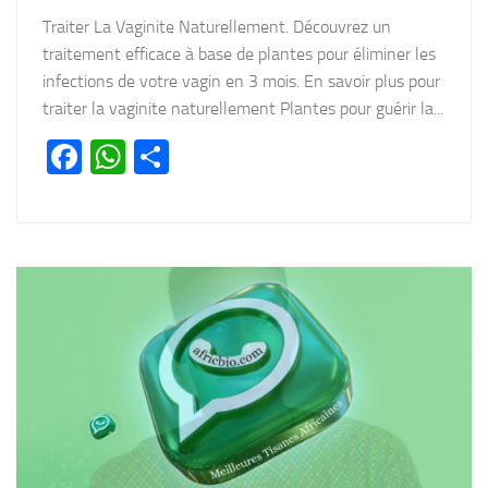
Traiter La Vaginite Naturellement. Découvrez un
traitement efficace à base de plantes pour éliminer les
infections de votre vagin en 3 mois. En savoir plus pour
traiter la vaginite naturellement Plantes pour guérir la...
Facebook
WhatsApp
Partager