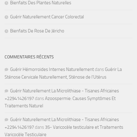
Bienfaits Des Plantes Naturelles
Guérir Naturellement Cancer Colorectal
Bienfaits De Rose De Jéricho
COMMENTAIRES RÉCENTS
Guérir Hémorroïdes Internes Naturellement
dans
Guérir La
Sténose Cervicale Naturellement, Sténose de l’Utérus
Guérir Naturellement La Microlithiase - Tisanes Africaines
+22941426197
dans
Azoospermie: Causes Symptômes Et
Traitements Naturel
Guérir Naturellement La Microlithiase - Tisanes Africaines
+22941426197
dans
35- Varicocèle testiculaire et Traitements
Varicocèle Testiculaire