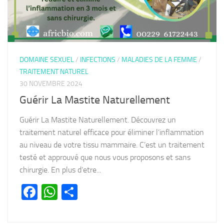
DOMAINE SEXUEL
/
INFECTIONS
/
MALADIES DE LA FEMME
/
TRAITEMENT NATUREL
30 NOVEMBRE 2024
Guérir La Mastite Naturellement
Guérir La Mastite Naturellement. Découvrez un
traitement naturel efficace pour éliminer l’inflammation
au niveau de votre tissu mammaire. C’est un traitement
testé et approuvé que nous vous proposons et sans
chirurgie. En plus d’etre...
Facebook
WhatsApp
Partager