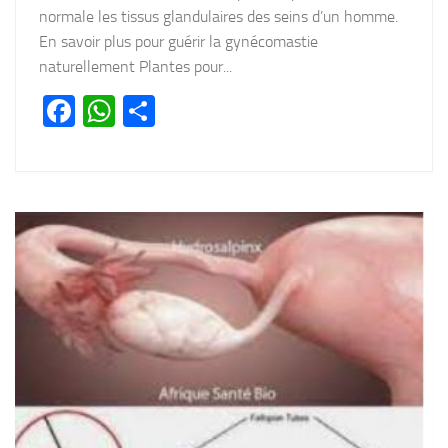
normale les tissus glandulaires des seins d’un homme.
En savoir plus pour guérir la gynécomastie
naturellement Plantes pour...
Facebook
WhatsApp
Partager