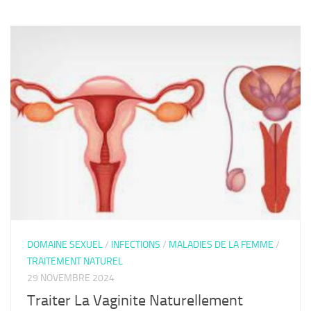
DOMAINE SEXUEL
/
INFECTIONS
/
MALADIES DE LA FEMME
/
TRAITEMENT NATUREL
29 NOVEMBRE 2024
Traiter La Vaginite Naturellement