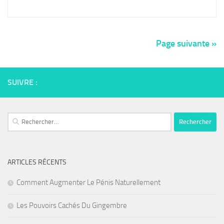
Page suivante »
SUIVRE :
Rechercher :
ARTICLES RÉCENTS
Comment Augmenter Le Pénis Naturellement
Les Pouvoirs Cachés Du Gingembre