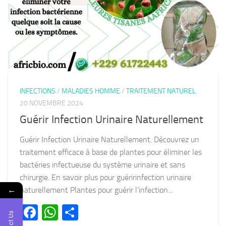
INFECTIONS
/
MALADIES HOMME
/
TRAITEMENT NATUREL
20 NOVEMBRE 2024
Guérir Infection Urinaire Naturellement
Guérir Infection Urinaire Naturellement. Découvrez un
traitement efficace à base de plantes pour éliminer les
bactéries infectueuse du système urinaire et sans
chirurgie. En savoir plus pour guéririnfection urinaire
←
naturellement Plantes pour guérir l’infection...
Facebook
WhatsApp
Partager