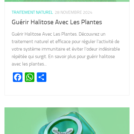
TRAITEMENT NATUREL
28 NOVEMBRE 2024
Guérir Halitose Avec Les Plantes
Guérir Halitose Avec Les Plantes. Découvrez un
traitement naturel et efficace pour réguler l’activité de
votre système immunitaire et éviter l’odeur indésirable
répétée qui surgit. En savoir plus pour guérir halitose
avec les plantes...
Facebook
WhatsApp
Partager