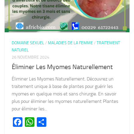
DOMAINE SEXUEL
/
MALADIES DE LA FEMME
/
TRAITEMENT
NATUREL
26 NOVEMBRE 2024
Éliminer Les Myomes Naturellement
Éliminer Les Myomes Naturellement. Découvrez un
traitement unique à base de plantes pour guérir les
myomes en quelque mois et sans chirurgie. En savoir
plus pour éliminer les myomes naturellement Plantes
pour éliminer les...
Facebook
WhatsApp
Partager