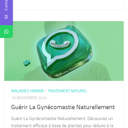
Contact Us
MALADIES HOMME
/
TRAITEMENT NATUREL
19 NOVEMBRE 2024
Guérir La Gynécomastie Naturellement
Guérir La Gynécomastie Naturellement. Découvrez un
traitement efficace à base de plantes pour réduire à la