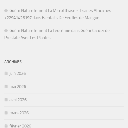
Guérir Naturellement La Microlithiase - Tisanes Africaines
+22941426197
dans
Bienfaits De Feuilles de Mangue
Guérir Naturellement La Leucémie
dans
Guérir Cancer de
Prostate Avec Les Plantes
ARCHIVES
juin 2026
mai 2026
avril 2026
mars 2026
février 2026