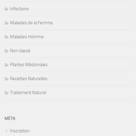
Infections
Maladies de la Femme
Maladies Homme
Non classé
Plantes Médicinales
Recettes Naturelles
Traitement Naturel
MÉTA
Inscription