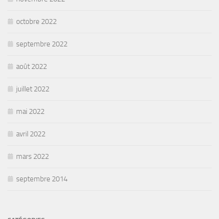
octobre 2022
septembre 2022
août 2022
juillet 2022
mai 2022
avril 2022
mars 2022
septembre 2014