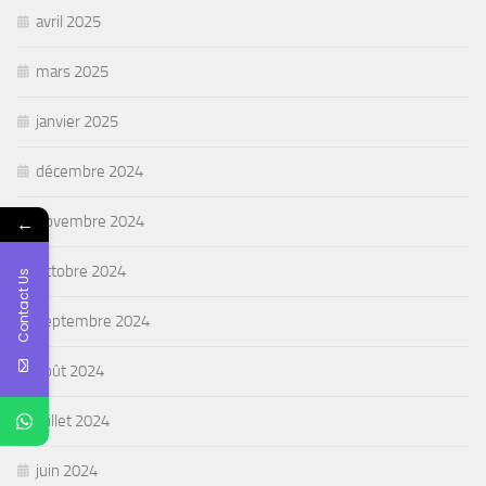
avril 2025
mars 2025
janvier 2025
décembre 2024
←
novembre 2024
octobre 2024
Contact Us
septembre 2024
août 2024
juillet 2024
juin 2024