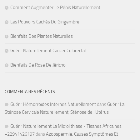
Comment Augmenter Le Pénis Naturellement
Les Pouvoirs Cachés Du Gingembre
Bienfaits Des Plantes Naturelles
Guérir Naturellement Cancer Colorectal
Bienfaits De Rose De Jéricho
COMMENTAIRES RÉCENTS
Guérir Hémorroïdes Internes Naturellement
dans
Guérir La
Sténose Cervicale Naturellement, Sténose de l’Utérus
Guérir Naturellement La Microlithiase - Tisanes Africaines
+22941426197
dans
Azoospermie: Causes Symptômes Et