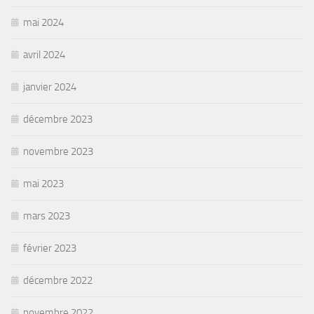
mai 2024
avril 2024
janvier 2024
décembre 2023
novembre 2023
mai 2023
mars 2023
février 2023
décembre 2022
novembre 2022