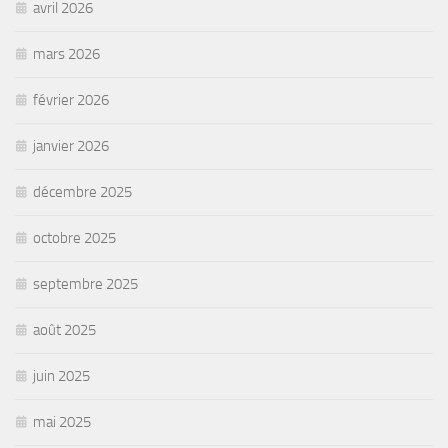
avril 2026
mars 2026
février 2026
janvier 2026
décembre 2025
octobre 2025
septembre 2025
août 2025
juin 2025
mai 2025