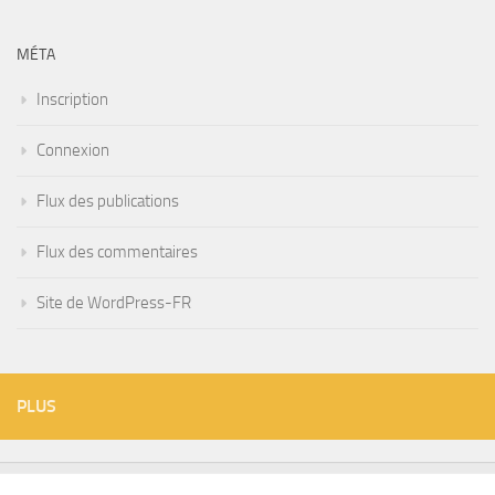
MÉTA
Inscription
Connexion
Flux des publications
Flux des commentaires
Site de WordPress-FR
PLUS