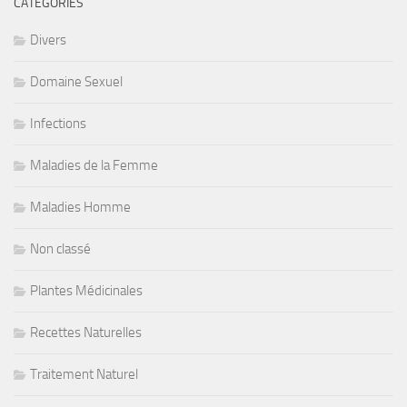
CATÉGORIES
Divers
Domaine Sexuel
Infections
Maladies de la Femme
Maladies Homme
Non classé
Plantes Médicinales
Recettes Naturelles
Traitement Naturel