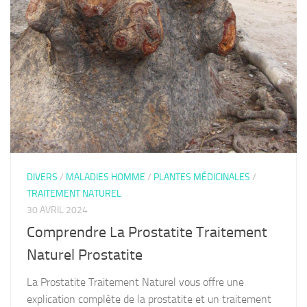
DIVERS
/
MALADIES HOMME
/
PLANTES MÉDICINALES
/
TRAITEMENT NATUREL
30 AVRIL 2024
Comprendre La Prostatite Traitement
Naturel Prostatite
La Prostatite Traitement Naturel vous offre une
explication complète de la prostatite et un traitement