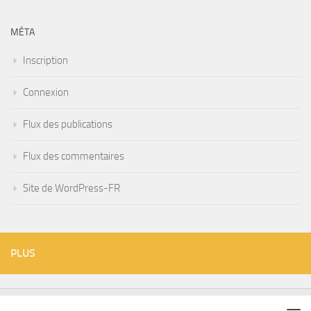
MÉTA
Inscription
Connexion
Flux des publications
Flux des commentaires
Site de WordPress-FR
PLUS