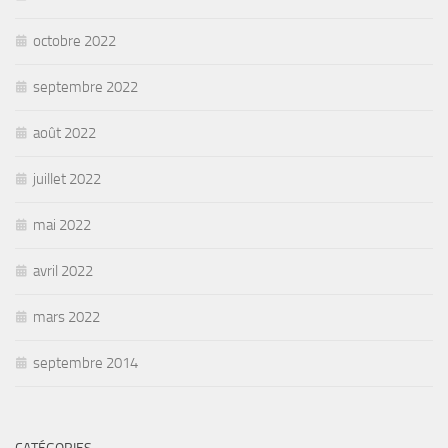
octobre 2022
septembre 2022
août 2022
juillet 2022
mai 2022
avril 2022
mars 2022
septembre 2014