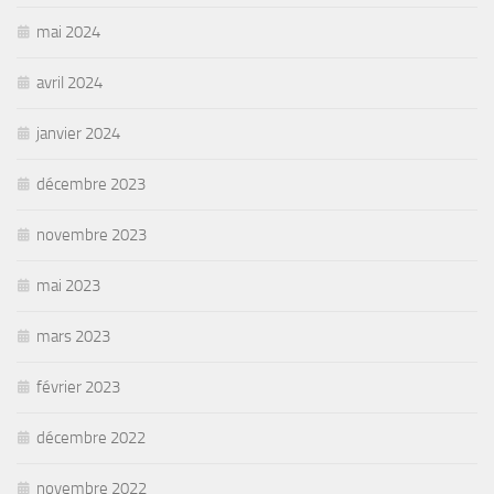
mai 2024
avril 2024
janvier 2024
décembre 2023
novembre 2023
mai 2023
mars 2023
février 2023
décembre 2022
novembre 2022