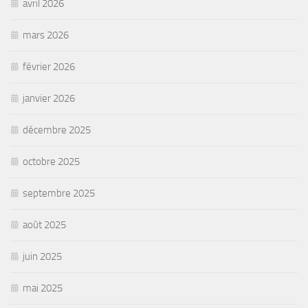
avril 2026
mars 2026
février 2026
janvier 2026
décembre 2025
octobre 2025
septembre 2025
août 2025
juin 2025
mai 2025