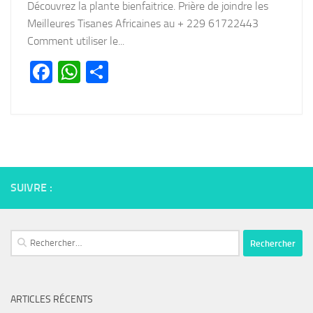
Découvrez la plante bienfaitrice. Prière de joindre les
Meilleures Tisanes Africaines au + 229 61722443
Comment utiliser le...
Facebook
WhatsApp
Partager
SUIVRE :
Rechercher :
ARTICLES RÉCENTS