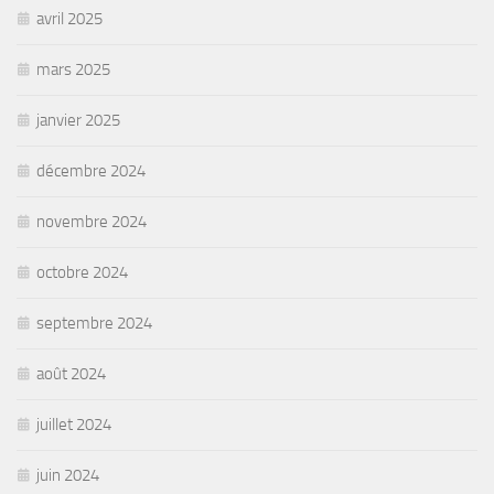
avril 2025
mars 2025
janvier 2025
décembre 2024
novembre 2024
octobre 2024
septembre 2024
août 2024
juillet 2024
juin 2024