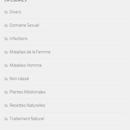
CATÉGORIES
Divers
Domaine Sexuel
Infections
Maladies de la Femme
Maladies Homme
Non classé
Plantes Médicinales
Recettes Naturelles
Traitement Naturel