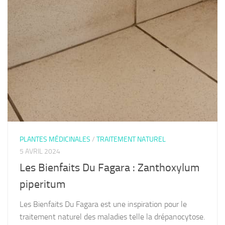
PLANTES MÉDICINALES
/
TRAITEMENT NATUREL
5 AVRIL 2024
Les Bienfaits Du Fagara : Zanthoxylum
piperitum
Les Bienfaits Du Fagara est une inspiration pour le
traitement naturel des maladies telle la drépanocytose.