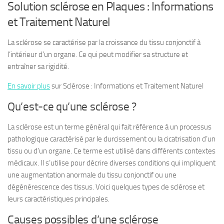
Solution sclérose en Plaques : Informations
et Traitement Naturel
La sclérose se caractérise par la croissance du tissu conjonctif à
l’intérieur d’un organe. Ce qui peut modifier sa structure et
entraîner sa rigidité.
En savoir plus
sur Sclérose : Informations et Traitement Naturel
Qu’est-ce qu’une sclérose ?
La sclérose est un terme général qui fait référence à un processus
pathologique caractérisé par le durcissement ou la cicatrisation d’un
tissu ou d’un organe. Ce terme est utilisé dans différents contextes
médicaux. Il s’utilise pour décrire diverses conditions qui impliquent
une augmentation anormale du tissu conjonctif ou une
dégénérescence des tissus. Voici quelques types de sclérose et
leurs caractéristiques principales.
Causes possibles d’une sclérose