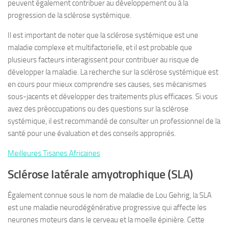
peuvent également contribuer au développement ou à la
progression de la sclérose systémique.
Il est important de noter que la sclérose systémique est une
maladie complexe et multifactorielle, et il est probable que
plusieurs facteurs interagissent pour contribuer au risque de
développer la maladie. La recherche sur la sclérose systémique est
en cours pour mieux comprendre ses causes, ses mécanismes
sous-jacents et développer des traitements plus efficaces. Si vous
avez des préoccupations ou des questions sur la sclérose
systémique, il est recommandé de consulter un professionnel de la
santé pour une évaluation et des conseils appropriés.
Meilleures Tisanes Africaines
Sclérose latérale amyotrophique (SLA)
Également connue sous le nom de maladie de Lou Gehrig, la SLA
est une maladie neurodégénérative progressive qui affecte les
neurones moteurs dans le cerveau et la moelle épinière. Cette