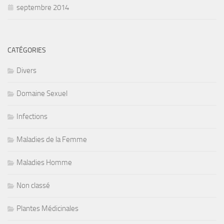
septembre 2014
CATÉGORIES
Divers
Domaine Sexuel
Infections
Maladies de la Femme
Maladies Homme
Non classé
Plantes Médicinales