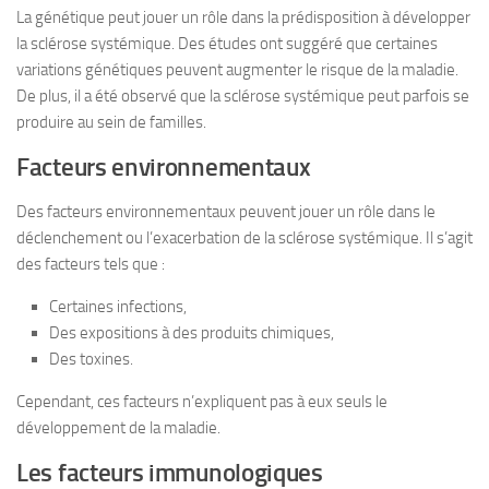
La génétique peut jouer un rôle dans la prédisposition à développer
la sclérose systémique. Des études ont suggéré que certaines
variations génétiques peuvent augmenter le risque de la maladie.
De plus, il a été observé que la sclérose systémique peut parfois se
produire au sein de familles.
Facteurs environnementaux
Des facteurs environnementaux peuvent jouer un rôle dans le
déclenchement ou l’exacerbation de la sclérose systémique. Il s’agit
des facteurs tels que :
Certaines infections,
Des expositions à des produits chimiques,
Des toxines.
Cependant, ces facteurs n’expliquent pas à eux seuls le
développement de la maladie.
Les facteurs immunologiques