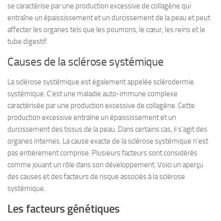
se caractérise par une production excessive de collagène qui
entraîne un épaississement et un durcissement de la peau et peut
affecter les organes tels que les poumons, le cœur, les reins et le
tube digestif.
Causes de la sclérose systémique
La sclérose systémique est également appelée sclérodermie
systémique. C’est une maladie auto-immune complexe
caractérisée par une production excessive de collagène. Cette
production excessive entraîne un épaississement et un
durcissement des tissus de la peau. Dans certains cas, il s’agit des
organes internes. La cause exacte de la sclérose systémique n’est
pas entièrement comprise. Plusieurs facteurs sont considérés
comme jouant un rôle dans son développement. Voici un aperçu
des causes et des facteurs de risque associés à la sclérose
systémique.
Les facteurs génétiques