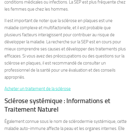
conditions médicales ou infections. La SEP est plus fréquente chez
les femmes que chez les hommes.
Il est important de noter que la sclérose en plaques est une
maladie complexe et multifactorielle, et il est probable que
plusieurs facteurs interagissent pour contribuer au risque de
développer la maladie. La recherche sur la SEP est en cours pour
mieux comprendre ses causes et développer des traitements plus
efficaces. Si vous avez des préoccupations ou des questions sur la
sclérose en plaques, il est recommandé de consulter un
professionnel de la santé pour une évaluation et des conseils
appropriés.
Acheter un traitement de la sclérose
Sclérose systémique : Informations et
Traitement Naturel
Également connue sous le nom de sclérodermie systémique, cette
maladie auto-immune affecte la peau et les organes internes. Elle