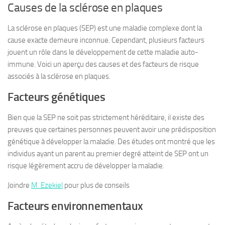
Causes de la sclérose en plaques
La sclérose en plaques (SEP) est une maladie complexe dont la
cause exacte demeure inconnue. Cependant, plusieurs facteurs
jouent un rôle dans le développement de cette maladie auto-
immune. Voici un aperçu des causes et des facteurs de risque
associés à la sclérose en plaques.
Facteurs génétiques
Bien que la SEP ne soit pas strictement héréditaire, il existe des
preuves que certaines personnes peuvent avoir une prédisposition
génétique à développer la maladie. Des études ont montré que les
individus ayant un parent au premier degré atteint de SEP ont un
risque légèrement accru de développer la maladie.
Joindre
M. Ezekiel
pour plus de conseils
Facteurs environnementaux