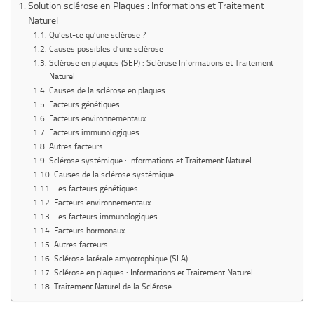
Solution sclérose en Plaques : Informations et Traitement
Naturel
Qu’est-ce qu’une sclérose ?
Causes possibles d’une sclérose
Sclérose en plaques (SEP) : Sclérose Informations et Traitement
Naturel
Causes de la sclérose en plaques
Facteurs génétiques
Facteurs environnementaux
Facteurs immunologiques
Autres facteurs
Sclérose systémique : Informations et Traitement Naturel
Causes de la sclérose systémique
Les facteurs génétiques
Facteurs environnementaux
Les facteurs immunologiques
Facteurs hormonaux
Autres facteurs
Sclérose latérale amyotrophique (SLA)
Sclérose en plaques : Informations et Traitement Naturel
Traitement Naturel de la Sclérose