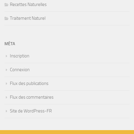
Recettes Naturelles
Traitement Naturel
MÉTA
Inscription
Connexion
Flux des publications
Flux des commentaires
Site de WordPress-FR