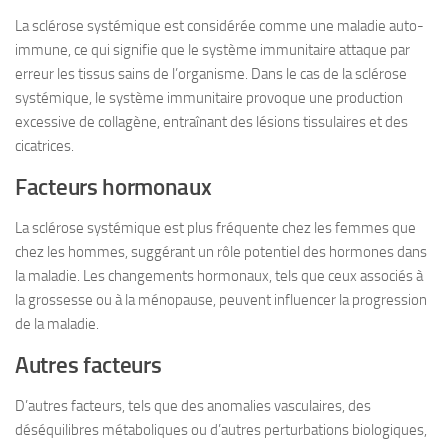
La sclérose systémique est considérée comme une maladie auto-
immune, ce qui signifie que le système immunitaire attaque par
erreur les tissus sains de l’organisme. Dans le cas de la sclérose
systémique, le système immunitaire provoque une production
excessive de collagène, entraînant des lésions tissulaires et des
cicatrices.
Facteurs hormonaux
La sclérose systémique est plus fréquente chez les femmes que
chez les hommes, suggérant un rôle potentiel des hormones dans
la maladie. Les changements hormonaux, tels que ceux associés à
la grossesse ou à la ménopause, peuvent influencer la progression
de la maladie.
Autres facteurs
D’autres facteurs, tels que des anomalies vasculaires, des
déséquilibres métaboliques ou d’autres perturbations biologiques,