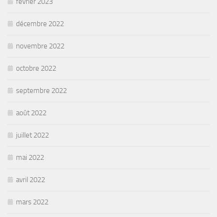
février 2023
décembre 2022
novembre 2022
octobre 2022
septembre 2022
août 2022
juillet 2022
mai 2022
avril 2022
mars 2022