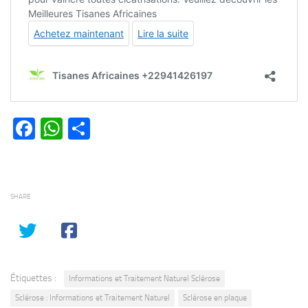
Facebook
WhatsApp
Partager
SHARE
Étiquettes :
Informations et Traitement Naturel Sclérose
Sclérose : Informations et Traitement Naturel
Sclérose en plaque