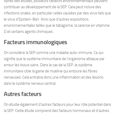
Après des études, plusieurs facteurs environnementaux peuvent
contribuer au développement de la SEP. Cela peut inclure des
infections virales, en particulier celles causées par des virus tels que
le virus d’Epstein-Barr. Ainsi que d’autres expositions
environnementales telles que le tabagisme, la carence en vitamine
D et certains agents chimiques.
Facteurs immunologiques
On considère la SEP comme une maladie auto-immune. Ce qui
signifie que le système immunitaire de l’organisme attaque par
erreur les tissus sains. Dans le cas de la SEP, le système
immunitaire cible la gaine de myéline qui entoure les fibres
nerveuses. Cela entraîne donc une inflammation et des lésions
dans le système nerveux central.
Autres facteurs
On étudie également d’autres facteurs pour leur rôle potentiel dans
la SEP. Cette étude comprend des facteurs hormonaux et d’autres