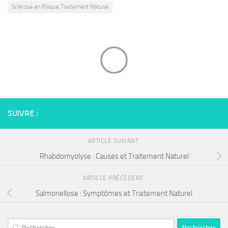
Sclérose en Plaque Traitement Naturel
SUIVRE :
ARTICLE SUIVANT
Rhabdomyolyse : Causes et Traitement Naturel
ARTICLE PRÉCÉDENT
Salmonellose : Symptômes et Traitement Naturel
Rechercher :