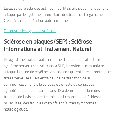
La cause de la sclérose est inconnue. Mais elle peut impliquer une
attaque par le système immunitaire des tissus de l’organisme.
C’est-à-dire une réaction auto-immune.
Découvrez les types de sclérose
Sclérose en plaques (SEP) : Sclérose
Informations et Traitement Naturel
Il s’agit d’une maladie auto-immune chronique qui affecte le
système nerveux central. Dans la SEP, le système immunitaire
attaque la gaine de myéline, la substance qui entoure et protège les
fibres nerveuses. Cela entraîne une perturbation de la
communication entre le cerveau et le reste du corps. Les
symptômes peuvent varier considérablement et inclure des
troubles de la vision, des troubles de la marche, une faiblesse
musculaire, des troubles cognitifs et d’autres symptômes
neurologiques.