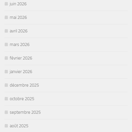
juin 2026
mai 2026
avril 2026
mars 2026
février 2026
janvier 2026
décembre 2025
octobre 2025
septembre 2025
août 2025