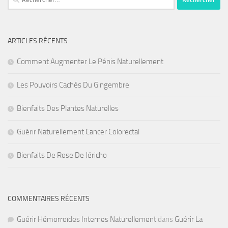
ARTICLES RÉCENTS
Comment Augmenter Le Pénis Naturellement
Les Pouvoirs Cachés Du Gingembre
Bienfaits Des Plantes Naturelles
Guérir Naturellement Cancer Colorectal
Bienfaits De Rose De Jéricho
COMMENTAIRES RÉCENTS
Guérir Hémorroïdes Internes Naturellement
dans
Guérir La