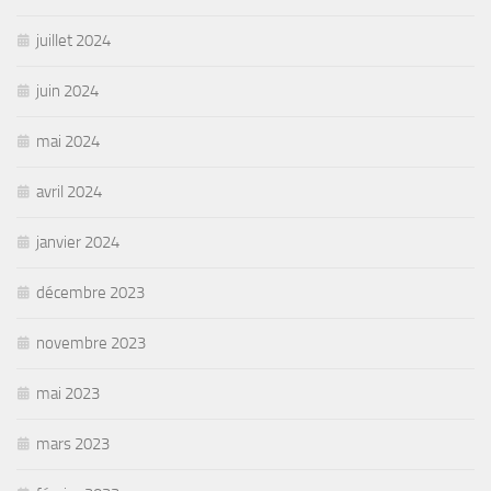
juillet 2024
juin 2024
mai 2024
avril 2024
janvier 2024
décembre 2023
novembre 2023
mai 2023
mars 2023