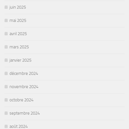
juin 2025
mai 2025
avril 2025
mars 2025
janvier 2025
décembre 2024
novembre 2024
octobre 2024
septembre 2024
août 2024