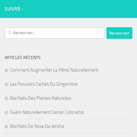
SUIVRE :
Rechercher :
ARTICLES RÉCENTS
Comment Augmenter Le Pénis Naturellement
Les Pouvoirs Cachés Du Gingembre
Bienfaits Des Plantes Naturelles
Guérir Naturellement Cancer Colorectal
Bienfaits De Rose De Jéricho