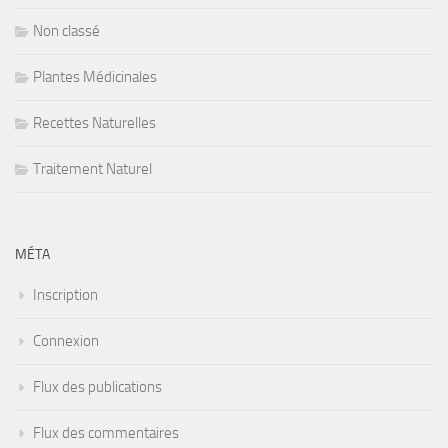
Non classé
Plantes Médicinales
Recettes Naturelles
Traitement Naturel
MÉTA
Inscription
Connexion
Flux des publications
Flux des commentaires