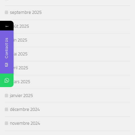
septembre 2025
←
août 2025
juin 2025
Contact Us
mai 2025
avril 2025
mars 2025
janvier 2025
décembre 2024
novembre 2024