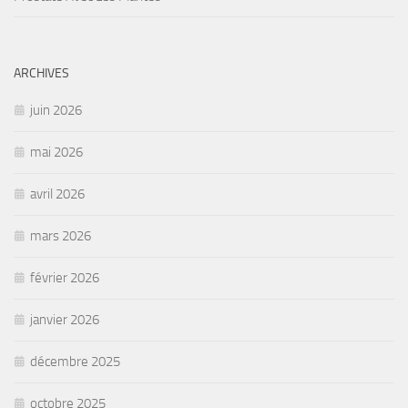
ARCHIVES
juin 2026
mai 2026
avril 2026
mars 2026
février 2026
janvier 2026
décembre 2025
octobre 2025