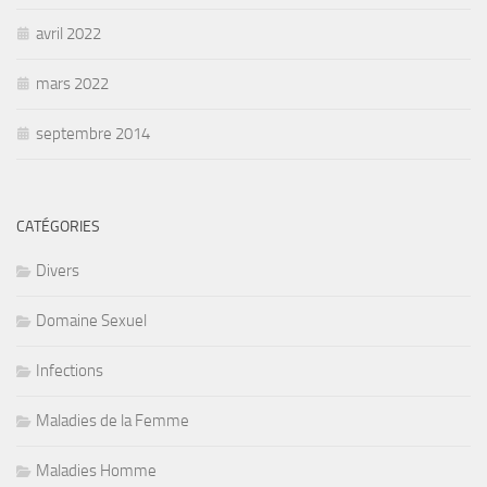
avril 2022
mars 2022
septembre 2014
CATÉGORIES
Divers
Domaine Sexuel
Infections
Maladies de la Femme
Maladies Homme