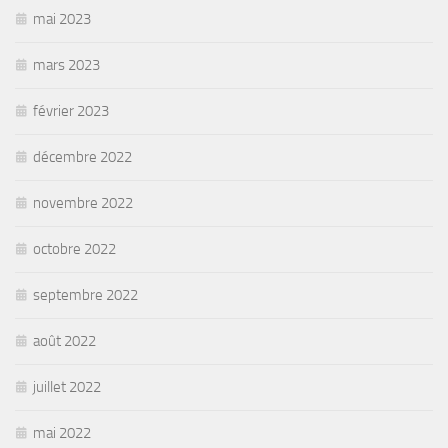
mai 2023
mars 2023
février 2023
décembre 2022
novembre 2022
octobre 2022
septembre 2022
août 2022
juillet 2022
mai 2022