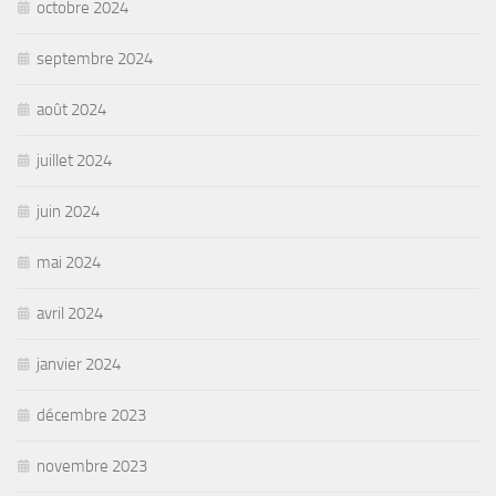
octobre 2024
septembre 2024
août 2024
juillet 2024
juin 2024
mai 2024
avril 2024
janvier 2024
décembre 2023
novembre 2023