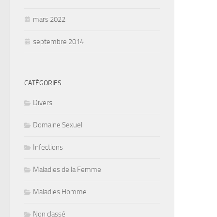
mars 2022
septembre 2014
CATÉGORIES
Divers
Domaine Sexuel
Infections
Maladies de la Femme
Maladies Homme
Non classé