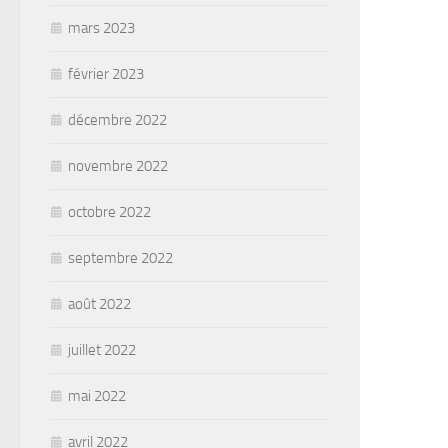
mars 2023
février 2023
décembre 2022
novembre 2022
octobre 2022
septembre 2022
août 2022
juillet 2022
mai 2022
avril 2022