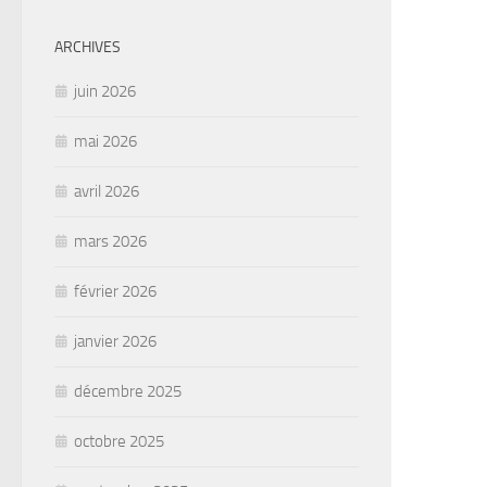
ARCHIVES
juin 2026
mai 2026
avril 2026
mars 2026
février 2026
janvier 2026
décembre 2025
octobre 2025