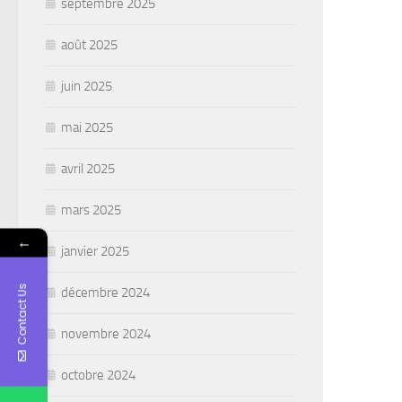
septembre 2025
août 2025
juin 2025
mai 2025
avril 2025
mars 2025
←
janvier 2025
Contact Us
décembre 2024
novembre 2024
octobre 2024