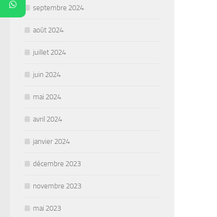
septembre 2024
août 2024
juillet 2024
juin 2024
mai 2024
avril 2024
janvier 2024
décembre 2023
novembre 2023
mai 2023