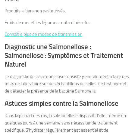
Produits laitiers non pasteurisés,
Fruits de mer et les légumes contaminés etc…
Connaître plus de modes de transmission
Diagnostic une Salmonellose :
Salmonellose : Symptômes et Traitement
Naturel
Le diagnostic de la salmonellose consiste généralement à faire des
tests de laboratoire sur des échantillons de selles. Ce test permet
de détecter la présence de la bactérie Salmonella.
Astuces simples contre la Salmonellose
Dans la plupart des cas, la salmonellose disparaît d’elle-même en
quelques jours à une semaine sans nécessiter de traitement
spécifique. S’hydrater régulièrement est essentiel et de