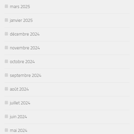
mars 2025
janvier 2025
décembre 2024
novembre 2024
octobre 2024
septembre 2024
août 2024
juillet 2024
juin 2024
mai 2024