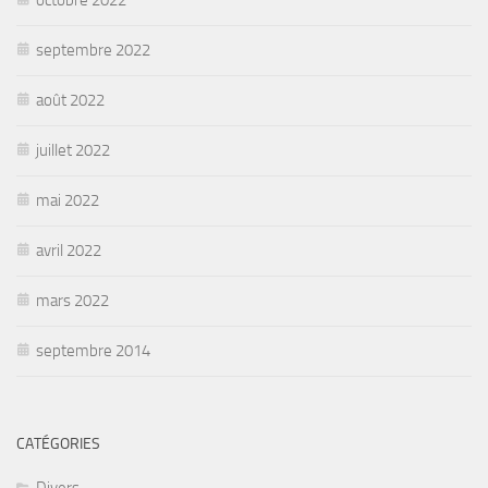
septembre 2022
août 2022
juillet 2022
mai 2022
avril 2022
mars 2022
septembre 2014
CATÉGORIES
Divers