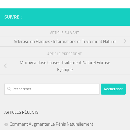
SUIVRE :
ARTICLE SUIVANT
Sclérose en Plaques : Informations et Traitement Naturel
ARTICLE PRÉCÉDENT
Mucoviscidose Causes Traitement Naturel Fibrose
Kystique
Rechercher :
ARTICLES RÉCENTS
Comment Augmenter Le Pénis Naturellement