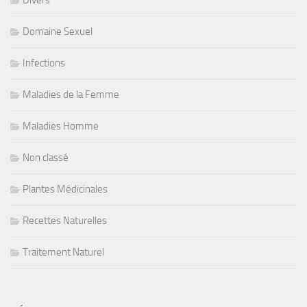
Domaine Sexuel
Infections
Maladies de la Femme
Maladies Homme
Non classé
Plantes Médicinales
Recettes Naturelles
Traitement Naturel