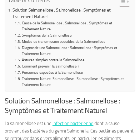
Table of Contents
Solution Salmonellose : Salmonellose : Symptômes et
Traitement Naturel
Cause de la Salmonellose : Salmonellose : Symptômes et
Traitement Naturel
Symptômes de la Salmonellose
Modes de transmission possibles de la Salmonellose
Diagnostic une Salmonellose : Salmonellose : Symptômes et
Traitement Naturel
Astuces simples contre la Salmonellose
Comment prévenir la salmonellose ?
Personnes exposées à la Salmonellose
Traitement Naturel Salmonellose : Salmonellose : Symptômes et
Traitement Naturel
Solution Salmonellose : Salmonellose :
Symptômes et Traitement Naturel
La salmonellose est une
infection bactérienne
dont la cause
provient des bactéries du genre Salmonella. Ces bactéries peuvent
se retrouver dans divers aliments, en particulier les aliments