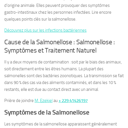
d’origine animale. Elles peuvent provoquer des symptômes
gastro-intestinaux chez les personnes infectées. Lire encore
quelques points clés sur la salmonellose.
Découvrez plus sur les infections bactériennes
Cause de la Salmonellose : Salmonellose :
Symptômes et Traitement Naturel
Il y a deux moyens de contamination : soit par le biais des animaux,
soit directement entre les êtres humains. La plupart des
salmonelles sont des bactéries zoonotiques. La transmission se fait
dans 90 % des cas via des aliments contaminés, et dans les 10 %
restants, elle est due au contact direct avec un animal.
Prière de joindre
M. Ezekiel
au
+ 229 41426197
Symptômes de la Salmonellose
Les symptômes de la salmonellose apparaissent généralement