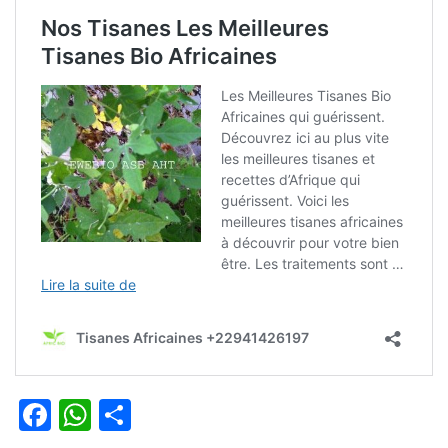
Facebook
WhatsApp
Partager