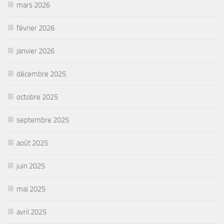
mars 2026
février 2026
janvier 2026
décembre 2025
octobre 2025
septembre 2025
août 2025
juin 2025
mai 2025
avril 2025