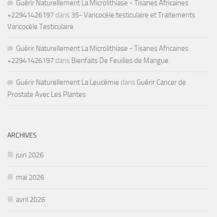
Guérir Naturellement La Microlithiase - Tisanes Africaines
+22941426197
dans
35- Varicocèle testiculaire et Traitements
Varicocèle Testiculaire
Guérir Naturellement La Microlithiase - Tisanes Africaines
+22941426197
dans
Bienfaits De Feuilles de Mangue
Guérir Naturellement La Leucémie
dans
Guérir Cancer de
Prostate Avec Les Plantes
ARCHIVES
juin 2026
mai 2026
avril 2026