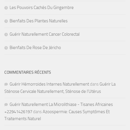
Les Pouvoirs Cachés Du Gingembre
Bienfaits Des Plantes Naturelles
Guérir Naturellement Cancer Colorectal
Bienfaits De Rose De Jéricho
COMMENTAIRES RÉCENTS
Guérir Hémorroïdes Internes Naturellement
dans
Guérir La
Sténose Cervicale Naturellement, Sténose de l’Utérus
Guérir Naturellement La Microlithiase - Tisanes Africaines
+22941426197
dans
Azoospermie: Causes Symptômes Et
Traitements Naturel