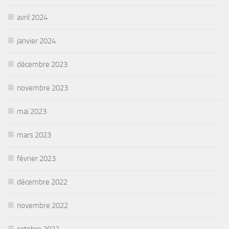
avril 2024
janvier 2024
décembre 2023
novembre 2023
mai 2023
mars 2023
février 2023
décembre 2022
novembre 2022
octobre 2022