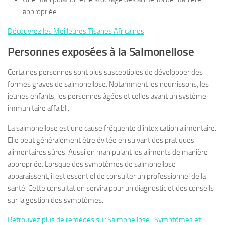
appropriée.
Découvrez les Meilleures Tisanes Africaines
Personnes exposées à la Salmonellose
Certaines personnes sont plus susceptibles de développer des
formes graves de salmonellose. Notamment les nourrissons, les
jeunes enfants, les personnes âgées et celles ayant un système
immunitaire affaibli.
La salmonellose est une cause fréquente d’intoxication alimentaire.
Elle peut généralement être évitée en suivant des pratiques
alimentaires sûres. Aussi en manipulant les aliments de manière
appropriée. Lorsque des symptômes de salmonellose
apparaissent, il est essentiel de consulter un professionnel de la
santé. Cette consultation servira pour un diagnostic et des conseils
sur la gestion des symptômes.
Retrouvez plus de remèdes sur Salmonellose : Symptômes et