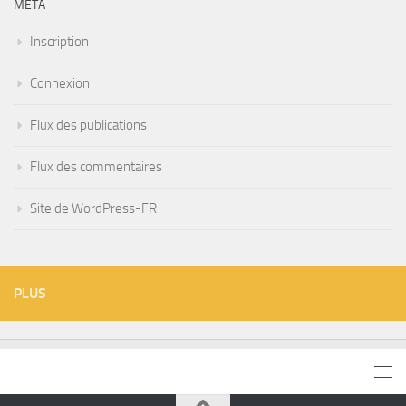
MÉTA
Inscription
Connexion
Flux des publications
Flux des commentaires
Site de WordPress-FR
PLUS