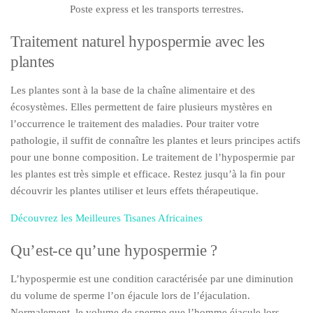
Poste express et les transports terrestres.
Traitement naturel hypospermie avec les
plantes
Les plantes sont à la base de la chaîne alimentaire et des
écosystèmes. Elles permettent de faire plusieurs mystères en
l’occurrence le traitement des maladies. Pour traiter votre
pathologie, il suffit de connaître les plantes et leurs principes actifs
pour une bonne composition. Le traitement de l’hypospermie par
les plantes est très simple et efficace. Restez jusqu’à la fin pour
découvrir les plantes utiliser et leurs effets thérapeutique.
Découvrez les Meilleures Tisanes Africaines
Qu’est-ce qu’une hypospermie ?
L’hypospermie est une condition caractérisée par une diminution
du volume de sperme l’on éjacule lors de l’éjaculation.
Normalement, le volume de sperme que l’homme éjacule lors