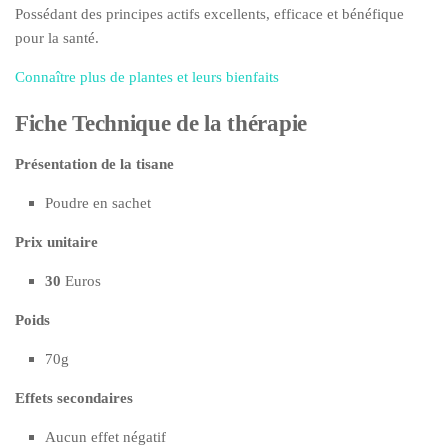
Possédant des principes actifs excellents, efficace et bénéfique
pour la santé.
Connaître plus de plantes et leurs bienfaits
Fiche Technique de la thérapie
Présentation de la tisane
Poudre en sachet
Prix unitaire
30
Euros
Poids
70g
Effets secondaires
Aucun effet négatif