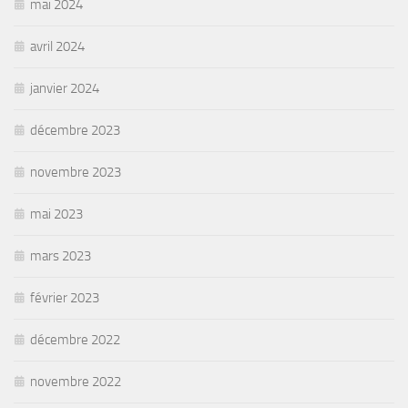
mai 2024
avril 2024
janvier 2024
décembre 2023
novembre 2023
mai 2023
mars 2023
février 2023
décembre 2022
novembre 2022