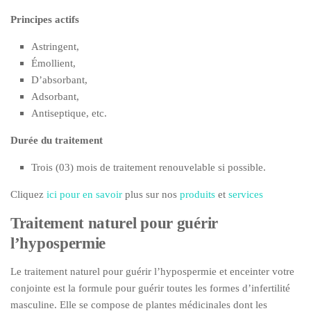
Principes actifs
Astringent,
Émollient,
D’absorbant,
Adsorbant,
Antiseptique, etc.
Durée du traitement
Trois (03) mois de traitement renouvelable si possible.
Cliquez
ici pour en savoir
plus sur nos
produits
et
services
Traitement naturel pour guérir
l’hypospermie
Le traitement naturel pour guérir l’hypospermie et enceinter votre
conjointe est la formule pour guérir toutes les formes d’infertilité
masculine. Elle se compose de plantes médicinales dont les