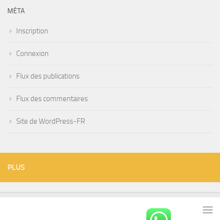
MÉTA
Inscription
Connexion
Flux des publications
Flux des commentaires
Site de WordPress-FR
PLUS