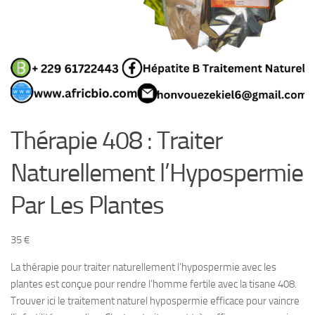
Thérapie 408 : Traiter
Naturellement l’Hypospermie
Par Les Plantes
35
€
La thérapie pour traiter naturellement l’hypospermie avec les
plantes est conçue pour rendre l’homme fertile avec la tisane 408.
Trouver ici le traitement naturel hypospermie efficace pour vaincre