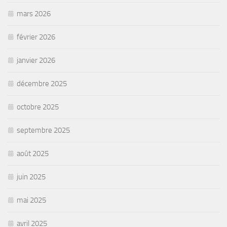
mars 2026
février 2026
janvier 2026
décembre 2025
octobre 2025
septembre 2025
août 2025
juin 2025
mai 2025
avril 2025