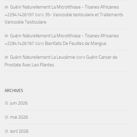
Guérir Naturellement La Microlithiase - Tisanes Africaines
+22941426197
dans
35- Varicocèle testiculaire et Traitements
Varicocèle Testiculaire
Guérir Naturellement La Microlithiase - Tisanes Africaines
+22941426197
dans
Bienfaits De Feuilles de Mangue
Guérir Naturellement La Leucémie
dans
Guérir Cancer de
Prostate Avec Les Plantes
ARCHIVES
juin 2026
mai 2026
avril 2026