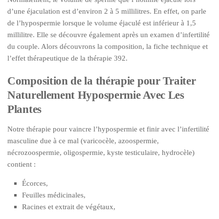
d’une éjaculation est d’environ 2 à 5 millilitres. En effet, on parle
de l’hypospermie lorsque le volume éjaculé est inférieur à 1,5
millilitre. Elle se découvre également après un examen d’infertilité
du couple. Alors découvrons la composition, la fiche technique et
l’effet thérapeutique de la thérapie 392.
Composition de la thérapie pour Traiter
Naturellement Hypospermie Avec Les
Plantes
Notre thérapie pour vaincre l’hypospermie et finir avec l’infertilité
masculine due à ce mal (varicocèle, azoospermie,
nécrozoospermie, oligospermie, kyste testiculaire, hydrocèle)
contient :
Écorces,
Feuilles médicinales,
Racines et extrait de végétaux,