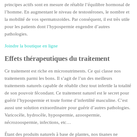
principes actifs sont en mesure de rétablir l’équilibre hormonal de
l’homme. En augmentant le niveau de testostérones, le nombre et
la mobilité de vos spermatozoïdes. Par conséquent, il est très utile
pour les patients dont l’hypospermie engendre d’autres
pathologies.
Joindre la boutique en ligne
Effets thérapeutiques du traitement
Ce traitement est riche en micronutriments. Ce qui classe nos
traitements parmi les bons. Il s’agit de l’un des meilleurs
traitements naturels capable de rétablir chez tout infertile la totalité
de son pouvoir fécondant. Ce traitement naturel est le secret pour
guérir l’hypospermie et toute forme d’infertilité masculine. C’est
aussi une solution extraordinaire pour guérir d’autres pathologies.
Varicocèle, hydrocèle, hypospermie, azoospermie,
nécrozoospermie, infections, etc…
Étant des produits naturels à base de plantes, nos tisanes ne