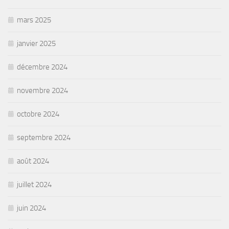
mars 2025
janvier 2025
décembre 2024
novembre 2024
octobre 2024
septembre 2024
août 2024
juillet 2024
juin 2024