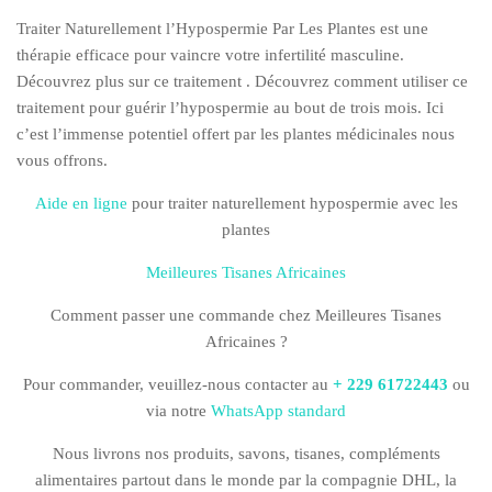
Traiter Naturellement l’Hypospermie Par Les Plantes est une
thérapie efficace pour vaincre votre infertilité masculine.
Découvrez plus sur ce traitement . Découvrez comment utiliser ce
traitement pour guérir l’hypospermie au bout de trois mois. Ici
c’est l’immense potentiel offert par les plantes médicinales nous
vous offrons.
Aide en ligne
pour traiter naturellement hypospermie avec les
plantes
Meilleures Tisanes Africaines
Comment passer une commande chez Meilleures Tisanes
Africaines ?
Pour commander, veuillez-nous contacter au
+ 229 61722443
ou
via notre
WhatsApp standard
Nous livrons nos produits, savons, tisanes, compléments
alimentaires partout dans le monde par la compagnie DHL, la