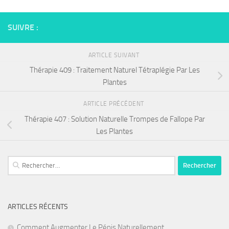
SUIVRE :
ARTICLE SUIVANT
Thérapie 409 : Traitement Naturel Tétraplégie Par Les
Plantes
ARTICLE PRÉCÉDENT
Thérapie 407 : Solution Naturelle Trompes de Fallope Par
Les Plantes
Rechercher :
ARTICLES RÉCENTS
Comment Augmenter Le Pénis Naturellement