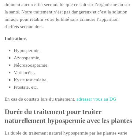
donnent aucun effet secondaire que ce soit sur l’organisme ou sur
la santé. Notre traitement n’est pas dangereux et c’est la solution
miracle pour rétablir votre fertilité sans craindre l’apparition
d’effets secondaires.
Indications
Hypospermie,
Azoospermie,
Nécrozoospermie,
Varicocèle,
Kyste testiculaire,
Prostate, etc.
En cas de constats lors du traitement,
adresser vous au DG
Durée du traitement pour traiter
naturellement hypospermie avec les plantes
La durée du traitement naturel hypospermie par les plantes varie