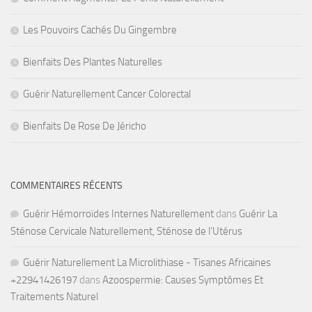
Les Pouvoirs Cachés Du Gingembre
Bienfaits Des Plantes Naturelles
Guérir Naturellement Cancer Colorectal
Bienfaits De Rose De Jéricho
COMMENTAIRES RÉCENTS
Guérir Hémorroïdes Internes Naturellement
dans
Guérir La
Sténose Cervicale Naturellement, Sténose de l’Utérus
Guérir Naturellement La Microlithiase - Tisanes Africaines
+22941426197
dans
Azoospermie: Causes Symptômes Et
Traitements Naturel