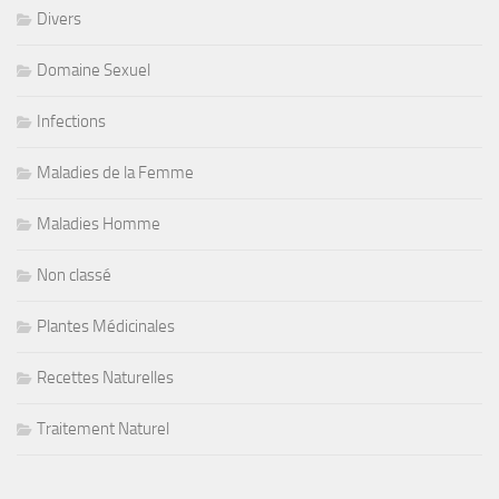
Divers
Domaine Sexuel
Infections
Maladies de la Femme
Maladies Homme
Non classé
Plantes Médicinales
Recettes Naturelles
Traitement Naturel