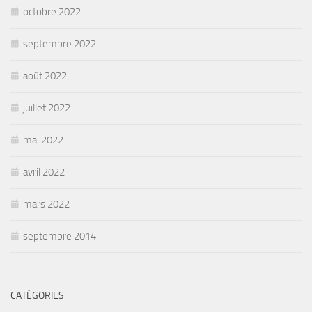
octobre 2022
septembre 2022
août 2022
juillet 2022
mai 2022
avril 2022
mars 2022
septembre 2014
CATÉGORIES