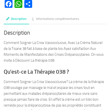
Facebook
WhatsApp
Partager
Description
Informations complémentaires
Description
Comment Soigner La Crise Vasoocclusive, Avec La Crème Naturel
de la Tisane 38 fait à base de plante bio Ayez satisfaction Aux
Moments de Manifestations des Crises Drépanocytaires. On vous
invite à Découvrir La thérapie 038.
Qu’est-ce La Thérapie 038 ?
Comment Soigner La Crise Vasoocclusive? La crème de la thérapie
038 soulage par massage le mal et espace les crises tout en
permettant aux malades drépanocytaires de mieux vivre sans
presque jamais faire de crise. En effet la crème est un très bon
remède pour la drépanocytose de pas les propriétés constituant