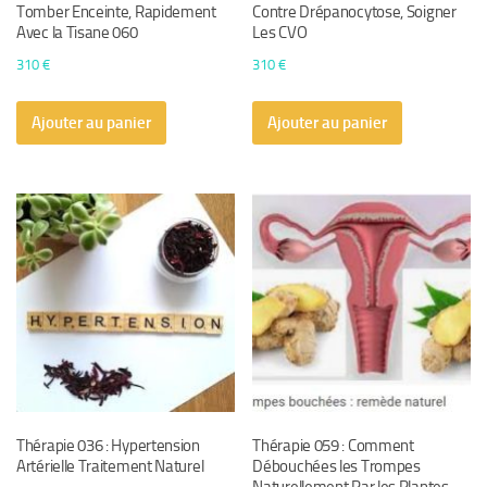
Tomber Enceinte, Rapidement
Contre Drépanocytose, Soigner
Avec la Tisane 060
Les CVO
310
€
310
€
Ajouter au panier
Ajouter au panier
Thérapie 036 : Hypertension
Thérapie 059 : Comment
Artérielle Traitement Naturel
Débouchées les Trompes