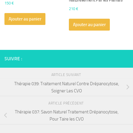
Naturellement Par les Plantes
150
€
210
€
Ajouter au panier
Ajouter au panier
SUIVRE :
ARTICLE SUIVANT
Thérapie 039: Traitement Naturel Contre Drépanocytose,
Soigner Les CVO
ARTICLE PRÉCÉDENT
Thérapie 037: Savon Naturel Traitement Drépanocytose,
Pour Taire les CVO