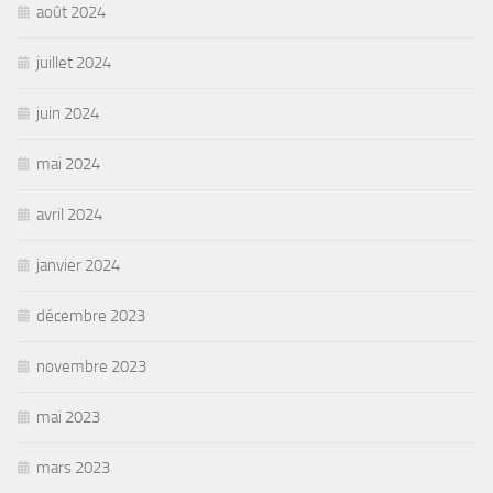
août 2024
juillet 2024
juin 2024
mai 2024
avril 2024
janvier 2024
décembre 2023
novembre 2023
mai 2023
mars 2023