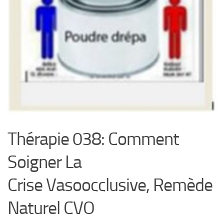
Thérapie 038: Comment
Soigner La
Crise Vasoocclusive, Remède
Naturel CVO