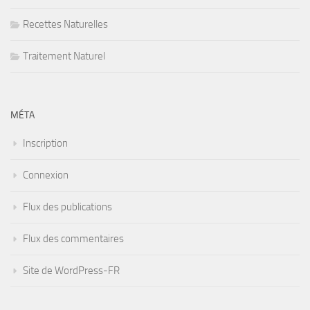
Recettes Naturelles
Traitement Naturel
MÉTA
Inscription
Connexion
Flux des publications
Flux des commentaires
Site de WordPress-FR