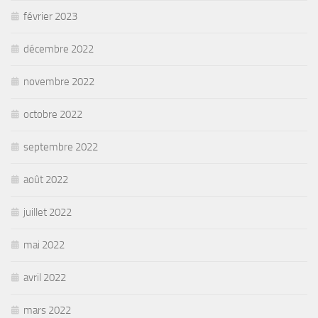
février 2023
décembre 2022
novembre 2022
octobre 2022
septembre 2022
août 2022
juillet 2022
mai 2022
avril 2022
mars 2022