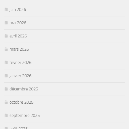
juin 2026
mai 2026
avril 2026
mars 2026
février 2026
janvier 2026
décembre 2025
octobre 2025
septembre 2025
août 2025