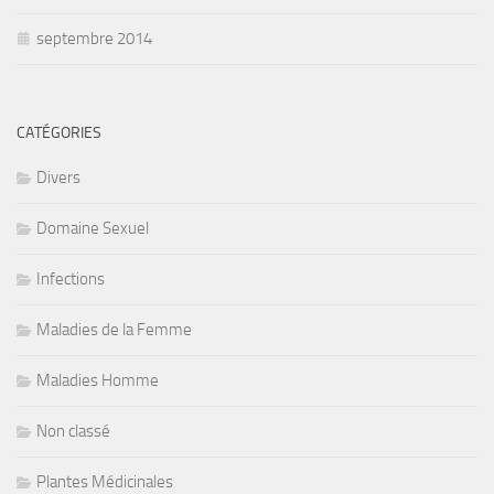
septembre 2014
CATÉGORIES
Divers
Domaine Sexuel
Infections
Maladies de la Femme
Maladies Homme
Non classé
Plantes Médicinales