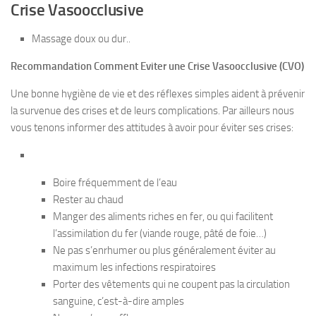
Crise Vasoocclusive
Massage doux ou dur..
Recommandation Comment Eviter une Crise Vasoocclusive (CVO)
Une bonne hygiène de vie et des réflexes simples aident à prévenir
la survenue des crises et de leurs complications. Par ailleurs nous
vous tenons informer des attitudes à avoir pour éviter ses crises:
Boire fréquemment de l’eau
Rester au chaud
Manger des aliments riches en fer, ou qui facilitent
l’assimilation du fer (viande rouge, pâté de foie…)
Ne pas s’enrhumer ou plus généralement éviter au
maximum les infections respiratoires
Porter des vêtements qui ne coupent pas la circulation
sanguine, c’est-à-dire amples