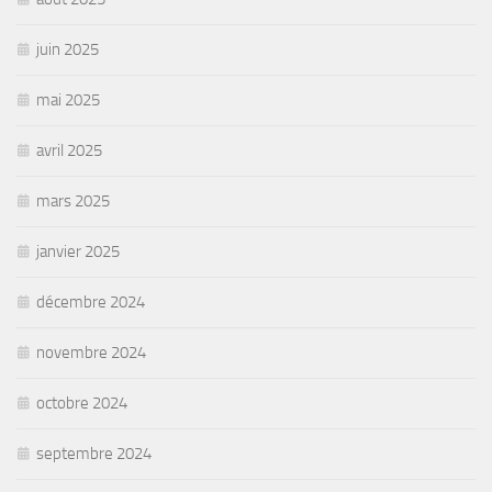
juin 2025
mai 2025
avril 2025
mars 2025
janvier 2025
décembre 2024
novembre 2024
octobre 2024
septembre 2024