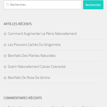
Rechercher :
ARTICLES RÉCENTS
Comment Augmenter Le Pénis Naturellement
Les Pouvoirs Cachés Du Gingembre
Bienfaits Des Plantes Naturelles
Guérir Naturellement Cancer Colorectal
Bienfaits De Rose De Jéricho
COMMENTAIRES RÉCENTS