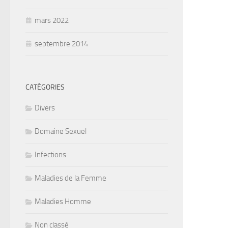
mars 2022
septembre 2014
CATÉGORIES
Divers
Domaine Sexuel
Infections
Maladies de la Femme
Maladies Homme
Non classé