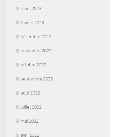
mars 2023
février 2023
décembre 2022
novembre 2022
octobre 2022
septembre 2022
août 2022
juillet 2022
mai 2022
avril 2022