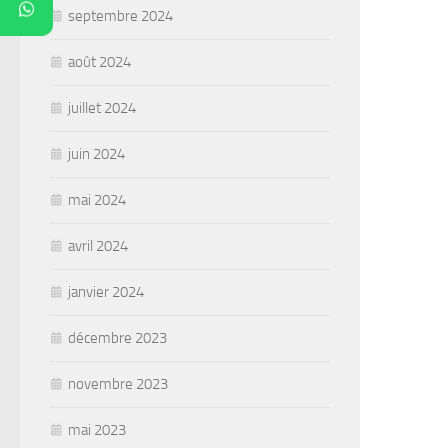
septembre 2024
août 2024
juillet 2024
juin 2024
mai 2024
avril 2024
janvier 2024
décembre 2023
novembre 2023
mai 2023