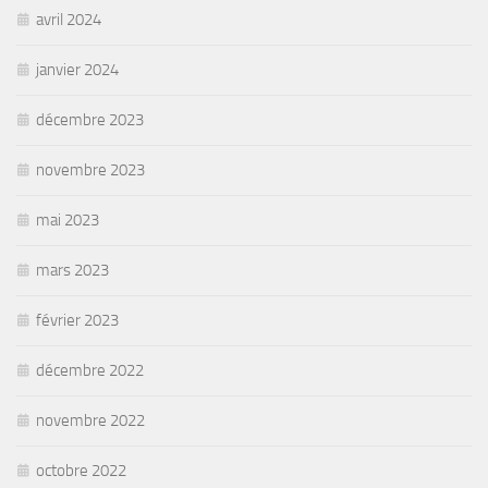
avril 2024
janvier 2024
décembre 2023
novembre 2023
mai 2023
mars 2023
février 2023
décembre 2022
novembre 2022
octobre 2022