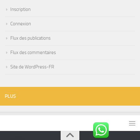
Inscription
Connexion
Flux des publications
Flux des commentaires
Site de WordPress-FR
PLUS