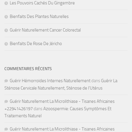
Les Pouvoirs Cachés Du Gingembre
Bienfaits Des Plantes Naturelles
Guérir Naturellement Cancer Colorectal
Bienfaits De Rose De Jéricho
COMMENTAIRES RÉCENTS
Guérir Hémorroïdes Internes Naturellement
dans
Guérir La
Sténose Cervicale Naturellement, Sténose de l’Utérus
Guérir Naturellement La Microlithiase - Tisanes Africaines
+22941426197
dans
Azoospermie: Causes Symptômes Et
Traitements Naturel
Guérir Naturellement La Microlithiase - Tisanes Africaines