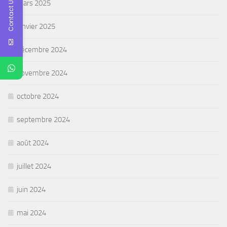
Contact Us
mars 2025
janvier 2025
décembre 2024
novembre 2024
octobre 2024
septembre 2024
août 2024
juillet 2024
juin 2024
mai 2024