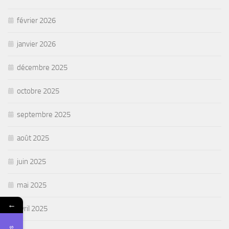
février 2026
janvier 2026
décembre 2025
octobre 2025
septembre 2025
août 2025
juin 2025
mai 2025
←
avril 2025