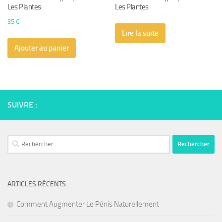
Les Plantes
Les Plantes
35
€
Lire la suite
Ajouter au panier
SUIVRE :
Rechercher :
ARTICLES RÉCENTS
Comment Augmenter Le Pénis Naturellement