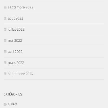
septembre 2022
août 2022
juillet 2022
mai 2022
avril 2022
mars 2022
septembre 2014
CATÉGORIES
Divers