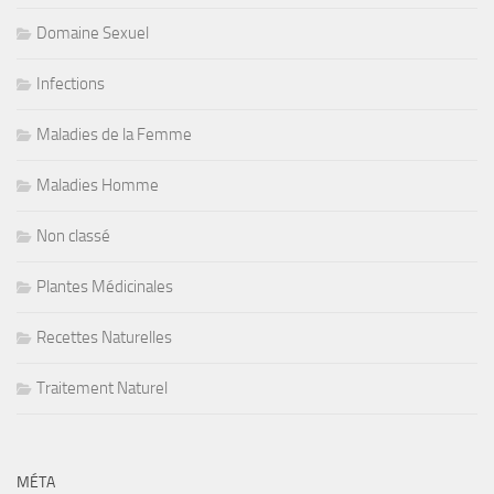
Domaine Sexuel
Infections
Maladies de la Femme
Maladies Homme
Non classé
Plantes Médicinales
Recettes Naturelles
Traitement Naturel
MÉTA