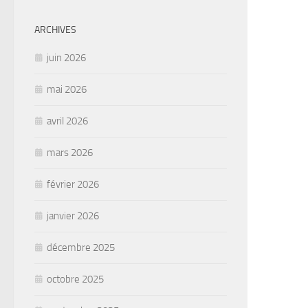
ARCHIVES
juin 2026
mai 2026
avril 2026
mars 2026
février 2026
janvier 2026
décembre 2025
octobre 2025