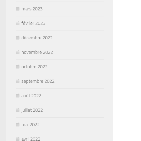
mars 2023
février 2023
décembre 2022
novembre 2022
octobre 2022
septembre 2022
août 2022
juillet 2022
mai 2022
avril 2022