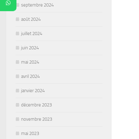
septembre 2024
août 2024
juillet 2024
juin 2024
mai 2024
avril 2024
janvier 2024
décembre 2023
novembre 2023
mai 2023