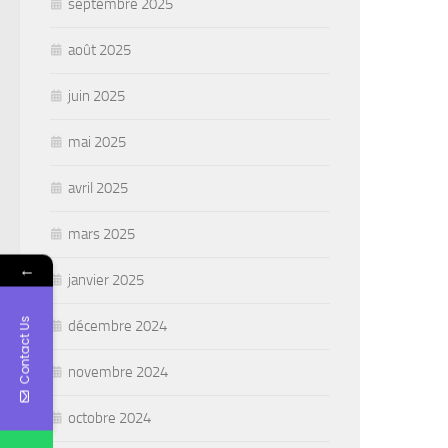
septembre 2025
août 2025
juin 2025
mai 2025
avril 2025
mars 2025
←
janvier 2025
Contact Us
décembre 2024
novembre 2024
octobre 2024