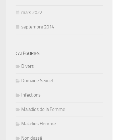
mars 2022
septembre 2014
CATÉGORIES
Divers
Domaine Sexuel
Infections
Maladies de la Femme
Maladies Homme
Non classé