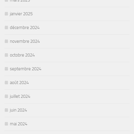
janvier 2025
décembre 2024
novembre 2024
octobre 2024
septembre 2024
août 2024
juillet 2024
juin 2024
mai 2024