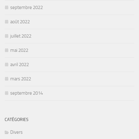
septembre 2022
août 2022
juillet 2022
mai 2022
avril 2022
mars 2022
septembre 2014
CATÉGORIES
Divers