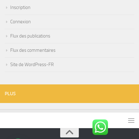
Inscription
Connexion
Flux des publications
Flux des commentaires
Site de WordPress-FR
PLUS