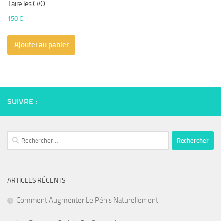
Taire les CVO
150
€
Ajouter au panier
SUIVRE :
Rechercher :
ARTICLES RÉCENTS
Comment Augmenter Le Pénis Naturellement