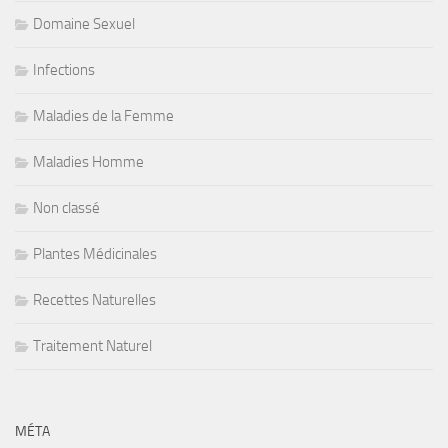
Domaine Sexuel
Infections
Maladies de la Femme
Maladies Homme
Non classé
Plantes Médicinales
Recettes Naturelles
Traitement Naturel
MÉTA