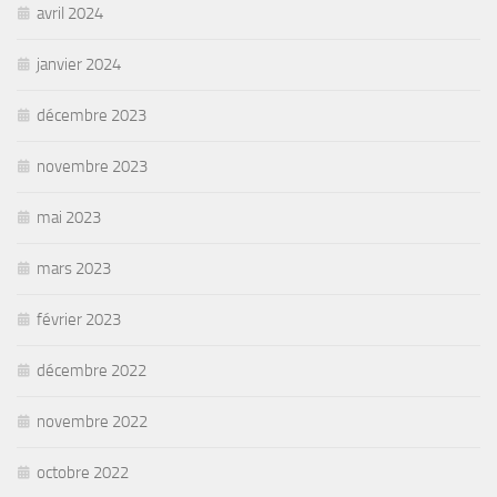
avril 2024
janvier 2024
décembre 2023
novembre 2023
mai 2023
mars 2023
février 2023
décembre 2022
novembre 2022
octobre 2022