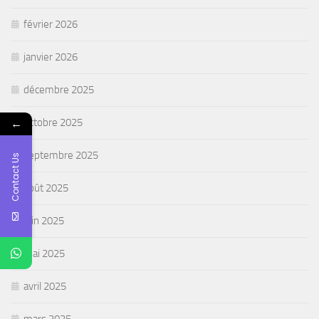
février 2026
janvier 2026
décembre 2025
←
octobre 2025
septembre 2025
Contact Us
août 2025
juin 2025
mai 2025
avril 2025
mars 2025