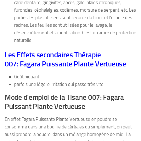
carie dentaire, gingivites, abcès, gale, plaies chroniques,
furoncles, céphalalgies, œdèmes, morsure de serpent, etc. Les
parties les plus utilisées sont l’écorce du tronc et l’écorce des
racines. Les feuilles sont utilisées pour le lavage, le
désenvoûtement et la purification. C’est un arbre de protection
naturelle.
Les Effets secondaires Thérapie
007: Fagara Puissante Plante Vertueuse
Goût piquant
parfois une légère irritation qui passe très vite.
Mode d’emploi de la Tisane 007: Fagara
Puissant Plante Vertueuse
En effet Fagara Puissante Plante Vertueuse en poudre se
consomme dans une bouillie de céréales ou simplement, on peut
aussi prendre la poudre, dans un mélange homogène de miel. La