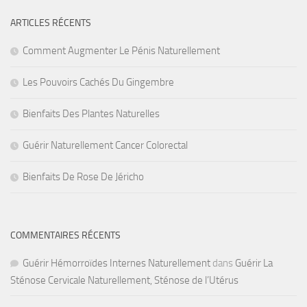
ARTICLES RÉCENTS
Comment Augmenter Le Pénis Naturellement
Les Pouvoirs Cachés Du Gingembre
Bienfaits Des Plantes Naturelles
Guérir Naturellement Cancer Colorectal
Bienfaits De Rose De Jéricho
COMMENTAIRES RÉCENTS
Guérir Hémorroïdes Internes Naturellement
dans
Guérir La
Sténose Cervicale Naturellement, Sténose de l’Utérus