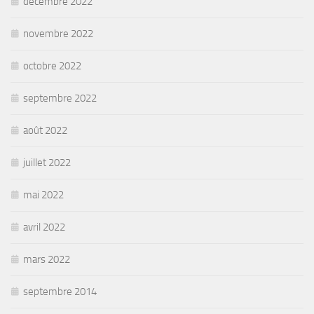
décembre 2022
novembre 2022
octobre 2022
septembre 2022
août 2022
juillet 2022
mai 2022
avril 2022
mars 2022
septembre 2014