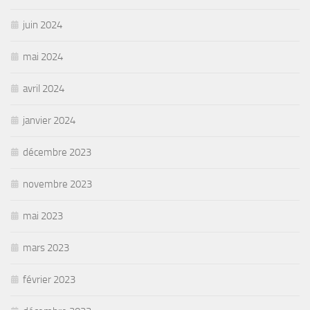
juin 2024
mai 2024
avril 2024
janvier 2024
décembre 2023
novembre 2023
mai 2023
mars 2023
février 2023