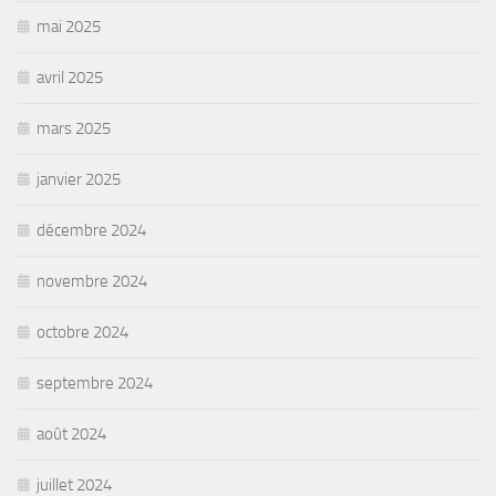
mai 2025
avril 2025
mars 2025
janvier 2025
décembre 2024
novembre 2024
octobre 2024
septembre 2024
août 2024
juillet 2024