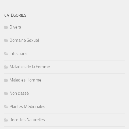
CATÉGORIES
Divers
Domaine Sexuel
Infections
Maladies de la Femme
Maladies Homme
Non classé
Plantes Médicinales
Recettes Naturelles