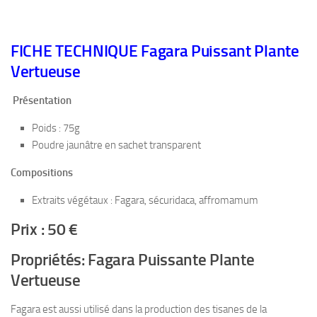
FICHE TECHNIQUE Fagara Puissant Plante
Vertueuse
Présentation
Poids : 75g
Poudre jaunâtre en sachet transparent
Compositions
Extraits végétaux : Fagara, sécuridaca, affromamum
Prix : 50 €
Propriétés: Fagara Puissante Plante
Vertueuse
Fagara est aussi utilisé dans la production des tisanes de la