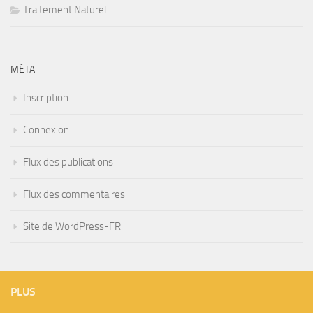
Traitement Naturel
MÉTA
Inscription
Connexion
Flux des publications
Flux des commentaires
Site de WordPress-FR
PLUS