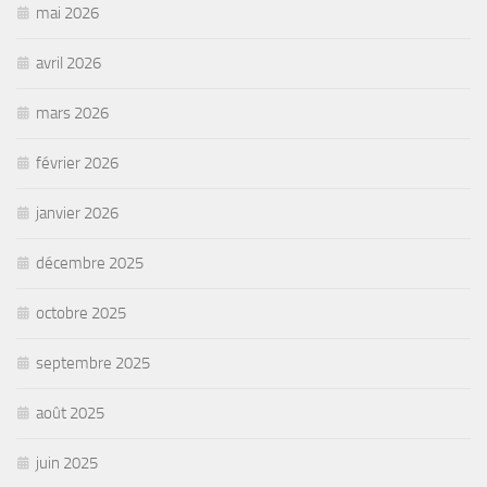
mai 2026
avril 2026
mars 2026
février 2026
janvier 2026
décembre 2025
octobre 2025
septembre 2025
août 2025
juin 2025