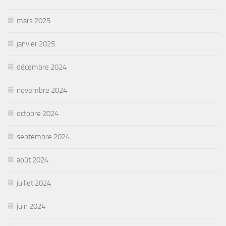
mars 2025
janvier 2025
décembre 2024
novembre 2024
octobre 2024
septembre 2024
août 2024
juillet 2024
juin 2024