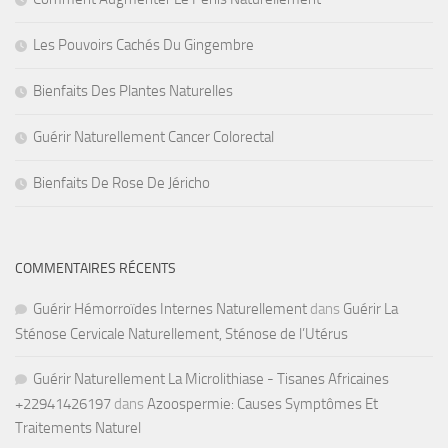
Les Pouvoirs Cachés Du Gingembre
Bienfaits Des Plantes Naturelles
Guérir Naturellement Cancer Colorectal
Bienfaits De Rose De Jéricho
COMMENTAIRES RÉCENTS
Guérir Hémorroïdes Internes Naturellement
dans
Guérir La
Sténose Cervicale Naturellement, Sténose de l’Utérus
Guérir Naturellement La Microlithiase - Tisanes Africaines
+22941426197
dans
Azoospermie: Causes Symptômes Et
Traitements Naturel