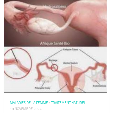
MALADIES DE LA FEMME
/
TRAITEMENT NATUREL
18 NOVEMBRE 2024