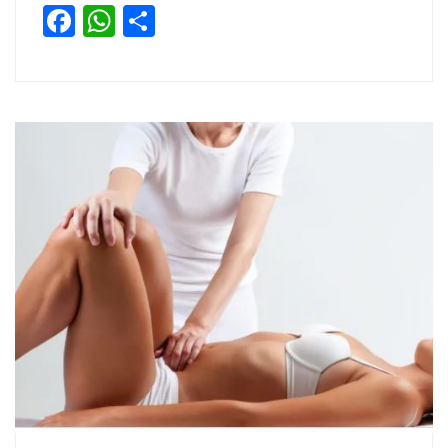
Facebook
WhatsApp
Partager