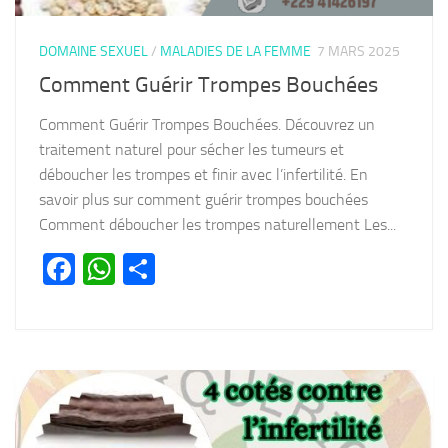
DOMAINE SEXUEL
/
MALADIES DE LA FEMME
7 MARS 2025
Comment Guérir Trompes Bouchées
Comment Guérir Trompes Bouchées. Découvrez un
traitement naturel pour sécher les tumeurs et
déboucher les trompes et finir avec l’infertilité. En
savoir plus sur comment guérir trompes bouchées
Comment déboucher les trompes naturellement Les...
Facebook
WhatsApp
Partager