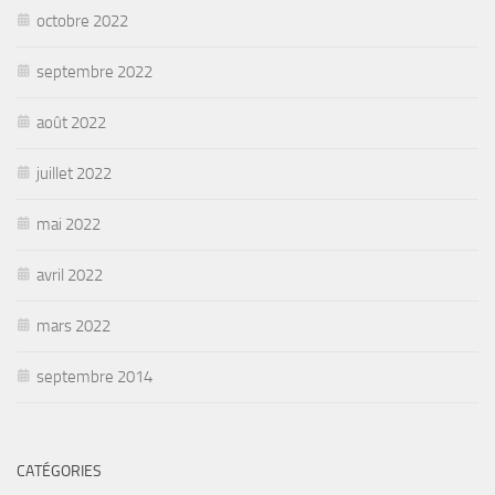
octobre 2022
septembre 2022
août 2022
juillet 2022
mai 2022
avril 2022
mars 2022
septembre 2014
CATÉGORIES