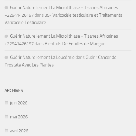
Guérir Naturellement La Microlithiase - Tisanes Africaines
+22941426197
dans
35- Varicocèle testiculaire et Traitements
Varicocèle Testiculaire
Guérir Naturellement La Microlithiase - Tisanes Africaines
+22941426197
dans
Bienfaits De Feuilles de Mangue
Guérir Naturellement La Leucémie
dans
Guérir Cancer de
Prostate Avec Les Plantes
ARCHIVES
juin 2026
mai 2026
avril 2026