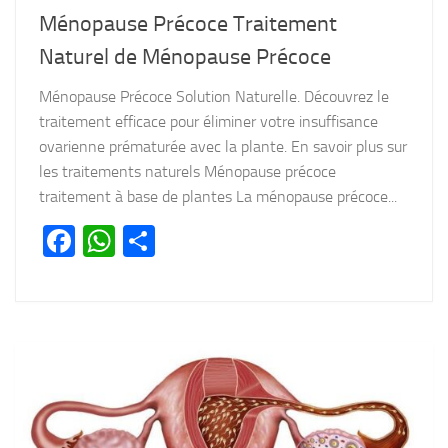
Ménopause Précoce Traitement
Naturel de Ménopause Précoce
Ménopause Précoce Solution Naturelle. Découvrez le
traitement efficace pour éliminer votre insuffisance
ovarienne prématurée avec la plante. En savoir plus sur
les traitements naturels Ménopause précoce
traitement à base de plantes La ménopause précoce...
Facebook
WhatsApp
Partager