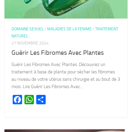
DOMAINE SEXUEL
/
MALADIES DE LA FEMME
/
TRAITEMENT
NATUREL
27 NOVEMBRE 2024
Guérir Les Fibromes Avec Plantes
Guérir Les Fibromes Avec Plantes. Découvrez un
traitement à base de plante pour sécher les fibromes
au niveau de votre utérus sans chirurgie et au bout de 3
mois. Lire Guérir Les Fibromes Avec...
Facebook
WhatsApp
Partager