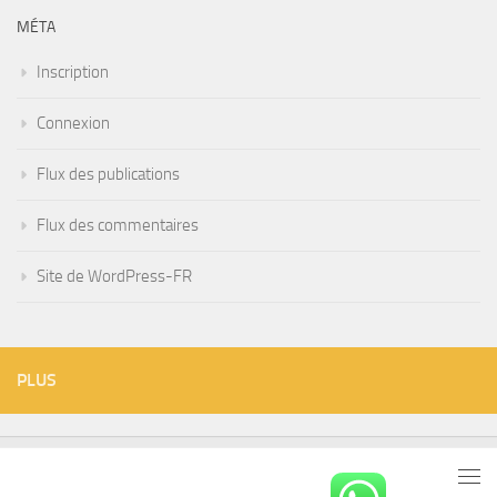
MÉTA
Inscription
Connexion
Flux des publications
Flux des commentaires
Site de WordPress-FR
PLUS