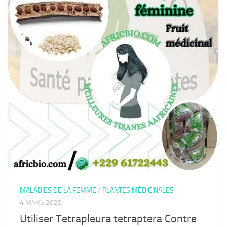
MALADIES DE LA FEMME
/
PLANTES MÉDICINALES
4 MARS 2025
Utiliser Tetrapleura tetraptera Contre