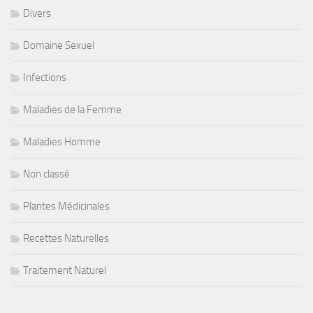
Divers
Domaine Sexuel
Infections
Maladies de la Femme
Maladies Homme
Non classé
Plantes Médicinales
Recettes Naturelles
Traitement Naturel