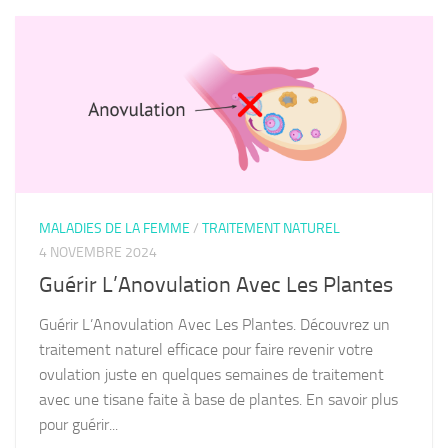
MALADIES DE LA FEMME
/
TRAITEMENT NATUREL
4 NOVEMBRE 2024
Guérir L’Anovulation Avec Les Plantes
Guérir L’Anovulation Avec Les Plantes. Découvrez un
traitement naturel efficace pour faire revenir votre
ovulation juste en quelques semaines de traitement
avec une tisane faite à base de plantes. En savoir plus
pour guérir...