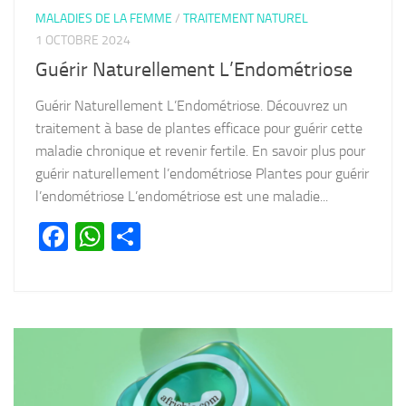
MALADIES DE LA FEMME
/
TRAITEMENT NATUREL
1 OCTOBRE 2024
Guérir Naturellement L’Endométriose
Guérir Naturellement L’Endométriose. Découvrez un
traitement à base de plantes efficace pour guérir cette
maladie chronique et revenir fertile. En savoir plus pour
guérir naturellement l’endométriose Plantes pour guérir
l’endométriose L’endométriose est une maladie...
Facebook
WhatsApp
Partager