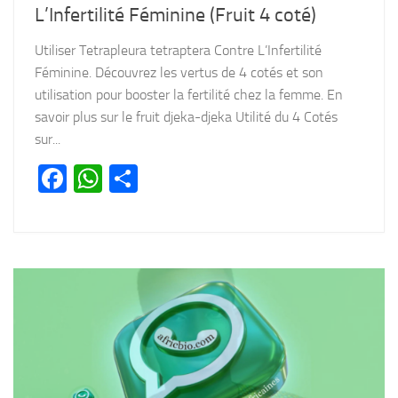
L’Infertilité Féminine (Fruit 4 coté)
Utiliser Tetrapleura tetraptera Contre L’Infertilité
Féminine. Découvrez les vertus de 4 cotés et son
utilisation pour booster la fertilité chez la femme. En
savoir plus sur le fruit djeka-djeka Utilité du 4 Cotés
sur...
Facebook
WhatsApp
Partager