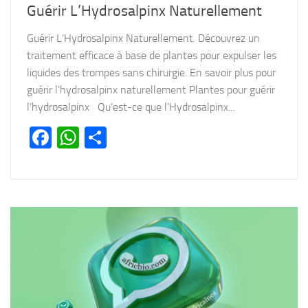
Guérir L’Hydrosalpinx Naturellement
Guérir L’Hydrosalpinx Naturellement. Découvrez un
traitement efficace à base de plantes pour expulser les
liquides des trompes sans chirurgie. En savoir plus pour
guérir l’hydrosalpinx naturellement Plantes pour guérir
l’hydrosalpinx Qu’est-ce que l’Hydrosalpinx...
Facebook
WhatsApp
Partager