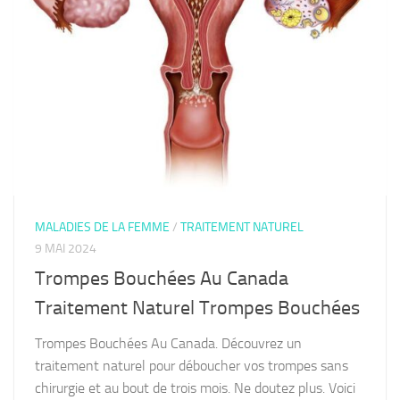
MALADIES DE LA FEMME
/
TRAITEMENT NATUREL
9 MAI 2024
Trompes Bouchées Au Canada
Traitement Naturel Trompes Bouchées
Trompes Bouchées Au Canada. Découvrez un
traitement naturel pour déboucher vos trompes sans
chirurgie et au bout de trois mois. Ne doutez plus. Voici