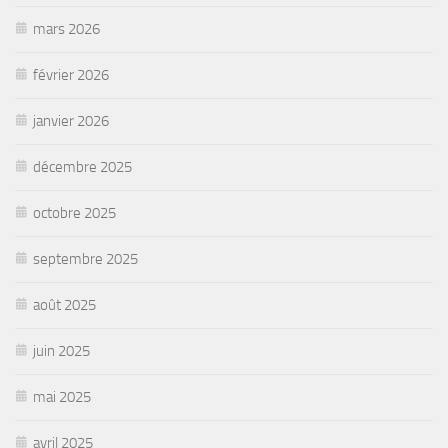
mars 2026
février 2026
janvier 2026
décembre 2025
octobre 2025
septembre 2025
août 2025
juin 2025
mai 2025
avril 2025