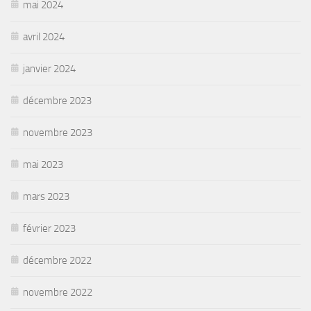
mai 2024
avril 2024
janvier 2024
décembre 2023
novembre 2023
mai 2023
mars 2023
février 2023
décembre 2022
novembre 2022