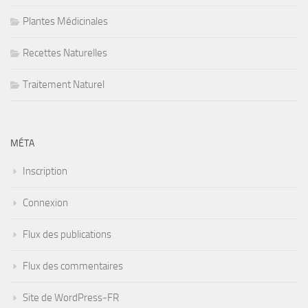
Plantes Médicinales
Recettes Naturelles
Traitement Naturel
MÉTA
Inscription
Connexion
Flux des publications
Flux des commentaires
Site de WordPress-FR