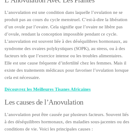
L’anovulation est une condition dans laquelle l’ovulation ne se
produit pas au cours du cycle menstruel. C’est-à-dire la libération
d’un ovule par l’ovaire. Cela signifie que l’ovaire ne libère pas
d’ovule, rendant la conception impossible pendant ce cycle.
L’anovulation est souvent liée à des déséquilibres hormonaux, au
syndrome des ovaires polykystiques (SOPK), au stress, ou à des
facteurs tels que l’exercice intense ou les troubles alimentaires.
Elle est une cause fréquente d’infertilité chez les femmes. Mais il
existe des traitements médicaux pour favoriser l’ovulation lorsque
cela est nécessaire.
Découvrez les Meilleures Tisanes Africaines
Les causes de l’Anovulation
L’anovulation peut être causée par plusieurs facteurs. Souvent liés
à des déséquilibres hormonaux, des maladies sous-jacentes ou des
conditions de vie. Voici les principales causes :