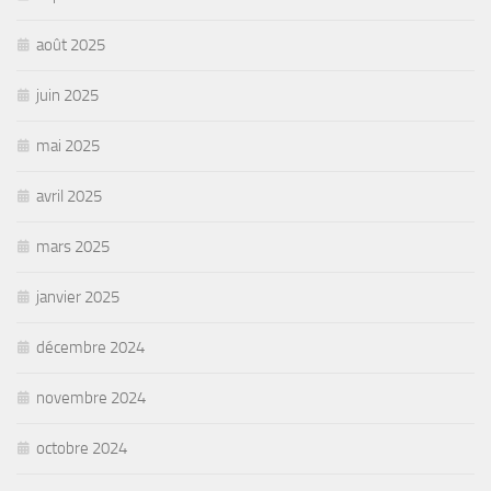
août 2025
juin 2025
mai 2025
avril 2025
mars 2025
janvier 2025
décembre 2024
novembre 2024
octobre 2024