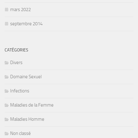
mars 2022
septembre 2014
CATÉGORIES
Divers
Domaine Sexuel
Infections
Maladies de la Femme
Maladies Homme
Non classé