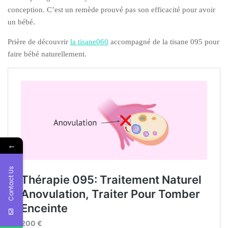
conception. C’est un remède prouvé pas son efficacité pour avoir
un bébé.
Prière de découvrir
la tisane
060
accompagné de la tisane 095 pour
faire bébé naturellement.
←
Contact Us