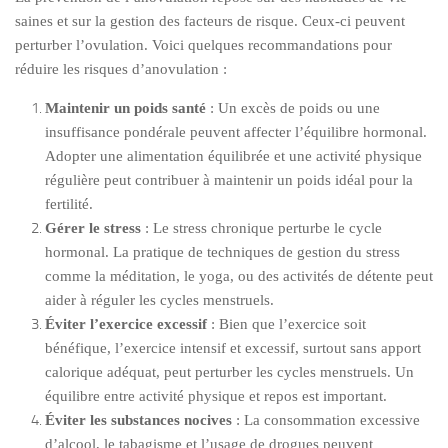
saines et sur la gestion des facteurs de risque. Ceux-ci peuvent
perturber l’ovulation. Voici quelques recommandations pour
réduire les risques d’anovulation :
Maintenir un poids santé
: Un excès de poids ou une
insuffisance pondérale peuvent affecter l’équilibre hormonal.
Adopter une alimentation équilibrée et une activité physique
régulière peut contribuer à maintenir un poids idéal pour la
fertilité.
Gérer le stress
: Le stress chronique perturbe le cycle
hormonal. La pratique de techniques de gestion du stress
comme la méditation, le yoga, ou des activités de détente peut
aider à réguler les cycles menstruels.
Éviter l’exercice excessif
: Bien que l’exercice soit
bénéfique, l’exercice intensif et excessif, surtout sans apport
calorique adéquat, peut perturber les cycles menstruels. Un
équilibre entre activité physique et repos est important.
Éviter les substances nocives
: La consommation excessive
d’alcool, le tabagisme et l’usage de drogues peuvent