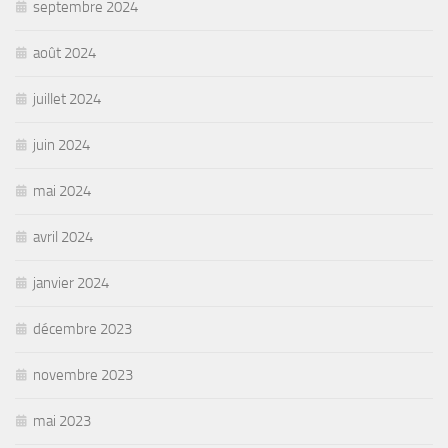
septembre 2024
août 2024
juillet 2024
juin 2024
mai 2024
avril 2024
janvier 2024
décembre 2023
novembre 2023
mai 2023