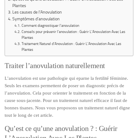
Plantes
Les causes de l’Anovulation
Symptômes d’anovulation
Comment diagnostiquer l’anovulation
Conseils pour prévenir l’anovulation : Guérir L’Anovulation Avec Les
Plantes
Traitement Naturel d’Anovulation : Guérir L’Anovulation Avec Les
Plantes
Traiter l’anovulation naturellement
L’anovulation est une pathologie qui eparne la fertilité féminine.
Seuls les examens permettent de poser un diagnostic précis de
l’anovulation. Cela pour orienter le traitement en fonction de la
cause sous-jacente. Pour un traitement naturel efficace il faut de
bonnes tisanes. Nous vous proposons un traitement naturel digne
tout le long de cet article.
Qu’est ce qu’une anovulation ? : Guérir
L’Anovulation Avec Les Plantes