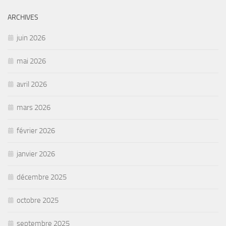
ARCHIVES
juin 2026
mai 2026
avril 2026
mars 2026
février 2026
janvier 2026
décembre 2025
octobre 2025
septembre 2025