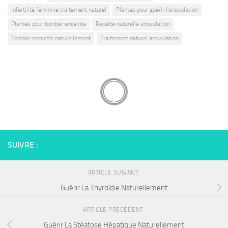
Infertilité féminine traitement naturel
Plantes pour guérir l'anovulation
Plantes pour tomber enceinte
Recette naturelle anovulation
Tomber enceinte naturellement
Traitement naturel anovulation
SUIVRE :
ARTICLE SUIVANT
Guérir La Thyroïdie Naturellement
ARTICLE PRÉCÉDENT
Guérir La Stéatose Hépatique Naturellement