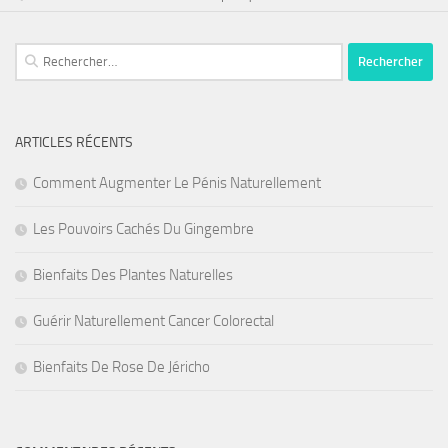
Rechercher :
ARTICLES RÉCENTS
Comment Augmenter Le Pénis Naturellement
Les Pouvoirs Cachés Du Gingembre
Bienfaits Des Plantes Naturelles
Guérir Naturellement Cancer Colorectal
Bienfaits De Rose De Jéricho