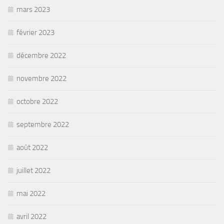
mars 2023
février 2023
décembre 2022
novembre 2022
octobre 2022
septembre 2022
août 2022
juillet 2022
mai 2022
avril 2022