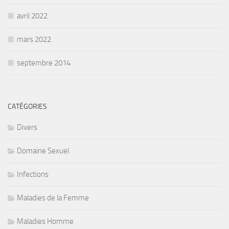
avril 2022
mars 2022
septembre 2014
CATÉGORIES
Divers
Domaine Sexuel
Infections
Maladies de la Femme
Maladies Homme