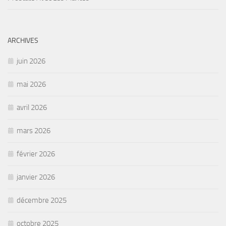
ARCHIVES
juin 2026
mai 2026
avril 2026
mars 2026
février 2026
janvier 2026
décembre 2025
octobre 2025