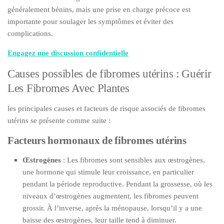
généralement bénins, mais une prise en charge précoce est
importante pour soulager les symptômes et éviter des
complications.
Engagez une discussion confidentielle
Causes possibles de fibromes utérins : Guérir
Les Fibromes Avec Plantes
les principales causes et facteurs de risque associés de fibromes
utérins se présente comme suite :
Facteurs hormonaux de fibromes utérins
Œstrogènes
: Les fibromes sont sensibles aux œstrogènes,
une hormone qui stimule leur croissance, en particulier
pendant la période reproductive. Pendant la grossesse, où les
niveaux d’œstrogènes augmentent, les fibromes peuvent
grossir. À l’inverse, après la ménopause, lorsqu’il y a une
baisse des œstrogènes, leur taille tend à diminuer.