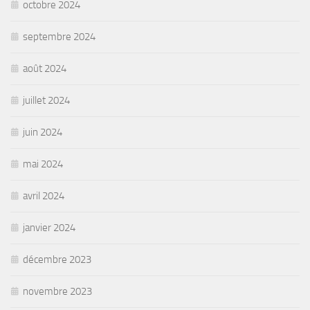
octobre 2024
septembre 2024
août 2024
juillet 2024
juin 2024
mai 2024
avril 2024
janvier 2024
décembre 2023
novembre 2023