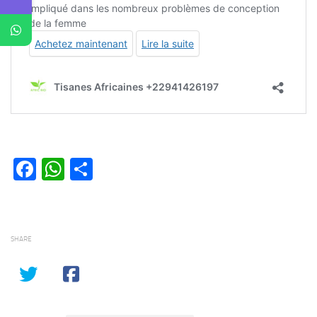
Facebook
WhatsApp
Partager
SHARE