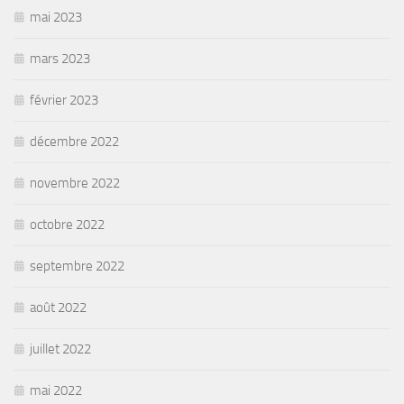
mai 2023
mars 2023
février 2023
décembre 2022
novembre 2022
octobre 2022
septembre 2022
août 2022
juillet 2022
mai 2022