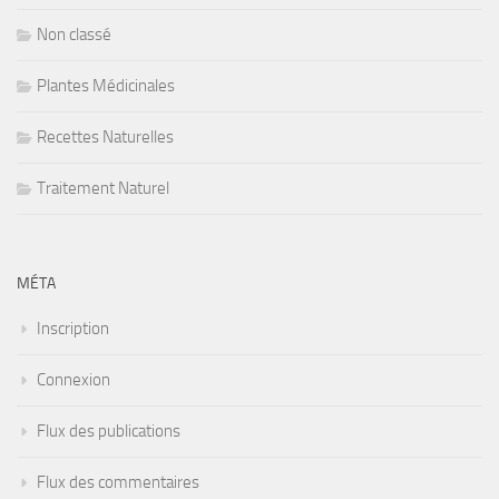
Non classé
Plantes Médicinales
Recettes Naturelles
Traitement Naturel
MÉTA
Inscription
Connexion
Flux des publications
Flux des commentaires