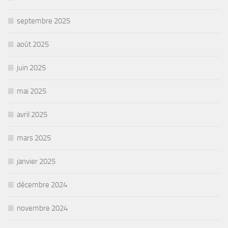
septembre 2025
août 2025
juin 2025
mai 2025
avril 2025
mars 2025
janvier 2025
décembre 2024
novembre 2024