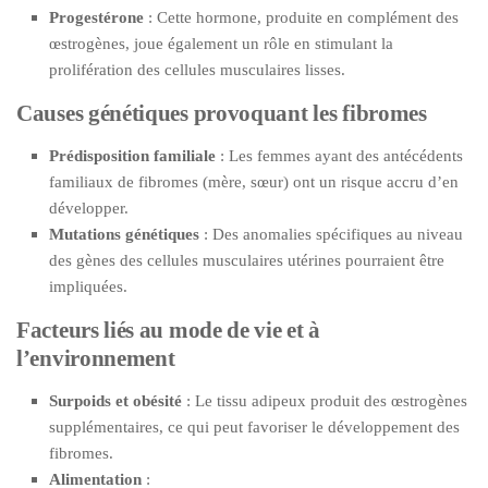
Progestérone
: Cette hormone, produite en complément des
œstrogènes, joue également un rôle en stimulant la
prolifération des cellules musculaires lisses.
Causes génétiques provoquant les fibromes
Prédisposition familiale
: Les femmes ayant des antécédents
familiaux de fibromes (mère, sœur) ont un risque accru d’en
développer.
Mutations génétiques
: Des anomalies spécifiques au niveau
des gènes des cellules musculaires utérines pourraient être
impliquées.
Facteurs liés au mode de vie et à
l’environnement
Surpoids et obésité
: Le tissu adipeux produit des œstrogènes
supplémentaires, ce qui peut favoriser le développement des
fibromes.
Alimentation
: