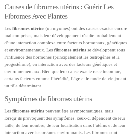
Causes de fibromes utérins : Guérir Les
Fibromes Avec Plantes
Les
fibromes utérins
(ou myomes) ont des causes exactes encore
mal comprises, mais leur développement résulte probablement
d’une interaction complexe entre facteurs hormonaux, génétiques
et environnementaux. Les
fibromes utérins
se développent sous
l’influence des hormones (principalement les œstrogènes et la
progestérone), en interaction avec des facteurs génétiques et
environnementaux. Bien que leur cause exacte reste inconnue,
certains facteurs comme l’hérédité, l’âge et le mode de vie jouent
un rôle déterminant.
Symptômes de fibromes utérins
Les
fibromes utérins
peuvent être asymptomatiques, mais
lorsqu’ils provoquent des symptômes, ceux-ci dépendent de leur
taille, de leur nombre, de leur localisation dans l’utérus et de leur
interaction avec les organes environnants. Les fibromes sont