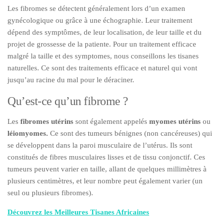
Les fibromes se détectent généralement lors d’un examen
gynécologique ou grâce à une échographie. Leur traitement
dépend des symptômes, de leur localisation, de leur taille et du
projet de grossesse de la patiente. Pour un traitement efficace
malgré la taille et des symptomes, nous conseillons les tisanes
naturelles. Ce sont des traitements efficace et naturel qui vont
jusqu’au racine du mal pour le déraciner.
Qu’est-ce qu’un fibrome ?
Les
fibromes utérins
sont également appelés
myomes utérins
ou
léiomyomes.
Ce sont des tumeurs bénignes (non cancéreuses) qui
se développent dans la paroi musculaire de l’utérus. Ils sont
constitués de fibres musculaires lisses et de tissu conjonctif. Ces
tumeurs peuvent varier en taille, allant de quelques millimètres à
plusieurs centimètres, et leur nombre peut également varier (un
seul ou plusieurs fibromes).
Découvrez les Meilleures Tisanes Africaines