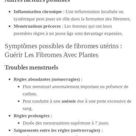
Inflammation chronique
: Une inflammation localisée ou
systémique peut jouer un rôle dans la formation des fibromes.
Menstruations précoces
: Les femmes qui ont leurs
premières règles à un jeune âge sont davantage exposées.
Symptômes possibles de fibromes utérins :
Guérir Les Fibromes Avec Plantes
Troubles menstruels
Règles abondantes (ménorragies)
:
Flux menstruel anormalement important ou présence de
caillots.
Peut conduire à une
anémie
due à une perte excessive de
sang.
Règles prolongées
:
Durée des menstruations supérieure à 7 jours.
Saignements entre les règles (métrorragies)
: