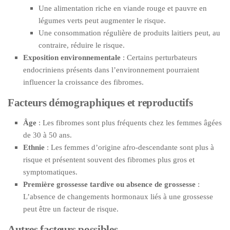
Une alimentation riche en viande rouge et pauvre en
légumes verts peut augmenter le risque.
Une consommation régulière de produits laitiers peut, au
contraire, réduire le risque.
Exposition environnementale
: Certains perturbateurs
endocriniens présents dans l’environnement pourraient
influencer la croissance des fibromes.
Facteurs démographiques et reproductifs
Âge
: Les fibromes sont plus fréquents chez les femmes âgées
de 30 à 50 ans.
Ethnie
: Les femmes d’origine afro-descendante sont plus à
risque et présentent souvent des fibromes plus gros et
symptomatiques.
Première grossesse tardive ou absence de grossesse
:
L’absence de changements hormonaux liés à une grossesse
peut être un facteur de risque.
Autres facteurs possibles