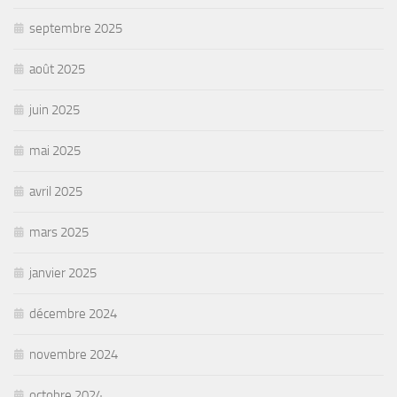
septembre 2025
août 2025
juin 2025
mai 2025
avril 2025
mars 2025
janvier 2025
décembre 2024
novembre 2024
octobre 2024