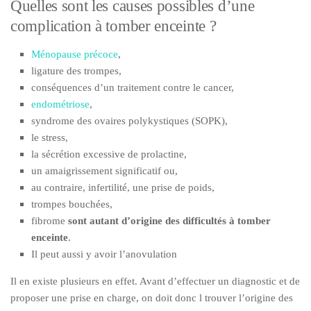
Quelles sont les causes possibles d’une
complication à tomber enceinte ?
Ménopause précoce
,
ligature des trompes,
conséquences d’un traitement contre le cancer,
endométriose
,
syndrome des ovaires polykystiques (SOPK),
le stress,
la sécrétion excessive de prolactine,
un amaigrissement significatif ou,
au contraire, infertilité, une prise de poids,
trompes bouchées,
fibrome
sont autant d’origine des difficultés à tomber
enceinte
.
Il peut aussi y avoir l’anovulation
Il en existe plusieurs en effet. Avant d’effectuer un diagnostic et de
proposer une prise en charge, on doit donc l trouver l’origine des