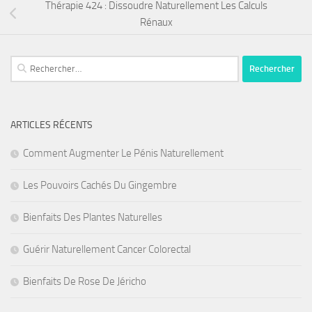
Thérapie 424 : Dissoudre Naturellement Les Calculs
Rénaux
Rechercher :
ARTICLES RÉCENTS
Comment Augmenter Le Pénis Naturellement
Les Pouvoirs Cachés Du Gingembre
Bienfaits Des Plantes Naturelles
Guérir Naturellement Cancer Colorectal
Bienfaits De Rose De Jéricho