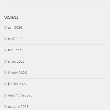
ARCHIVES
juin 2026
mai 2026
avril 2026
mars 2026
février 2026
janvier 2026
décembre 2025
octobre 2025