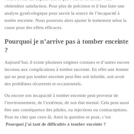
obtiendrez satisfaction. Pour plus de précision et il faut faire une
analyse gynécologique pour savoir la source de l’incapacité à
tombe enceinte. Nous pourrons alors ajuster le traitement selon la
cause pour des effets efficaces.
Pourquoi je n’arrive pas à tomber enceinte
?
Aujourd’hui, il existe plusieurs origines connues et d’autres encore
inconnu aux complications à tomber enceinte. En effet une femme
qui ne peut pas tomber enceinte peut être soit infertile, soit avoir
des problèmes récurrents et occasionnels.
Ou encore son incapacité à tomber enceinte peut provenir de
l’environnement, de l’extérieur, de son état mental. Cela peut aussi
être une conséquence des pilules, ou injections ou contraceptions.
Pour ne citer que ceux-là. Ainsi la question se pose, c’est
Pourquoi j’ai tant de difficultés à tomber enceinte ?