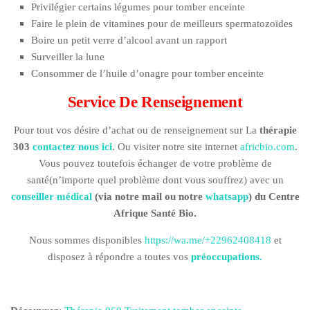
Privilégier certains légumes pour tomber enceinte
Faire le plein de vitamines pour de meilleurs spermatozoïdes
Boire un petit verre d’alcool avant un rapport
Surveiller la lune
Consommer de l’huile d’onagre pour tomber enceinte
Service De Renseignement
Pour tout vos désire d’achat ou de renseignement sur La
thérapie
303
contactez nous ici
. Ou visiter notre site internet
africbio.com
.
Vous pouvez toutefois échanger de votre problème de
santé(n’importe quel problème dont vous souffrez) avec un
conseiller médical
(via notre mail ou notre
whatsapp
)
du Centre
Afrique Santé Bio.
Nous sommes disponibles
https://wa.me/+22962408418
et
disposez à répondre a toutes vos
préoccupations.