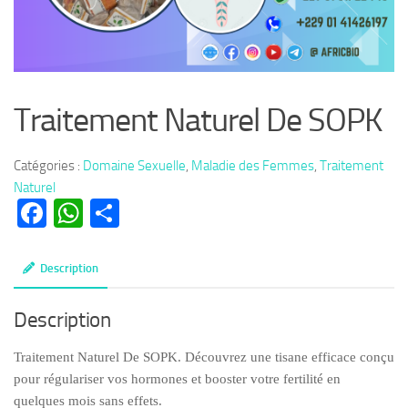
Traitement Naturel De SOPK
Catégories :
Domaine Sexuelle
,
Maladie des Femmes
,
Traitement
Naturel
Facebook
WhatsApp
Partager
Description
Description
Traitement Naturel De SOPK. Découvrez une tisane efficace conçu
pour régulariser vos hormones et booster votre fertilité en
quelques mois sans effets.