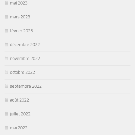
mai 2023
mars 2023
février 2023
décembre 2022
novembre 2022
octobre 2022
septembre 2022
août 2022
juillet 2022
mai 2022