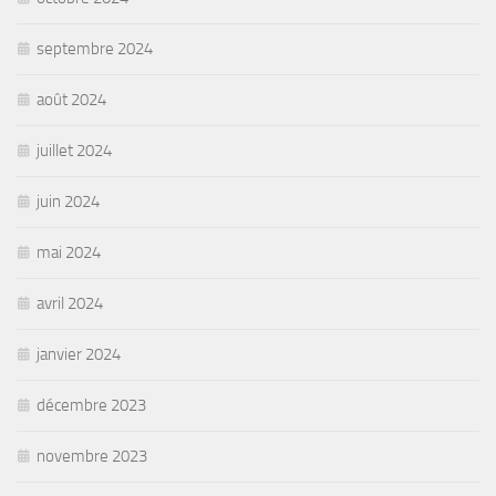
septembre 2024
août 2024
juillet 2024
juin 2024
mai 2024
avril 2024
janvier 2024
décembre 2023
novembre 2023