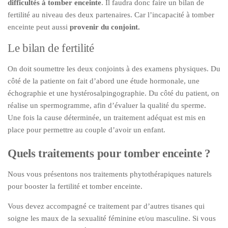
difficultés à tomber enceinte
. Il faudra donc faire un bilan de
fertilité au niveau des deux partenaires. Car l’incapacité à tomber
enceinte peut aussi
provenir du conjoint.
Le bilan de fertilité
On doit soumettre les deux conjoints à des examens physiques. Du
côté de la patiente on fait d’abord une étude hormonale, une
échographie et une hystérosalpingographie. Du côté du patient, on
réalise un spermogramme, afin d’évaluer la qualité du sperme.
Une fois la cause déterminée, un traitement adéquat est mis en
place pour permettre au couple d’avoir un enfant.
Quels traitements pour tomber enceinte ?
Nous vous présentons nos traitements phytothérapiques naturels
pour booster la fertilité et tomber enceinte.
Vous devez accompagné ce traitement par d’autres tisanes qui
soigne les maux de la sexualité féminine et/ou masculine. Si vous