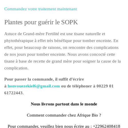
Commandez votre traitement maintenant
Plantes pour guérir le SOPK
Astuce de Grand-mère Fertilité est une tisane naturelle et
phytothérapique à effet très bénéfique pour tomber enceinte. En
effet, pour beaucoup de raisons, on rencontre des complications
de nos jours pour tomber enceinte. Nous avons concocté cette
tisane à base de recette de grand mère pour soigner la cause de la
complication.
Pour passer la commande, il suffit d’écrire
à
honvouezekiel6@gmail.com
ou de téléphoner à 00229 01
61722443
.
Nous livrons partout dans le monde
Comment commander chez Afrique Bio ?
Pour commander, veuillez bien nous écrire au : +22962408418