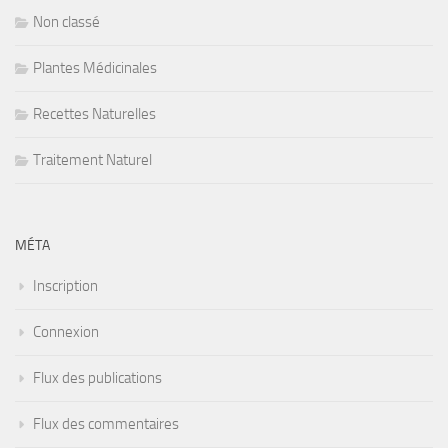
Non classé
Plantes Médicinales
Recettes Naturelles
Traitement Naturel
MÉTA
Inscription
Connexion
Flux des publications
Flux des commentaires