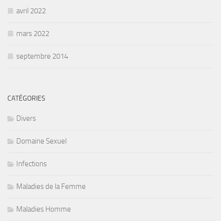
avril 2022
mars 2022
septembre 2014
CATÉGORIES
Divers
Domaine Sexuel
Infections
Maladies de la Femme
Maladies Homme