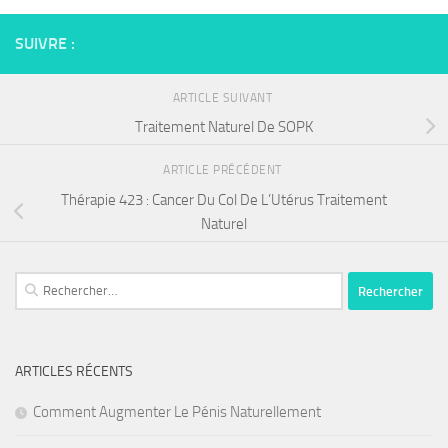
SUIVRE :
ARTICLE SUIVANT
Traitement Naturel De SOPK
ARTICLE PRÉCÉDENT
Thérapie 423 : Cancer Du Col De L’Utérus Traitement
Naturel
Rechercher :
ARTICLES RÉCENTS
Comment Augmenter Le Pénis Naturellement