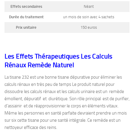
Effets secondaires
Néant
Durée du traitement
un mois de soin avec 4 sachets
Prix unitaire
150 euros
Les Effets Thérapeutiques Les Calculs
Rénaux Remède Naturel
La tisane 232 est une bonne tisane dépurative pour éliminer les
calculs rénaux en très peu de temps Le produit naturel pour
dissoudre les calculs rénaux et les calculs urinaire est un remède
émollient, dépuratif et diurétique. Son rôle principal est de purifier,
d’assainir et de réapprovisionner le corps en éléments vitaux.
Même les personnes en santé parfaite devraient prendre un mois
sur six cette tisane pour une santé intégrale. Ce remède est un
nettoyeur efficace des reins.