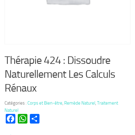
Thérapie 424 : Dissoudre
Naturellement Les Calculs
Rénaux
Catégories :
Corps et Bien-être
,
Remède Naturel
,
Traitement
Naturel
Facebook
WhatsApp
Partager