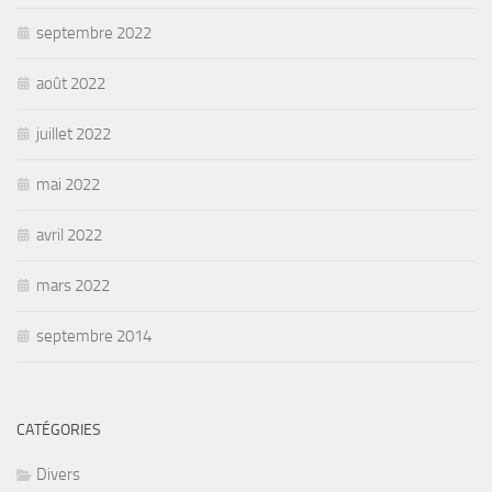
septembre 2022
août 2022
juillet 2022
mai 2022
avril 2022
mars 2022
septembre 2014
CATÉGORIES
Divers