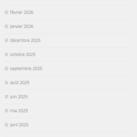
février 2026
janvier 2026
décembre 2025
octobre 2025
septembre 2025
août 2025
juin 2025
mai 2025
avril 2025