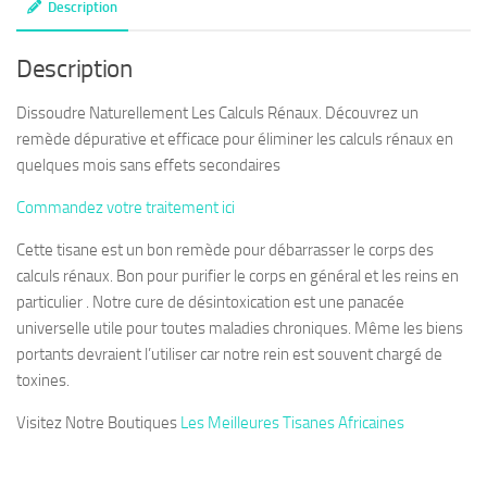
Description
Description
Dissoudre Naturellement Les Calculs Rénaux. Découvrez un
remède dépurative et efficace pour éliminer les calculs rénaux en
quelques mois sans effets secondaires
Commandez votre traitement ici
Cette tisane est un bon remède pour débarrasser le corps des
calculs rénaux. Bon pour purifier le corps en général et les reins en
particulier . Notre cure de désintoxication est une panacée
universelle utile pour toutes maladies chroniques. Même les biens
portants devraient l’utiliser car notre rein est souvent chargé de
toxines.
Visitez Notre Boutiques
Les Meilleures Tisanes Africaines