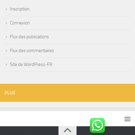
Inscription
Connexion
Flux des publications
Flux des commentaires
Site de WordPress-FR
PLUS