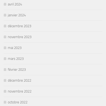
avril 2024
janvier 2024
décembre 2023
novembre 2023
mai 2023
mars 2023
février 2023
décembre 2022
novembre 2022
octobre 2022