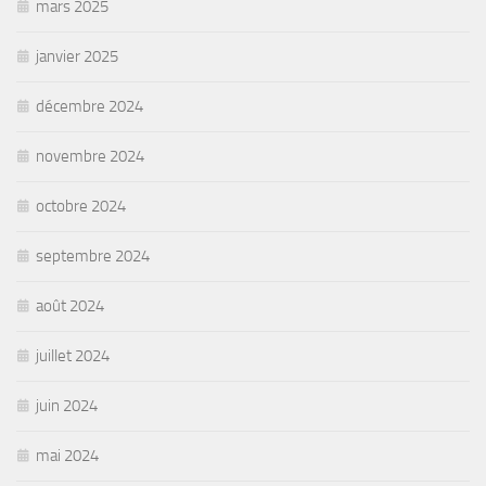
mars 2025
janvier 2025
décembre 2024
novembre 2024
octobre 2024
septembre 2024
août 2024
juillet 2024
juin 2024
mai 2024