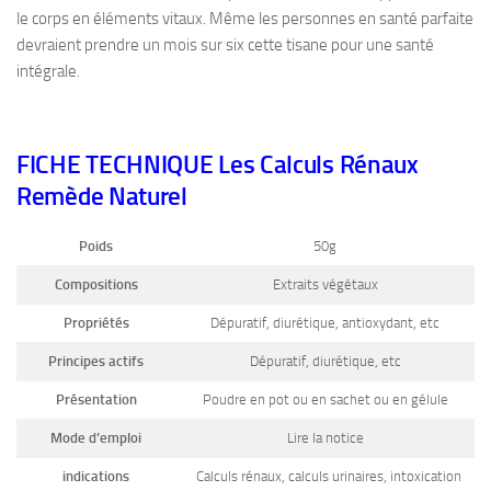
le corps en éléments vitaux. Même les personnes en santé parfaite
devraient prendre un mois sur six cette tisane pour une santé
intégrale.
FICHE TECHNIQUE Les Calculs Rénaux
Remède Naturel
Poids
50g
Compositions
Extraits végétaux
Propriétés
Dépuratif, diurétique, antioxydant, etc
Principes actifs
Dépuratif, diurétique, etc
Présentation
Poudre en pot ou en sachet ou en gélule
Mode d’emploi
Lire la notice
indications
Calculs rénaux, calculs urinaires, intoxication