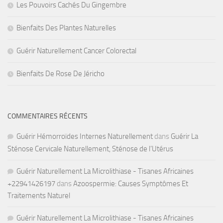
Les Pouvoirs Cachés Du Gingembre
Bienfaits Des Plantes Naturelles
Guérir Naturellement Cancer Colorectal
Bienfaits De Rose De Jéricho
COMMENTAIRES RÉCENTS
Guérir Hémorroïdes Internes Naturellement
dans
Guérir La
Sténose Cervicale Naturellement, Sténose de l’Utérus
Guérir Naturellement La Microlithiase - Tisanes Africaines
+22941426197
dans
Azoospermie: Causes Symptômes Et
Traitements Naturel
Guérir Naturellement La Microlithiase - Tisanes Africaines