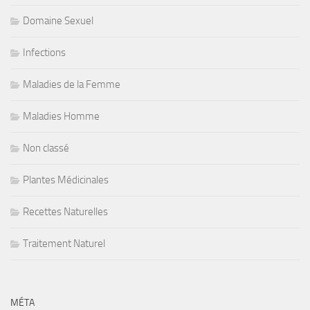
Domaine Sexuel
Infections
Maladies de la Femme
Maladies Homme
Non classé
Plantes Médicinales
Recettes Naturelles
Traitement Naturel
MÉTA