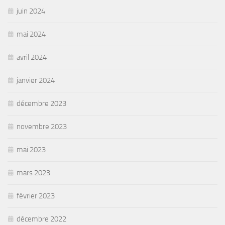
juin 2024
mai 2024
avril 2024
janvier 2024
décembre 2023
novembre 2023
mai 2023
mars 2023
février 2023
décembre 2022