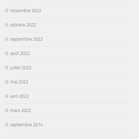
novembre 2022
octobre 2022
septembre 2022
août 2022
juillet 2022
mai 2022
avril 2022
mars 2022
septembre 2014