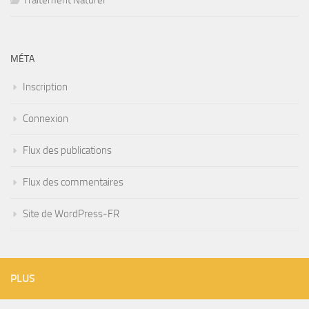
MÉTA
Inscription
Connexion
Flux des publications
Flux des commentaires
Site de WordPress-FR
PLUS