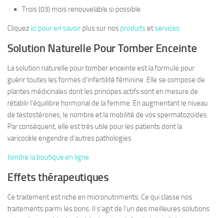
Trois (03) mois renouvelable si possible
Cliquez
ici pour en savoir
plus sur nos
produits
et
services
Solution Naturelle Pour Tomber Enceinte
La solution naturelle pour tomber enceinte est la formule pour
guérir toutes les formes d’infertilité féminine. Elle se compose de
plantes médicinales dont les principes actifs sont en mesure de
rétablir l’équilibre hormonal de la femme. En augmentant le niveau
de testostérones, le nombre et la mobilité de vos spermatozoïdes.
Par conséquent, elle est très utile pour les patients dont la
varicocèle engendre d’autres pathologies
Joindre la boutique en ligne
Effets thérapeutiques
Ce traitement est riche en micronutriments. Ce qui classe nos
traitements parmi les bons. Il s’agit de l’un des meilleures solutions