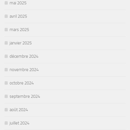
mai 2025
avril 2025
mars 2025
janvier 2025
décembre 2024
novembre 2024
octobre 2024
septembre 2024
août 2024
juillet 2024