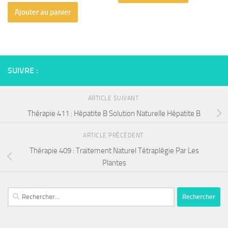
Ajouter au panier
SUIVRE :
ARTICLE SUIVANT
Thérapie 411 : Hépatite B Solution Naturelle Hépatite B
ARTICLE PRÉCÉDENT
Thérapie 409 : Traitement Naturel Tétraplégie Par Les
Plantes
Rechercher :