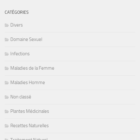
CATÉGORIES
Divers
Domaine Sexuel
Infections
Maladies de la Femme
Maladies Homme
Non classé
Plantes Médicinales
Recettes Naturelles
Traitement Naturel