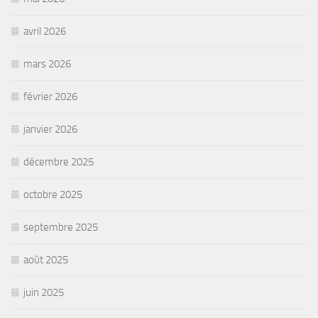
avril 2026
mars 2026
février 2026
janvier 2026
décembre 2025
octobre 2025
septembre 2025
août 2025
juin 2025