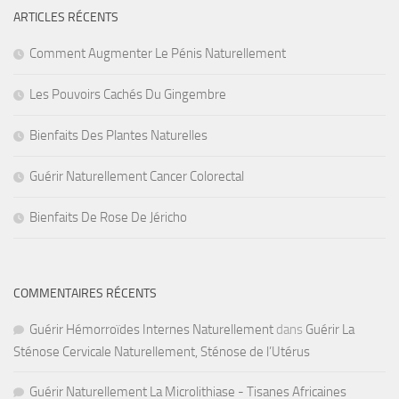
ARTICLES RÉCENTS
Comment Augmenter Le Pénis Naturellement
Les Pouvoirs Cachés Du Gingembre
Bienfaits Des Plantes Naturelles
Guérir Naturellement Cancer Colorectal
Bienfaits De Rose De Jéricho
COMMENTAIRES RÉCENTS
Guérir Hémorroïdes Internes Naturellement
dans
Guérir La
Sténose Cervicale Naturellement, Sténose de l’Utérus
Guérir Naturellement La Microlithiase - Tisanes Africaines