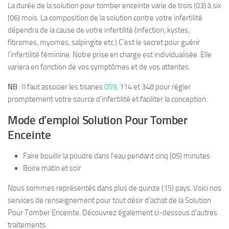
La durée de la solution pour tomber enceinte varie de trois (03) à six
(06) mois. La composition de la solution contre votre infertilité
dépendra de la cause de votre infertilité (infection, kystes,
fibromes, myomes, salpingite etc.) C’est le secret pour guérir
l’infertilité féminine. Notre prise en charge est individualisée. Elle
variera en fonction de vos symptômes et de vos attentes.
NB
: Il faut associer les tisanes
059
, 114 et 348 pour régler
promptement votre source d’infertilité et faciliter la conception.
Mode d’emploi Solution Pour Tomber
Enceinte
Faire bouillir la poudre dans l’eau pendant cinq (05) minutes
Boire matin et soir
Nous sommes représentés dans plus de quinze (15) pays. Voici nos
services de renseignement pour tout désir d’achat de la Solution
Pour Tomber Enceinte. Découvrez également ci-dessous d’autres
traitements.