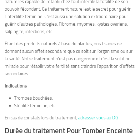
naturelles capable de rétablir chez tout infertile la totalité de son
pouvoir fécondant. Ce traitement naturel est le secret pour guérir
l’infertilité féminine. C’est aussi une solution extraordinaire pour
guérir d’autres pathologies. Fibrome, myomes, kystes ovariens,
salpingite, infections, etc…
Étant des produits naturels à base de plantes, nos tisanes ne
donnent aucun effet secondaire que ce soit sur l’organisme ou sur
la santé. Notre traitement n’est pas dangereux et c’est la solution
miracle pour rétablir votre fertilité sans craindre l’apparition d’effets
secondaires.
Indications
Trompes bouchées,
Stérilité féminine, etc.
En cas de constats lors du traitement,
adresser vous au DG
Durée du traitement Pour Tomber Enceinte