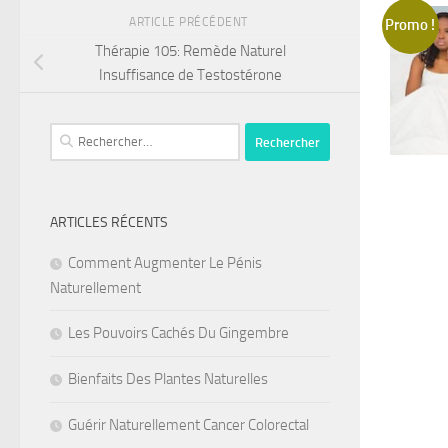
ARTICLE PRÉCÉDENT
Promo !
Thérapie 105: Remède Naturel
Insuffisance de Testostérone
Rechercher :
ARTICLES RÉCENTS
Comment Augmenter Le Pénis
Naturellement
Les Pouvoirs Cachés Du Gingembre
Bienfaits Des Plantes Naturelles
Guérir Naturellement Cancer Colorectal