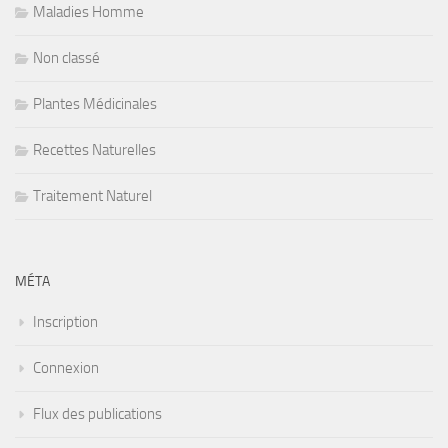
Maladies Homme
Non classé
Plantes Médicinales
Recettes Naturelles
Traitement Naturel
MÉTA
Inscription
Connexion
Flux des publications