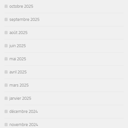
octobre 2025
septembre 2025
août 2025
juin 2025
mai 2025
avril 2025
mars 2025
janvier 2025
décembre 2024
novembre 2024