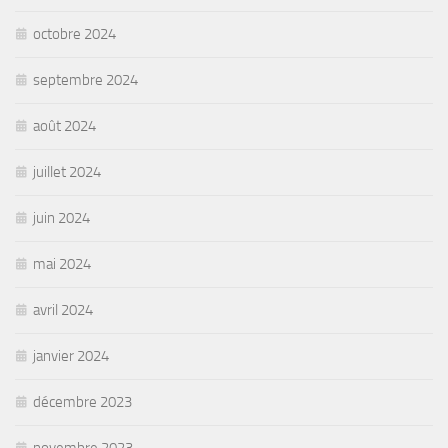
octobre 2024
septembre 2024
août 2024
juillet 2024
juin 2024
mai 2024
avril 2024
janvier 2024
décembre 2023