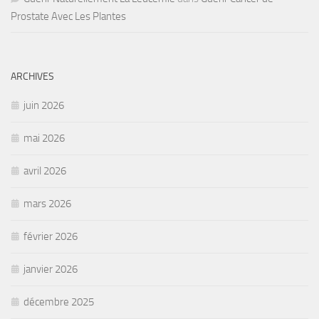
Prostate Avec Les Plantes
ARCHIVES
juin 2026
mai 2026
avril 2026
mars 2026
février 2026
janvier 2026
décembre 2025