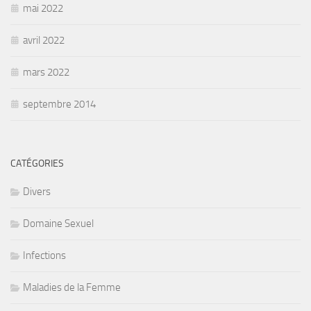
mai 2022
avril 2022
mars 2022
septembre 2014
CATÉGORIES
Divers
Domaine Sexuel
Infections
Maladies de la Femme