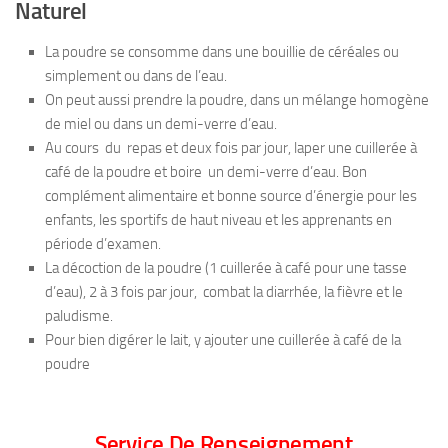
Naturel
La poudre se consomme dans une bouillie de céréales ou
simplement ou dans de l’eau.
On peut aussi prendre la poudre, dans un mélange homogène
de miel ou dans un demi-verre d’eau.
Au cours du repas et deux fois par jour, laper une cuillerée à
café de la poudre et boire un demi-verre d’eau. Bon
complément alimentaire et bonne source d’énergie pour les
enfants, les sportifs de haut niveau et les apprenants en
période d’examen.
La décoction de la poudre (1 cuillerée à café pour une tasse
d’eau), 2 à 3 fois par jour, combat la diarrhée, la fièvre et le
paludisme.
Pour bien digérer le lait, y ajouter une cuillerée à café de la
poudre
Service De Renseignement