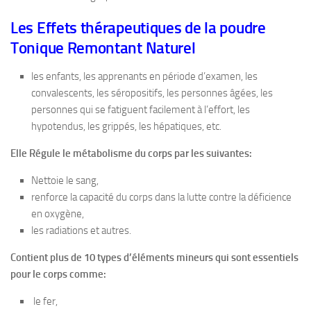
Les Effets thérapeutiques de la poudre
Tonique Remontant Naturel
les enfants, les apprenants en période d’examen, les
convalescents, les séropositifs, les personnes âgées, les
personnes qui se fatiguent facilement à l’effort, les
hypotendus, les grippés, les hépatiques, etc.
Elle Régule le métabolisme du corps par les suivantes:
Nettoie le sang,
renforce la capacité du corps dans la lutte contre la déficience
en oxygène,
les radiations et autres.
Contient plus de 10 types d’éléments mineurs qui sont essentiels
pour le corps comme:
le fer,