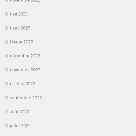
novembre 2023
mai 2023
mars 2023
février 2023
décembre 2022
novembre 2022
octobre 2022
septembre 2022
août 2022
juillet 2022