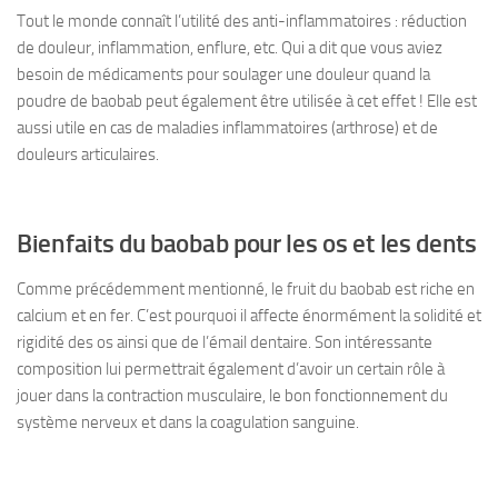
Tout le monde connaît l’utilité des anti-inflammatoires : réduction
de douleur, inflammation, enflure, etc. Qui a dit que vous aviez
besoin de médicaments pour soulager une douleur quand la
poudre de baobab peut également être utilisée à cet effet ! Elle est
aussi utile en cas de maladies inflammatoires (arthrose) et de
douleurs articulaires.
Bienfaits du baobab pour les os et les dents
Comme précédemment mentionné, le fruit du baobab est riche en
calcium et en fer. C’est pourquoi il affecte énormément la solidité et
rigidité des os ainsi que de l’émail dentaire. Son intéressante
composition lui permettrait également d’avoir un certain rôle à
jouer dans la contraction musculaire, le bon fonctionnement du
système nerveux et dans la coagulation sanguine.