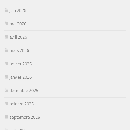
juin 2026
mai 2026
avril 2026
mars 2026
février 2026
janvier 2026
décembre 2025
octobre 2025
septembre 2025