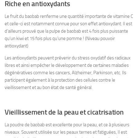
Riche en antioxydants
Le fruit du baobab renferme une quantité importante de vitamine C
et celle-ci est notamment connue pour son effet antioxydant. Il est
d’ailleurs prouvé que la pulpe de baobab est 4 fois plus puissante
qu’un kiwi et 15 fois plus qu’une pomme ! (Niveau pouvoir
antioxydant)
Les antioxydants peuvent prévenir du stress oxydatif des radicaux
libres et ainsi empêcher le développement de certaines maladies
dégénératives comme les cancers, Alzheimer, Parkinson, etc. Ils
participent également à la protection des cellules contre le
vieillissement et au bon état de santé général.
Vieillissement de la peau et cicatrisation
La poudre de baobab est excellente pour la peau, et ce à plusieurs
niveaux. Souvent utilisée sur les peaux ternes et fatiguées, Il est