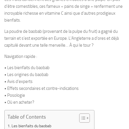
d’être comestibles, ces fameux « pains de singe » renferment une
incroyable richesse en vitamine C ainsi que d’autres prodigieux
bienfaits.
La poudre de baobab (provenant de la pulpe du fruit) a gagné du
terrain et s’est exportée en Europe. L’Angleterre a d’ores et déjà
capitulé devant une telle merveille… À qui le tour ?
Navigation rapide :
• Les bienfaits du baobab
• Les origines du baobab
• Avis d’experts
• Effets secondaires et contre-indications
• Posologie
• Où en acheter?
Table of Contents
Les bienfaits du baobab