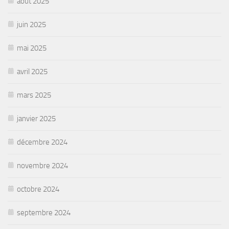
août 2025
juin 2025
mai 2025
avril 2025
mars 2025
janvier 2025
décembre 2024
novembre 2024
octobre 2024
septembre 2024