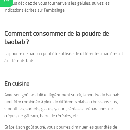
Si vous décidez de vous tourner vers les gélules, suivez les
indications écrites sur l’emballage.
Comment consommer de la poudre de
baobab ?
La poudre de baobab peut être utilisée de différentes manières et
à différents buts.
En cuisine
Avec son goût acidulé et légèrement sucré, la poudre de baobab
peut être combinée à plein de différents plats ou boissons : jus,
smoothies, sorbets, glaces, yaourt, céréales, préparations de
crêpes, de gâteaux, barre de céréales, etc.
Grâce à son goût sucré, vous pourrez diminuer les quantités de