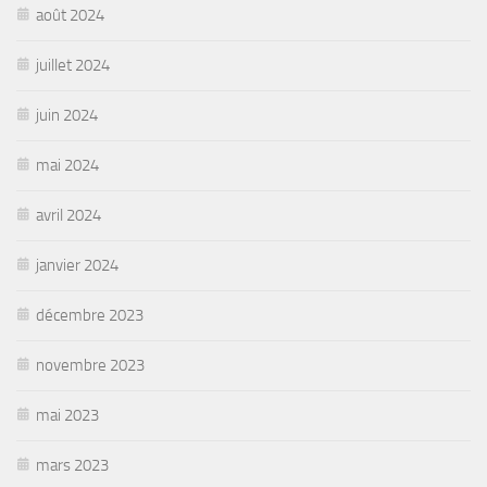
août 2024
juillet 2024
juin 2024
mai 2024
avril 2024
janvier 2024
décembre 2023
novembre 2023
mai 2023
mars 2023