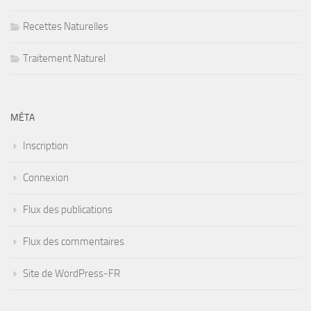
Recettes Naturelles
Traitement Naturel
MÉTA
Inscription
Connexion
Flux des publications
Flux des commentaires
Site de WordPress-FR