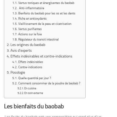
Vertus toniques et énergisantes du baobab
Anti-inflammatoire
Bienfaits du baobab pour les os et les dents
Riche en antioxydants
Vieillissement de la peau et cicatrisation
Vertus purifiantes
Actions sur le foie
Régulateur du transit intestinal
Les origines du baobab
Avis d’experts
Effets indésirables et contre-indications
Effets indésirables
Contre-indications
Posologie
Quelle quantité par jour ?
Comment consommer de la poudre de baobab ?
En cuisine
En soin externe
Les bienfaits du baobab