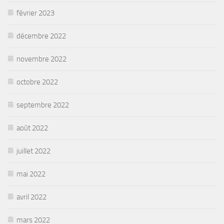
février 2023
décembre 2022
novembre 2022
octobre 2022
septembre 2022
août 2022
juillet 2022
mai 2022
avril 2022
mars 2022