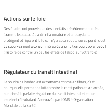
Actions sur le foie
Des études ont prouvé que des bienfaits précédemment cités
(comme les capacités anti-inflammatoire et antioxydante)
protègent et réparent le foie. Il n’y a aucun doute sur ce point : c’est
LE super-aliment a consommé après une nuit un peu trop arrosée !
(Histoire de contrer un peu les effets de l’alcool sur votre foie)
Régulateur du transit intestinal
La poudre de baobab est extrêmement riche en fibres, c’est
pourquoi elle permet de lutter contre la constipation et la diarrhée,
participe à la parfaite régulation du transit intestinal et est un
excellent réhydratant. Approuvée par l’OMS ! (Organisation
Mondiale de la Santé)