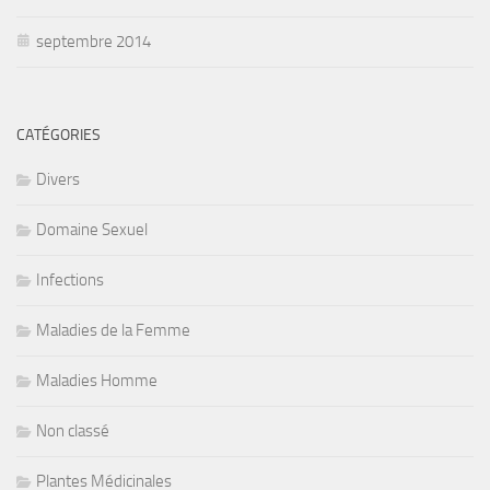
septembre 2014
CATÉGORIES
Divers
Domaine Sexuel
Infections
Maladies de la Femme
Maladies Homme
Non classé
Plantes Médicinales