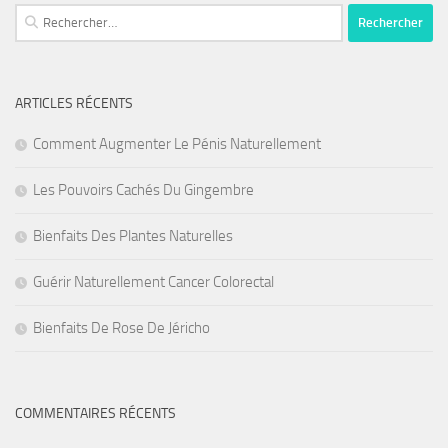
Rechercher :
ARTICLES RÉCENTS
Comment Augmenter Le Pénis Naturellement
Les Pouvoirs Cachés Du Gingembre
Bienfaits Des Plantes Naturelles
Guérir Naturellement Cancer Colorectal
Bienfaits De Rose De Jéricho
COMMENTAIRES RÉCENTS