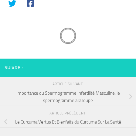
SUIVRE :
ARTICLE SUIVANT
Importance du Spermogramme Infertilité Masculine: le
spermogramme à la loupe
ARTICLE PRÉCÉDENT
Le Curcuma Vertus Et Bienfaits du Curcuma Sur La Santé