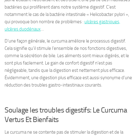
bactéries qui prolifèrent dans notre système digestif. C’est
notamment le cas de la bactérie intestinale « Helicobacter pylori »,
qui provoque bon nombre de problèmes :
ulcères gastriques,
ulcères duodénaux
…
D’une façon générale, le curcuma améliore le processus digestif.
Cela signifie qu’il stimule l’ensemble de nos fonctions digestives,
comme la sécrétion de bile. Les aliments sont mieux digérés, et le
sont plus facilement. Le gain de confort digestif n’est pas
négligeable, tandis que la digestion est nettement plus efficace.
Évidemment, une digestion plus efficace est aussi synonyme d’une
réduction des troubles gastro-intestinaux courants.
Soulage les troubles digestifs: Le Curcuma
Vertus Et Bienfaits
Le curcuma ne se contente pas de stimuler la digestion et de la