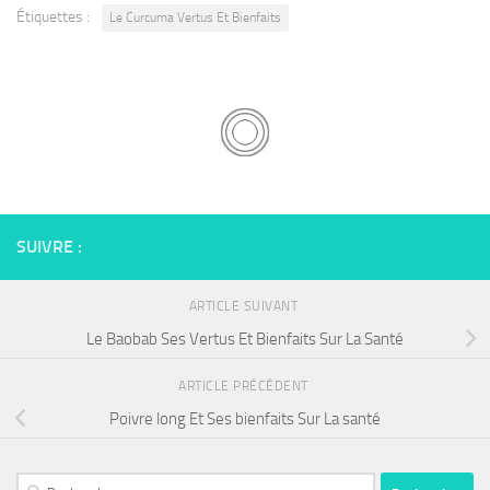
Étiquettes :
Le Curcuma Vertus Et Bienfaits
SUIVRE :
ARTICLE SUIVANT
Le Baobab Ses Vertus Et Bienfaits Sur La Santé
ARTICLE PRÉCÉDENT
Poivre long Et Ses bienfaits Sur La santé
Rechercher :