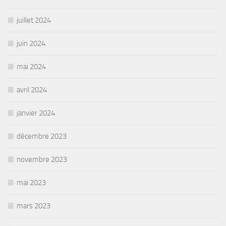
juillet 2024
juin 2024
mai 2024
avril 2024
janvier 2024
décembre 2023
novembre 2023
mai 2023
mars 2023