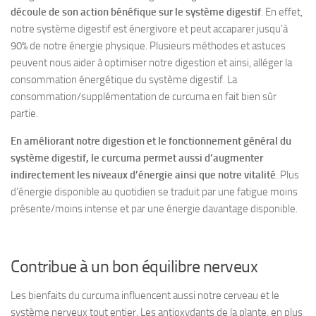
découle de son action bénéfique sur le système digestif
. En effet,
notre système digestif est énergivore et peut accaparer jusqu’à
90% de notre énergie physique. Plusieurs méthodes et astuces
peuvent nous aider à optimiser notre digestion et ainsi, alléger la
consommation énergétique du système digestif. La
consommation/supplémentation de curcuma en fait bien sûr
partie.
En améliorant notre digestion et le fonctionnement général du
système digestif, le curcuma permet aussi d’augmenter
indirectement les niveaux d’énergie ainsi que notre vitalité
. Plus
d’énergie disponible au quotidien se traduit par une fatigue moins
présente/moins intense et par une énergie davantage disponible.
Contribue à un bon équilibre nerveux
Les bienfaits du curcuma influencent aussi notre cerveau et le
système nerveux tout entier. Les antioxydants de la plante, en plus