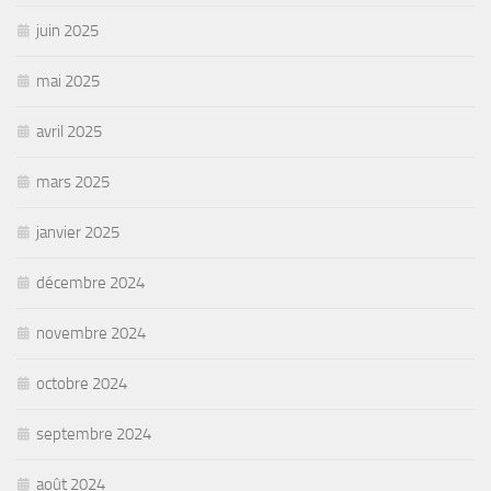
juin 2025
mai 2025
avril 2025
mars 2025
janvier 2025
décembre 2024
novembre 2024
octobre 2024
septembre 2024
août 2024