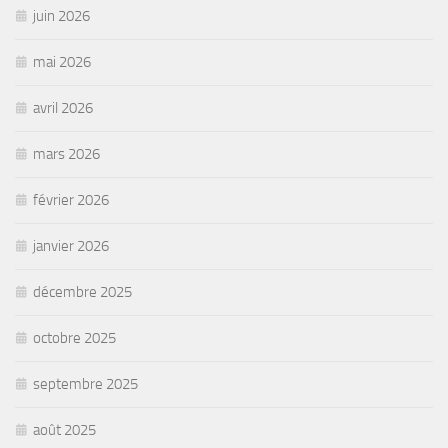
juin 2026
mai 2026
avril 2026
mars 2026
février 2026
janvier 2026
décembre 2025
octobre 2025
septembre 2025
août 2025