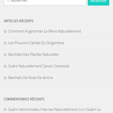
ARTICLES RÉCENTS
Comment Augmenter Le Pénis Naturellement
Les Pouvoirs Cachés Du Gingembre
Bienfaits Des Plantes Naturelles
Guérir Naturellement Cancer Colorectal
Bienfaits De Rose De Jéricho
COMMENTAIRES RÉCENTS
Guérir Hémorroïdes Internes Naturellement
dans
Guérir La