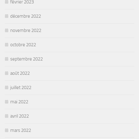
février 2023
décembre 2022
novembre 2022
octobre 2022
septembre 2022
août 2022
juillet 2022
mai 2022
avril 2022
mars 2022