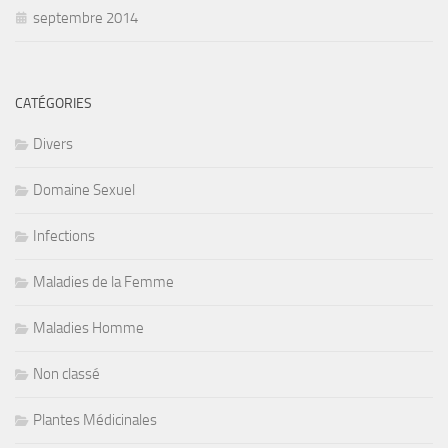
septembre 2014
CATÉGORIES
Divers
Domaine Sexuel
Infections
Maladies de la Femme
Maladies Homme
Non classé
Plantes Médicinales