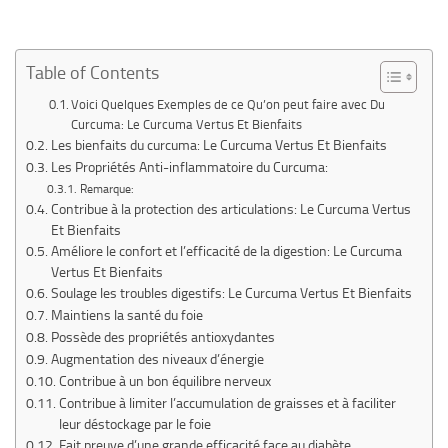
Table of Contents
Voici Quelques Exemples de ce Qu’on peut faire avec Du
Curcuma: Le Curcuma Vertus Et Bienfaits
Les bienfaits du curcuma: Le Curcuma Vertus Et Bienfaits
Les Propriétés Anti-inflammatoire du Curcuma:
Remarque:
Contribue à la protection des articulations: Le Curcuma Vertus
Et Bienfaits
Améliore le confort et l’efficacité de la digestion: Le Curcuma
Vertus Et Bienfaits
Soulage les troubles digestifs: Le Curcuma Vertus Et Bienfaits
Maintiens la santé du foie
Possède des propriétés antioxydantes
Augmentation des niveaux d’énergie
Contribue à un bon équilibre nerveux
Contribue à limiter l’accumulation de graisses et à faciliter
leur déstockage par le foie
Fait preuve d’une grande efficacité face au diabète