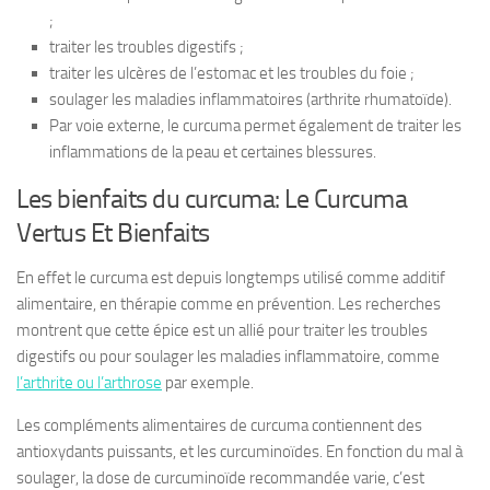
;
traiter les troubles digestifs ;
traiter les ulcères de l’estomac et les troubles du foie ;
soulager les maladies inflammatoires (arthrite rhumatoïde).
Par voie externe, le curcuma permet également de traiter les
inflammations de la peau et certaines blessures.
Les bienfaits du curcuma: Le Curcuma
Vertus Et Bienfaits
En effet le curcuma est depuis longtemps utilisé comme additif
alimentaire, en thérapie comme en prévention. Les recherches
montrent que cette épice est un allié pour traiter les troubles
digestifs ou pour soulager les maladies inflammatoire, comme
l’arthrite ou l’arthrose
par exemple.
Les compléments alimentaires de curcuma contiennent des
antioxydants puissants, et les curcuminoïdes. En fonction du mal à
soulager, la dose de curcuminoïde recommandée varie, c’est