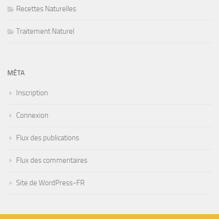
Recettes Naturelles
Traitement Naturel
MÉTA
Inscription
Connexion
Flux des publications
Flux des commentaires
Site de WordPress-FR