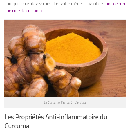
pourquoi vous devez consulter votre médecin avant de
commencer
une cure de curcuma.
Le Curcuma Vertus Et Bienfaits
Les Propriétés Anti-inflammatoire du
Curcuma: