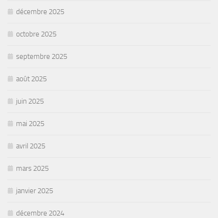
décembre 2025
octobre 2025
septembre 2025
août 2025
juin 2025
mai 2025
avril 2025
mars 2025
janvier 2025
décembre 2024