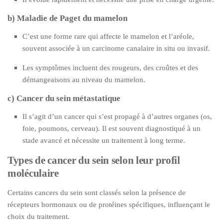
b) Maladie de Paget du mamelon
C’est une forme rare qui affecte le mamelon et l’aréole,
souvent associée à un carcinome canalaire in situ ou invasif.
Les symptômes incluent des rougeurs, des croûtes et des
démangeaisons au niveau du mamelon.
c) Cancer du sein métastatique
Il s’agit d’un cancer qui s’est propagé à d’autres organes (os,
foie, poumons, cerveau). Il est souvent diagnostiqué à un
stade avancé et nécessite un traitement à long terme.
Types de cancer du sein selon leur profil
moléculaire
Certains cancers du sein sont classés selon la présence de
récepteurs hormonaux ou de protéines spécifiques, influençant le
choix du traitement.