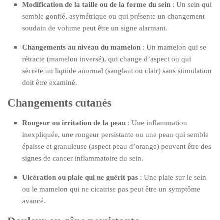
Modification de la taille ou de la forme du sein
: Un sein qui
semble gonflé, asymétrique ou qui présente un changement
soudain de volume peut être un signe alarmant.
Changements au niveau du mamelon
: Un mamelon qui se
rétracte (mamelon inversé), qui change d’aspect ou qui
sécrète un liquide anormal (sanglant ou clair) sans stimulation
doit être examiné.
Changements cutanés
Rougeur ou irritation de la peau
: Une inflammation
inexpliquée, une rougeur persistante ou une peau qui semble
épaisse et granuleuse (aspect peau d’orange) peuvent être des
signes de cancer inflammatoire du sein.
Ulcération ou plaie qui ne guérit pas
: Une plaie sur le sein
ou le mamelon qui ne cicatrise pas peut être un symptôme
avancé.