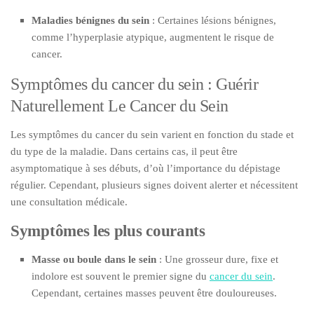
Maladies bénignes du sein
: Certaines lésions bénignes,
comme l’hyperplasie atypique, augmentent le risque de
cancer.
Symptômes du cancer du sein : Guérir
Naturellement Le Cancer du Sein
Les symptômes du cancer du sein varient en fonction du stade et
du type de la maladie. Dans certains cas, il peut être
asymptomatique à ses débuts, d’où l’importance du dépistage
régulier. Cependant, plusieurs signes doivent alerter et nécessitent
une consultation médicale.
Symptômes les plus courants
Masse ou boule dans le sein
: Une grosseur dure, fixe et
indolore est souvent le premier signe du
cancer du sein
.
Cependant, certaines masses peuvent être douloureuses.