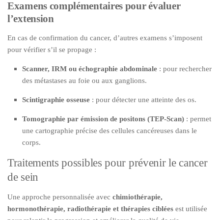
Examens complémentaires pour évaluer
l’extension
En cas de confirmation du cancer, d’autres examens s’imposent
pour vérifier s’il se propage :
Scanner, IRM ou échographie abdominale
: pour rechercher
des métastases au foie ou aux ganglions.
Scintigraphie osseuse
: pour détecter une atteinte des os.
Tomographie par émission de positons (TEP-Scan)
: permet
une cartographie précise des cellules cancéreuses dans le
corps.
Traitements possibles pour prévenir le cancer
de sein
Une approche personnalisée avec
chimiothérapie,
hormonothérapie, radiothérapie et thérapies ciblées
est utilisée