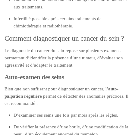
aux traitements.
Infertilité possible après certains traitements de
chimiothérapie et radiothérapie.
Comment diagnostiquer un cancer du sein ?
Le diagnostic du cancer du sein repose sur plusieurs examens
permettant d’identifier la présence d’une tumeur, d’évaluer son
agressivité et d’adapter le traitement.
Auto-examen des seins
Bien que non suffisant pour diagnostiquer un cancer, l’
auto-
palpation régulière
permet de détecter des anomalies précoces. Il
est recommandé :
D’examiner ses seins une fois par mois après les règles.
De vérifier la présence d’une boule, d’une modification de la
peau, d’un écoulement anormal du mamelon.