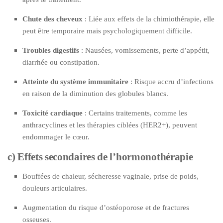
Chute des cheveux
: Liée aux effets de la chimiothérapie, elle
peut être temporaire mais psychologiquement difficile.
Troubles digestifs
: Nausées, vomissements, perte d’appétit,
diarrhée ou constipation.
Atteinte du système immunitaire
: Risque accru d’infections
en raison de la diminution des globules blancs.
Toxicité cardiaque
: Certains traitements, comme les
anthracyclines et les thérapies ciblées (HER2+), peuvent
endommager le cœur.
c) Effets secondaires de l’hormonothérapie
Bouffées de chaleur, sécheresse vaginale, prise de poids,
douleurs articulaires.
Augmentation du risque d’ostéoporose et de fractures
osseuses.