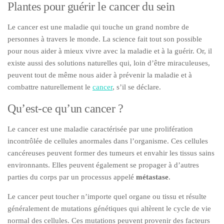
Plantes pour guérir le cancer du sein
Le cancer est une maladie qui touche un grand nombre de
personnes à travers le monde. La science fait tout son possible
pour nous aider à mieux vivre avec la maladie et à la guérir. Or, il
existe aussi des solutions naturelles qui, loin d’être miraculeuses,
peuvent tout de même nous aider à prévenir la maladie et à
combattre naturellement le
cancer
, s’il se déclare.
Qu’est-ce qu’un cancer ?
Le cancer est une maladie caractérisée par une prolifération
incontrôlée de cellules anormales dans l’organisme. Ces cellules
cancéreuses peuvent former des tumeurs et envahir les tissus sains
environnants. Elles peuvent également se propager à d’autres
parties du corps par un processus appelé
métastase
.
Le cancer peut toucher n’importe quel organe ou tissu et résulte
généralement de mutations génétiques qui altèrent le cycle de vie
normal des cellules. Ces mutations peuvent provenir des facteurs