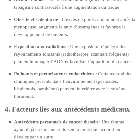
tabagisme sont associés à une augmentation du risque.
Obésité et sédentarité
: L’excès de poids, notamment après la
ménopause, augmente le taux d’œstrogènes et favorise le
développement de tumeurs.
Exposition aux radiations
: Une exposition répétée à des
rayonnements ionisants (radiothérapie, scanners fréquents)
peut endommager l’ADN et favoriser l’apparition du cancer.
Polluants et perturbateurs endocriniens
: Certains produits
chimiques présents dans l’environnement (pesticides,
bisphénols, parabènes) peuvent interférer avec le système
hormonal.
4. Facteurs liés aux antécédents médicaux
Antécédents personnels de cancer du sein
: Une femme
ayant déjà eu un cancer du sein a un risque accru d’en
développer un autre.