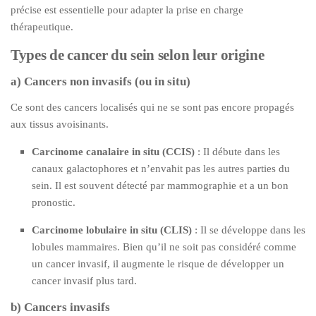
précise est essentielle pour adapter la prise en charge
thérapeutique.
Types de cancer du sein selon leur origine
a) Cancers non invasifs (ou in situ)
Ce sont des cancers localisés qui ne se sont pas encore propagés
aux tissus avoisinants.
Carcinome canalaire in situ (CCIS)
: Il débute dans les
canaux galactophores et n’envahit pas les autres parties du
sein. Il est souvent détecté par mammographie et a un bon
pronostic.
Carcinome lobulaire in situ (CLIS)
: Il se développe dans les
lobules mammaires. Bien qu’il ne soit pas considéré comme
un cancer invasif, il augmente le risque de développer un
cancer invasif plus tard.
b) Cancers invasifs