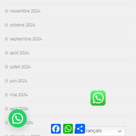
novembre 2024
octobre 2024
septembre 2024
août 2024
juillet 2024
juin 2024
mai 2024
avril 2024
janvier 2024
Facebook
WhatsApp
Partager
Français