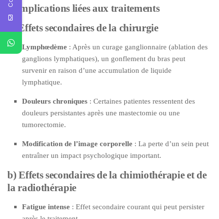
Complications liées aux traitements
a) Effets secondaires de la chirurgie
Lymphœdème
: Après un curage ganglionnaire (ablation des
ganglions lymphatiques), un gonflement du bras peut
survenir en raison d’une accumulation de liquide
lymphatique.
Douleurs chroniques
: Certaines patientes ressentent des
douleurs persistantes après une mastectomie ou une
tumorectomie.
Modification de l’image corporelle
: La perte d’un sein peut
entraîner un impact psychologique important.
b) Effets secondaires de la chimiothérapie et de
la radiothérapie
Fatigue intense
: Effet secondaire courant qui peut persister
après le traitement.