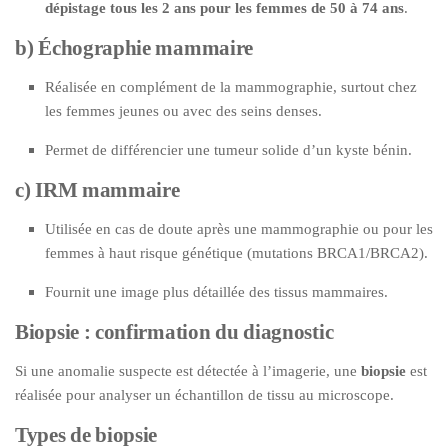
dépistage tous les 2 ans pour les femmes de 50 à 74 ans
.
b) Échographie mammaire
Réalisée en complément de la mammographie, surtout chez
les femmes jeunes ou avec des seins denses.
Permet de différencier une tumeur solide d’un kyste bénin.
c) IRM mammaire
Utilisée en cas de doute après une mammographie ou pour les
femmes à haut risque génétique (mutations BRCA1/BRCA2).
Fournit une image plus détaillée des tissus mammaires.
Biopsie : confirmation du diagnostic
Si une anomalie suspecte est détectée à l’imagerie, une
biopsie
est
réalisée pour analyser un échantillon de tissu au microscope.
Types de biopsie