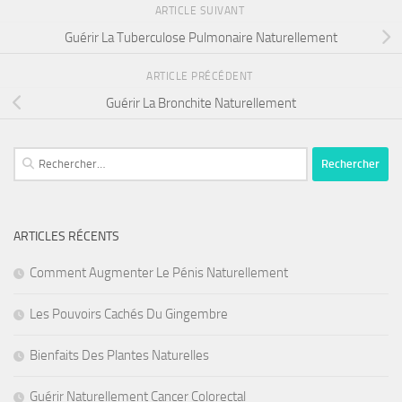
ARTICLE SUIVANT
Guérir La Tuberculose Pulmonaire Naturellement
ARTICLE PRÉCÉDENT
Guérir La Bronchite Naturellement
Rechercher :
ARTICLES RÉCENTS
Comment Augmenter Le Pénis Naturellement
Les Pouvoirs Cachés Du Gingembre
Bienfaits Des Plantes Naturelles
Guérir Naturellement Cancer Colorectal