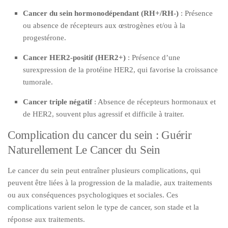
Cancer du sein hormonodépendant (RH+/RH-)
: Présence
ou absence de récepteurs aux œstrogènes et/ou à la
progestérone.
Cancer HER2-positif (HER2+)
: Présence d’une
surexpression de la protéine HER2, qui favorise la croissance
tumorale.
Cancer triple négatif
: Absence de récepteurs hormonaux et
de HER2, souvent plus agressif et difficile à traiter.
Complication du cancer du sein : Guérir
Naturellement Le Cancer du Sein
Le cancer du sein peut entraîner plusieurs complications, qui
peuvent être liées à la progression de la maladie, aux traitements
ou aux conséquences psychologiques et sociales. Ces
complications varient selon le type de cancer, son stade et la
réponse aux traitements.