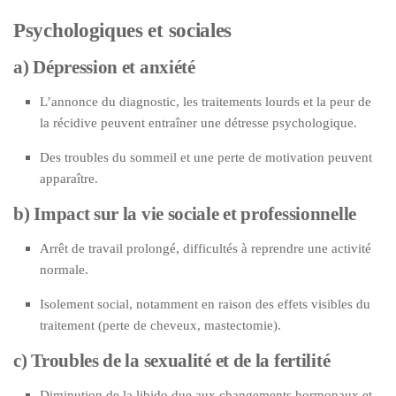
Psychologiques et sociales
a) Dépression et anxiété
L’annonce du diagnostic, les traitements lourds et la peur de
la récidive peuvent entraîner une détresse psychologique.
Des troubles du sommeil et une perte de motivation peuvent
apparaître.
b) Impact sur la vie sociale et professionnelle
Arrêt de travail prolongé, difficultés à reprendre une activité
normale.
Isolement social, notamment en raison des effets visibles du
traitement (perte de cheveux, mastectomie).
c) Troubles de la sexualité et de la fertilité
Diminution de la libido due aux changements hormonaux et