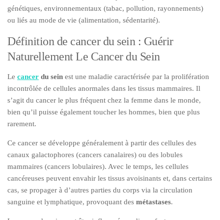
génétiques, environnementaux (tabac, pollution, rayonnements)
ou liés au mode de vie (alimentation, sédentarité).
Définition de cancer du sein : Guérir
Naturellement Le Cancer du Sein
Le
cancer
du sein
est une maladie caractérisée par la prolifération
incontrôlée de cellules anormales dans les tissus mammaires. Il
s’agit du cancer le plus fréquent chez la femme dans le monde,
bien qu’il puisse également toucher les hommes, bien que plus
rarement.
Ce cancer se développe généralement à partir des cellules des
canaux galactophores (cancers canalaires) ou des lobules
mammaires (cancers lobulaires). Avec le temps, les cellules
cancéreuses peuvent envahir les tissus avoisinants et, dans certains
cas, se propager à d’autres parties du corps via la circulation
sanguine et lymphatique, provoquant des
métastases
.