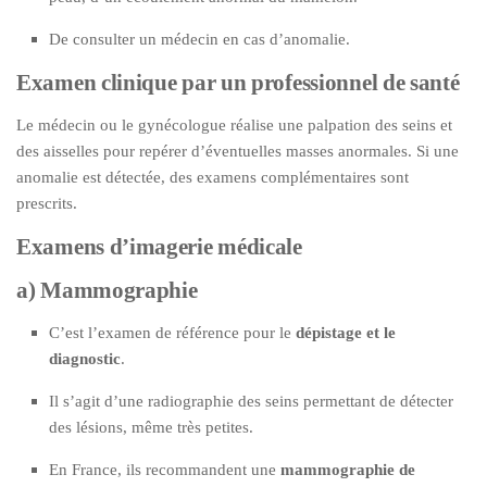
De consulter un médecin en cas d’anomalie.
Examen clinique par un professionnel de santé
Le médecin ou le gynécologue réalise une palpation des seins et
des aisselles pour repérer d’éventuelles masses anormales. Si une
anomalie est détectée, des examens complémentaires sont
prescrits.
Examens d’imagerie médicale
a) Mammographie
C’est l’examen de référence pour le
dépistage et le
diagnostic
.
Il s’agit d’une radiographie des seins permettant de détecter
des lésions, même très petites.
En France, ils recommandent une
mammographie de