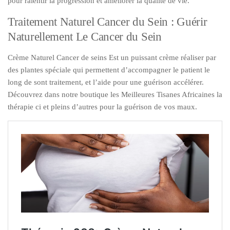
pour ralentir la progression et améliorer la qualité de vie.
Traitement Naturel Cancer du Sein : Guérir
Naturellement Le Cancer du Sein
Crème Naturel Cancer de seins Est un puissant crème réaliser par
des plantes spéciale qui permettent d’accompagner le patient le
long de sont traitement, et l’aide pour une guérison accélérer.
Découvrez dans notre boutique les Meilleures Tisanes Africaines la
thérapie ci et pleins d’autres pour la guérison de vos maux.