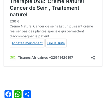
Facebook
WhatsApp
Partager