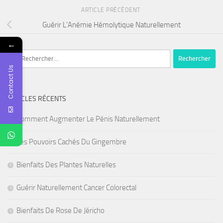
ARTICLE PRÉCÉDENT
Guérir L’Anémie Hémolytique Naturellement
←
Rechercher :
Contact Us
ARTICLES RÉCENTS
Comment Augmenter Le Pénis Naturellement
Les Pouvoirs Cachés Du Gingembre
Bienfaits Des Plantes Naturelles
Guérir Naturellement Cancer Colorectal
Bienfaits De Rose De Jéricho