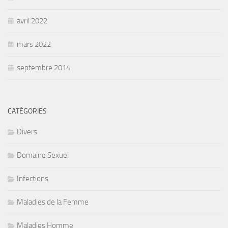
avril 2022
mars 2022
septembre 2014
CATÉGORIES
Divers
Domaine Sexuel
Infections
Maladies de la Femme
Maladies Homme