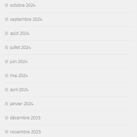
octobre 2024
septembre 2024
août 2024
juillet 2024
juin 2024
mai 2024
avril 2024
janvier 2024
décembre 2023
novembre 2023