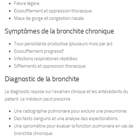
Fièvre légère.
Essoufflement et oppression thoracique.
Maux de gorge et congestion nasale.
Symptômes de la bronchite chronique
Toux persistante productive (plusieurs mois par an).
Essoufflement progressif.
Infections respiratoires répétées.
Sifflements et oppression thoracique.
Diagnostic de la bronchite
Le diagnostic repose sur l’examen clinique et les antécédents du
patient. Le médecin peut prescrire :
Une radiographie pulmonaire pour exclure une pneumonie.
Des tests sanguins et une analyse des expectorations.
Une spirométrie pour évaluer la fonction pulmonaire en cas de
bronchite chronique.