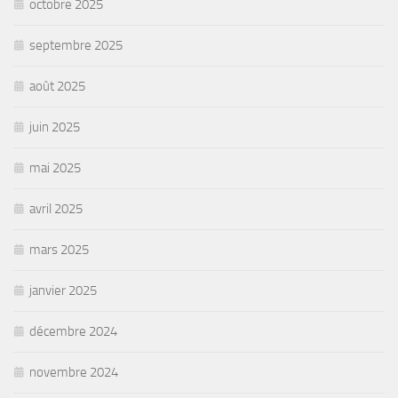
octobre 2025
septembre 2025
août 2025
juin 2025
mai 2025
avril 2025
mars 2025
janvier 2025
décembre 2024
novembre 2024