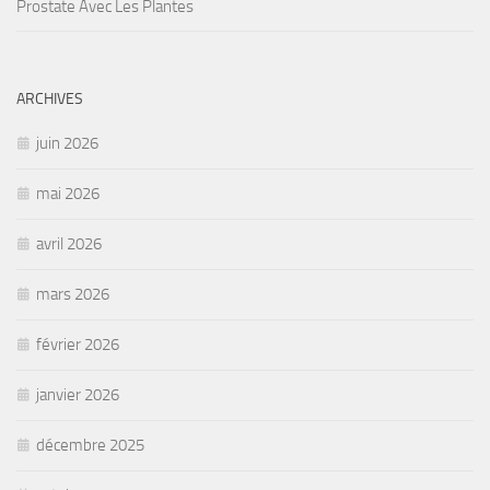
Prostate Avec Les Plantes
ARCHIVES
juin 2026
mai 2026
avril 2026
mars 2026
février 2026
janvier 2026
décembre 2025