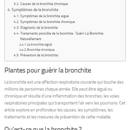
Causes de la bronchite chronique
Symptômes de la bronchite
Symptômes de la bronchite aiguë
Symptômes de la bronchite chronique
Diagnostic de la bronchite
Traitements possible de la bronchite : Guérir La Bronchite
Naturellement
La bronchite aiguë
Bronchite chronique
Prévention de la bronchite
Plantes pour guérir la bronchite
La bronchite est une affection respiratoire courante qui touche des
millions de personnes chaque année. Elle peut être aiguë ou
chronique et résulte d’une inflammation des bronches, les voies
respiratoires principales qui transportent l’air vers les poumons. Cet
article explore en profondeur les causes, les symptômes, les
traitements et les mesures de prévention de cette maladie.
Qu’est-ce que la bronchite ?