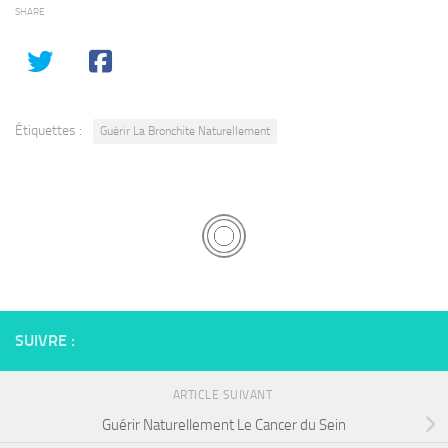
SHARE
Étiquettes :
Guérir La Bronchite Naturellement
SUIVRE :
ARTICLE SUIVANT
Guérir Naturellement Le Cancer du Sein