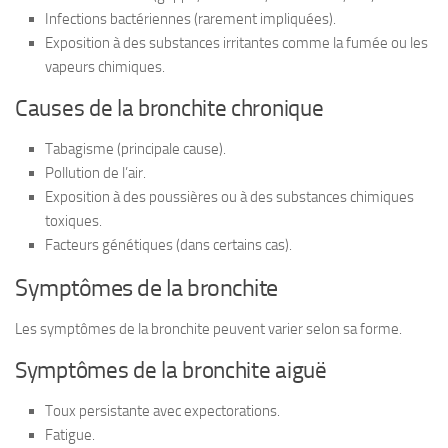
Infections bactériennes (rarement impliquées).
Exposition à des substances irritantes comme la fumée ou les
vapeurs chimiques.
Causes de la bronchite chronique
Tabagisme (principale cause).
Pollution de l’air.
Exposition à des poussières ou à des substances chimiques
toxiques.
Facteurs génétiques (dans certains cas).
Symptômes de la bronchite
Les symptômes de la bronchite peuvent varier selon sa forme.
Symptômes de la bronchite aiguë
Toux persistante avec expectorations.
Fatigue.