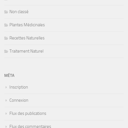
Non classé
Plantes Médicinales
Recettes Naturelles
Traitement Naturel
MÉTA
Inscription
Connexion
Flux des publications
Flux des commentaires