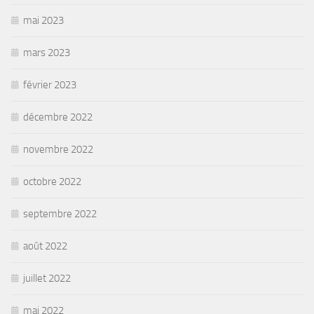
mai 2023
mars 2023
février 2023
décembre 2022
novembre 2022
octobre 2022
septembre 2022
août 2022
juillet 2022
mai 2022