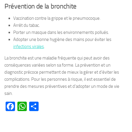
Prévention de la bronchite
Vaccination contre la grippe et le pneumocoque.
Arrêt du tabac.
Porter un masque dans les environnements pollués.
Adopter une bonne hygiène des mains pour éviter les
infections virales
.
La bronchite est une maladie fréquente qui peut avoir des
conséquences variées selon sa forme. La prévention et un
diagnostic précoce permettent de mieux la gérer et d’éviter les
complications. Pour les personnes à risque, il est essentiel de
prendre des mesures préventives et d’adopter un mode de vie
sain.
Facebook
WhatsApp
Partager