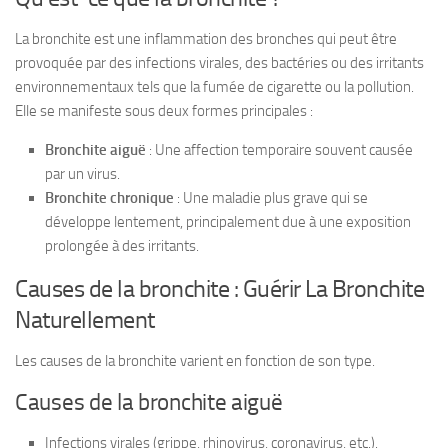
La bronchite est une inflammation des bronches qui peut être
provoquée par des infections virales, des bactéries ou des irritants
environnementaux tels que la fumée de cigarette ou la pollution.
Elle se manifeste sous deux formes principales :
Bronchite aiguë
: Une affection temporaire souvent causée
par un virus.
Bronchite chronique
: Une maladie plus grave qui se
développe lentement, principalement due à une exposition
prolongée à des irritants.
Causes de la bronchite : Guérir La Bronchite
Naturellement
Les causes de la bronchite varient en fonction de son type.
Causes de la bronchite aiguë
Infections virales (grippe, rhinovirus, coronavirus, etc.).