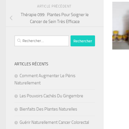
ARTICLE PRÉCÉDENT
Thérapie 099: Plantes Pour Soigner le
Cancer de Sein Très Efficace
Rechercher :
ARTICLES RÉCENTS
Comment Augmenter Le Pénis
Naturellement
Les Pouvoirs Cachés Du Gingembre
Bienfaits Des Plantes Naturelles
Guérir Naturellement Cancer Colorectal