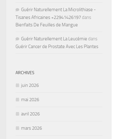
Guérir Naturellement La Microlithiase -
Tisanes Africaines +22941426197
dans
Bienfaits De Feuilles de Mangue
Guérir Naturellement La Leucémie
dans
Guérir Cancer de Prostate Avec Les Plantes
ARCHIVES
juin 2026
mai 2026
avril 2026
mars 2026