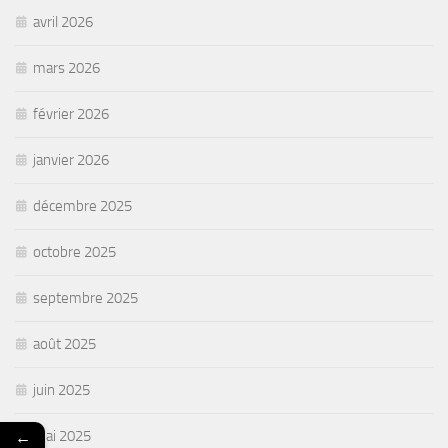
avril 2026
mars 2026
février 2026
janvier 2026
décembre 2025
octobre 2025
septembre 2025
août 2025
juin 2025
←
mai 2025