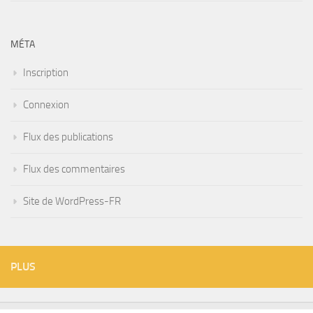
MÉTA
Inscription
Connexion
Flux des publications
Flux des commentaires
Site de WordPress-FR
PLUS