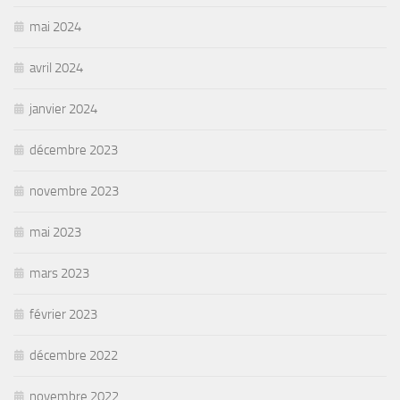
mai 2024
avril 2024
janvier 2024
décembre 2023
novembre 2023
mai 2023
mars 2023
février 2023
décembre 2022
novembre 2022