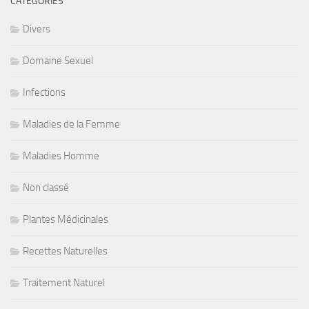
CATÉGORIES
Divers
Domaine Sexuel
Infections
Maladies de la Femme
Maladies Homme
Non classé
Plantes Médicinales
Recettes Naturelles
Traitement Naturel