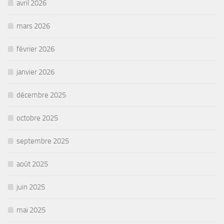
avril 2026
mars 2026
février 2026
janvier 2026
décembre 2025
octobre 2025
septembre 2025
août 2025
juin 2025
mai 2025