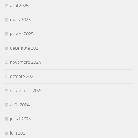
avril 2025
mars 2025
janvier 2025
décembre 2024
novembre 2024
octobre 2024
septembre 2024
août 2024
juillet 2024
juin 2024