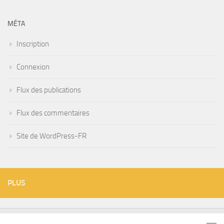
MÉTA
Inscription
Connexion
Flux des publications
Flux des commentaires
Site de WordPress-FR
PLUS