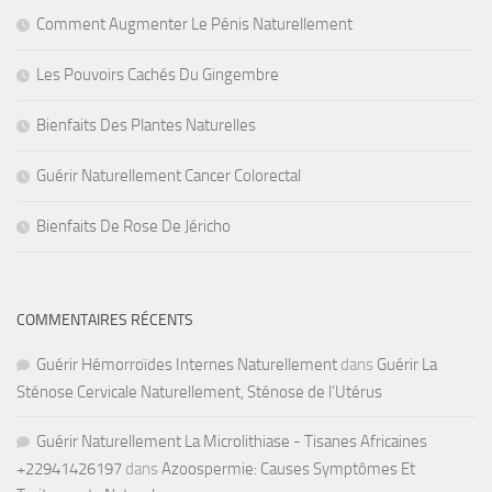
Comment Augmenter Le Pénis Naturellement
Les Pouvoirs Cachés Du Gingembre
Bienfaits Des Plantes Naturelles
Guérir Naturellement Cancer Colorectal
Bienfaits De Rose De Jéricho
COMMENTAIRES RÉCENTS
Guérir Hémorroïdes Internes Naturellement
dans
Guérir La
Sténose Cervicale Naturellement, Sténose de l’Utérus
Guérir Naturellement La Microlithiase - Tisanes Africaines
+22941426197
dans
Azoospermie: Causes Symptômes Et