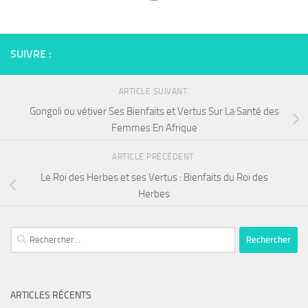
SUIVRE :
ARTICLE SUIVANT
Gongoli ou vétiver Ses Bienfaits et Vertus Sur La Santé des
Femmes En Afrique
ARTICLE PRÉCÉDENT
Le Roi des Herbes et ses Vertus : Bienfaits du Roi des
Herbes
Rechercher :
ARTICLES RÉCENTS