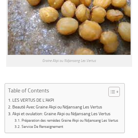
Graine Akpi ou Ndjansang Les Vertus
Table of Contents
LES VERTUS DE L’AKPI
Beauté Avec Graine Akpi ou Ndjansang Les Vertus
Akpi et ovulation: Graine Akpi ou Ndjansang Les Vertus
Préparation des remèdes Graine Akpi ou Ndjansang Les Vertus
Service De Renseignement