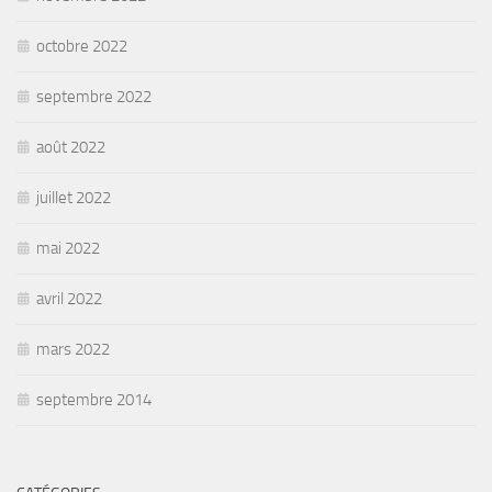
octobre 2022
septembre 2022
août 2022
juillet 2022
mai 2022
avril 2022
mars 2022
septembre 2014