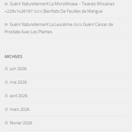
Guérir Naturellement La Microlithiase - Tisanes Africaines
+22941426197
dans
Bienfaits De Feuilles de Mangue
Guérir Naturellement La Leucémie
dans
Guérir Cancer de
Prostate Avec Les Plantes
ARCHIVES
juin 2026
mai 2026
avril 2026
mars 2026
février 2026