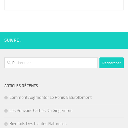
SUIVRE :
Rechercher :
ARTICLES RÉCENTS
Comment Augmenter Le Pénis Naturellement
Les Pouvoirs Cachés Du Gingembre
Bienfaits Des Plantes Naturelles