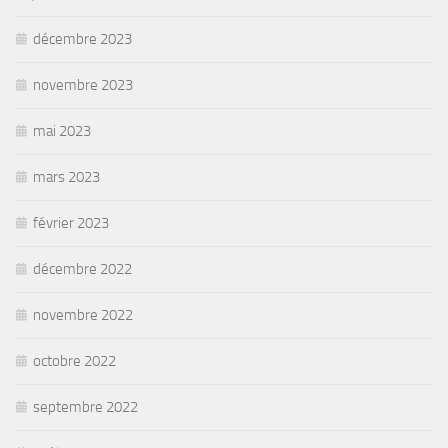
décembre 2023
novembre 2023
mai 2023
mars 2023
février 2023
décembre 2022
novembre 2022
octobre 2022
septembre 2022