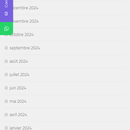
décembre 2024
novembre 2024
octobre 2024
septembre 2024
août 2024
juillet 2024
juin 2024
mai 2024
avril 2024
janvier 2024