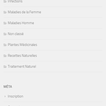
Infections
Maladies de la Femme
Maladies Homme
Non classé
Plantes Médicinales
Recettes Naturelles
Traitement Naturel
MÉTA
Inscription