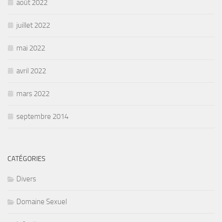
août 2022
juillet 2022
mai 2022
avril 2022
mars 2022
septembre 2014
CATÉGORIES
Divers
Domaine Sexuel