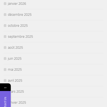
janvier 2026
décembre 2025
octobre 2025
septembre 2025
août 2025
juin 2025
mai 2025
avril 2025
←
mars 2025
Contact Us
janvier 2025