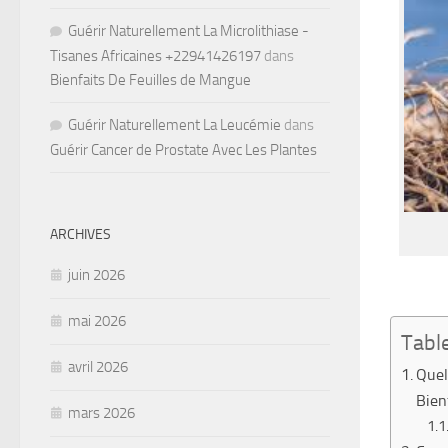
Guérir Naturellement La Microlithiase -
Tisanes Africaines +22941426197
dans
Bienfaits De Feuilles de Mangue
Guérir Naturellement La Leucémie
dans
Guérir Cancer de Prostate Avec Les Plantes
ARCHIVES
juin 2026
mai 2026
Tabl
avril 2026
Quel
Bien
mars 2026