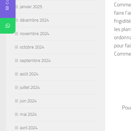
Comment
janvier 2025
faire l’
décembre 2024
frigidit
les plan
novembre 2024
ordonna
pour fai
octobre 2024
Comment
septembre 2024
août 2024
juillet 2024
juin 2024
Pour
mai 2024
avril 2024