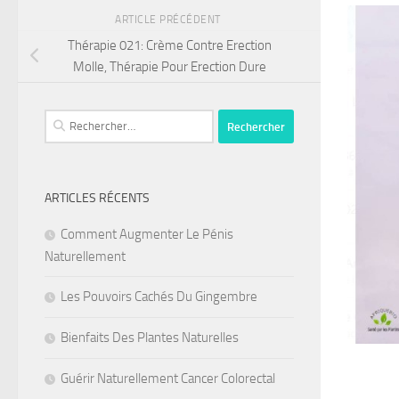
ARTICLE PRÉCÉDENT
Thérapie 021: Crème Contre Erection
Molle, Thérapie Pour Erection Dure
Rechercher :
ARTICLES RÉCENTS
Comment Augmenter Le Pénis
Naturellement
Les Pouvoirs Cachés Du Gingembre
Bienfaits Des Plantes Naturelles
Guérir Naturellement Cancer Colorectal