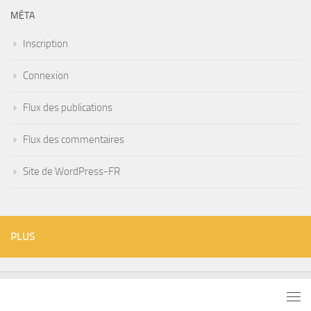
MÉTA
Inscription
Connexion
Flux des publications
Flux des commentaires
Site de WordPress-FR
PLUS