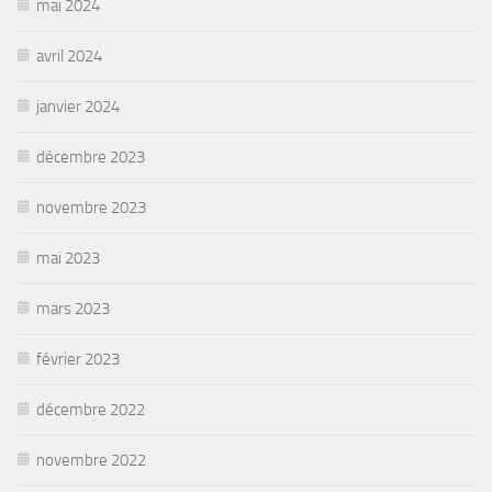
mai 2024
avril 2024
janvier 2024
décembre 2023
novembre 2023
mai 2023
mars 2023
février 2023
décembre 2022
novembre 2022