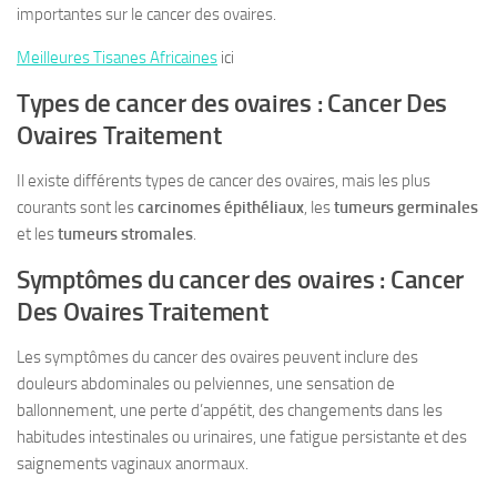
importantes sur le cancer des ovaires.
Meilleures Tisanes Africaines
ici
Types de cancer des ovaires : Cancer Des
Ovaires Traitement
Il existe différents types de cancer des ovaires, mais les plus
courants sont les
carcinomes épithéliaux
, les
tumeurs germinales
et les
tumeurs stromales
.
Symptômes du cancer des ovaires : Cancer
Des Ovaires Traitement
Les symptômes du cancer des ovaires peuvent inclure des
douleurs abdominales ou pelviennes, une sensation de
ballonnement, une perte d’appétit, des changements dans les
habitudes intestinales ou urinaires, une fatigue persistante et des
saignements vaginaux anormaux.