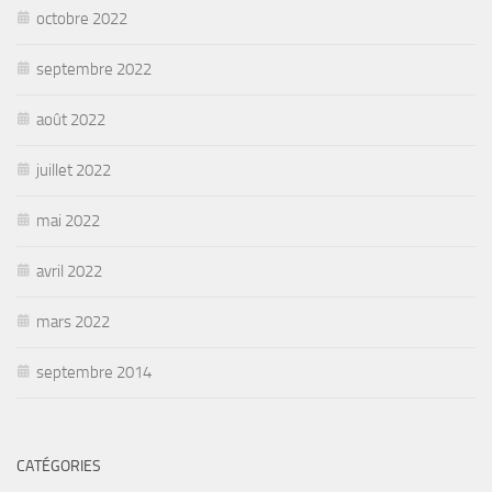
octobre 2022
septembre 2022
août 2022
juillet 2022
mai 2022
avril 2022
mars 2022
septembre 2014
CATÉGORIES