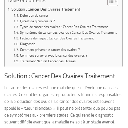
Table of Contents
Solution : Cancer Des Ovaires Traitement
Définition de cancer
Qu’est-ce qu’un ovaire ?
Types de cancer des ovaires : Cancer Des Ovaires Traitement
Symptômes du cancer des ovaires : Cancer Des Ovaires Traitement
Facteurs de risque : Cancer Des Ovaires Traitement
Diagnostic
Comment prévenir le cancer des ovaires ?
Comment survivre avec le cancer des ovaires ?
Traitement Naturel Cancer des Ovaires
Solution : Cancer Des Ovaires Traitement
Le cancer des ovaires est une maladie qui se développe dans les
ovaires. Ce sont les organes reproducteurs féminins responsables
de la production des ovules. Le cancer des ovaires est souvent
appelé le « tueur silencieux ». Il peut ne présenter que peu ou pas
de symptômes aux premiers stades. Ce qui rend le diagnostic
souvent difficile avant que la maladie ne soit à un stade avancé.