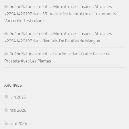
Guérir Naturellement La Microlithiase - Tisanes Africaines
+22941426197
dans
35- Varicocèle testiculaire et Traitements
Varicocèle Testiculaire
Guérir Naturellement La Microlithiase - Tisanes Africaines
+22941426197
dans
Bienfaits De Feuilles de Mangue
Guérir Naturellement La Leucémie
dans
Guérir Cancer de
Prostate Avec Les Plantes
ARCHIVES
juin 2026
mai 2026
avril 2026