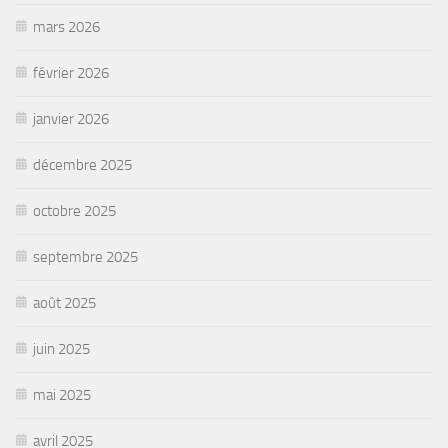
mars 2026
février 2026
janvier 2026
décembre 2025
octobre 2025
septembre 2025
août 2025
juin 2025
mai 2025
avril 2025