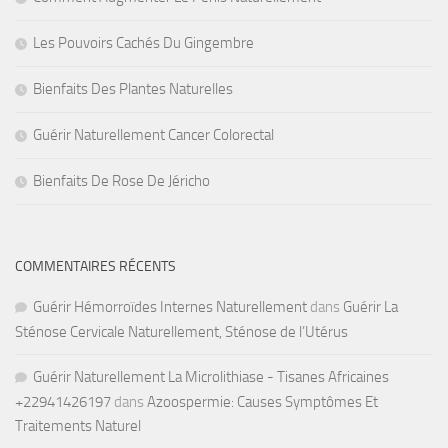
Les Pouvoirs Cachés Du Gingembre
Bienfaits Des Plantes Naturelles
Guérir Naturellement Cancer Colorectal
Bienfaits De Rose De Jéricho
COMMENTAIRES RÉCENTS
Guérir Hémorroïdes Internes Naturellement
dans
Guérir La
Sténose Cervicale Naturellement, Sténose de l’Utérus
Guérir Naturellement La Microlithiase - Tisanes Africaines
+22941426197
dans
Azoospermie: Causes Symptômes Et
Traitements Naturel