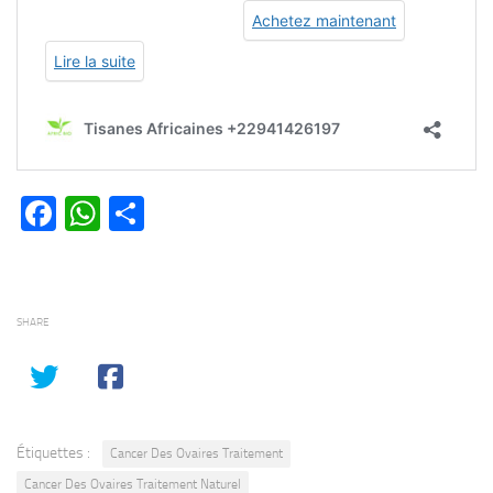
Facebook
WhatsApp
Partager
SHARE
Étiquettes :
Cancer Des Ovaires Traitement
Cancer Des Ovaires Traitement Naturel