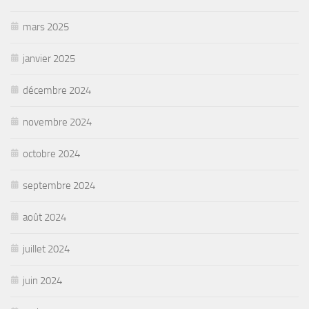
mars 2025
janvier 2025
décembre 2024
novembre 2024
octobre 2024
septembre 2024
août 2024
juillet 2024
juin 2024