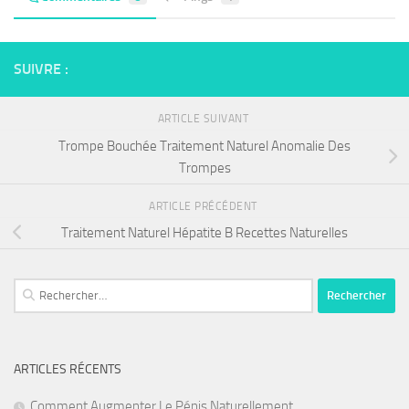
SUIVRE :
ARTICLE SUIVANT
Trompe Bouchée Traitement Naturel Anomalie Des
Trompes
ARTICLE PRÉCÉDENT
Traitement Naturel Hépatite B Recettes Naturelles
Rechercher :
ARTICLES RÉCENTS
Comment Augmenter Le Pénis Naturellement