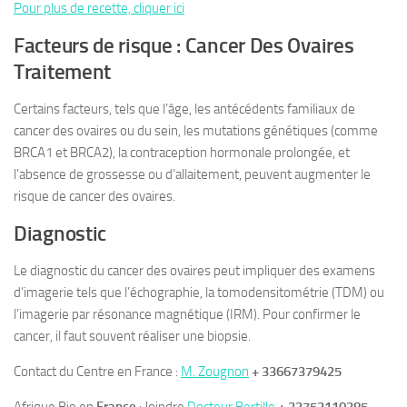
Pour plus de recette, cliquer ici
Facteurs de risque :
Cancer Des Ovaires
Traitement
Certains facteurs, tels que l’âge, les antécédents familiaux de
cancer des ovaires ou du sein, les mutations génétiques (comme
BRCA1 et BRCA2), la contraception hormonale prolongée, et
l’absence de grossesse ou d’allaitement, peuvent augmenter le
risque de cancer des ovaires.
Diagnostic
Le diagnostic du cancer des ovaires peut impliquer des examens
d’imagerie tels que l’échographie, la tomodensitométrie (TDM) ou
l’imagerie par résonance magnétique (IRM). Pour confirmer le
cancer, il faut souvent réaliser une biopsie.
Contact du Centre en France :
M. Zougnon
+ 33667379425