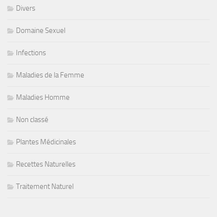
Divers
Domaine Sexuel
Infections
Maladies de la Femme
Maladies Homme
Non classé
Plantes Médicinales
Recettes Naturelles
Traitement Naturel