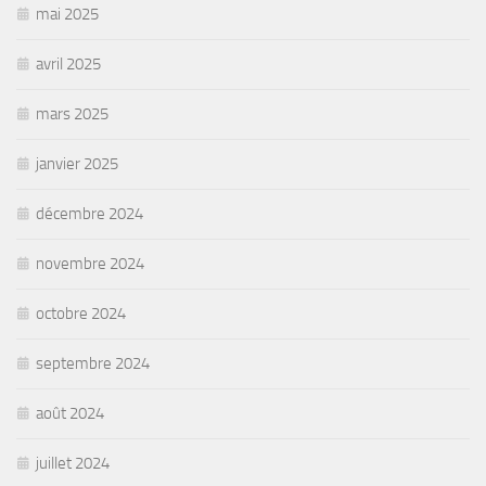
mai 2025
avril 2025
mars 2025
janvier 2025
décembre 2024
novembre 2024
octobre 2024
septembre 2024
août 2024
juillet 2024