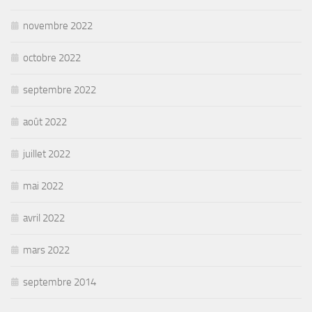
novembre 2022
octobre 2022
septembre 2022
août 2022
juillet 2022
mai 2022
avril 2022
mars 2022
septembre 2014