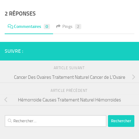
2 RÉPONSES
Commentaires
0
Pings
2
SUIVRE :
ARTICLE SUIVANT
Cancer Des Ovaires Traitement Naturel Cancer de L’Ovaire
ARTICLE PRÉCÉDENT
Hémorroïde Causes Traitement Naturel Hémorroïdes
Rechercher :