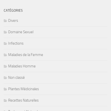
CATÉGORIES
Divers
Domaine Sexuel
Infections
Maladies de la Femme
Maladies Homme
Non classé
Plantes Médicinales
Recettes Naturelles