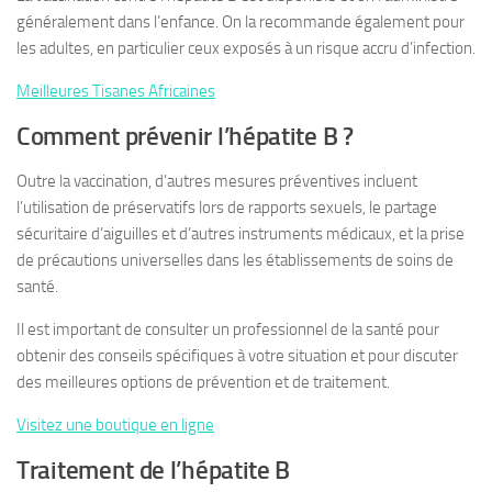
généralement dans l’enfance. On la recommande également pour
les adultes, en particulier ceux exposés à un risque accru d’infection.
Meilleures Tisanes Africaines
Comment prévenir l’hépatite B ?
Outre la vaccination, d’autres mesures préventives incluent
l’utilisation de préservatifs lors de rapports sexuels, le partage
sécuritaire d’aiguilles et d’autres instruments médicaux, et la prise
de précautions universelles dans les établissements de soins de
santé.
Il est important de consulter un professionnel de la santé pour
obtenir des conseils spécifiques à votre situation et pour discuter
des meilleures options de prévention et de traitement.
Visitez une boutique en ligne
Traitement de l’hépatite B