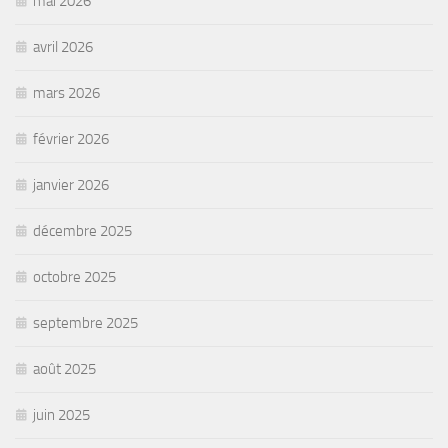
mai 2026
avril 2026
mars 2026
février 2026
janvier 2026
décembre 2025
octobre 2025
septembre 2025
août 2025
juin 2025