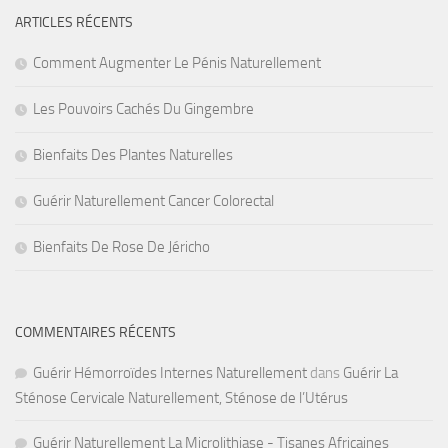
ARTICLES RÉCENTS
Comment Augmenter Le Pénis Naturellement
Les Pouvoirs Cachés Du Gingembre
Bienfaits Des Plantes Naturelles
Guérir Naturellement Cancer Colorectal
Bienfaits De Rose De Jéricho
COMMENTAIRES RÉCENTS
Guérir Hémorroïdes Internes Naturellement
dans
Guérir La
Sténose Cervicale Naturellement, Sténose de l’Utérus
Guérir Naturellement La Microlithiase - Tisanes Africaines