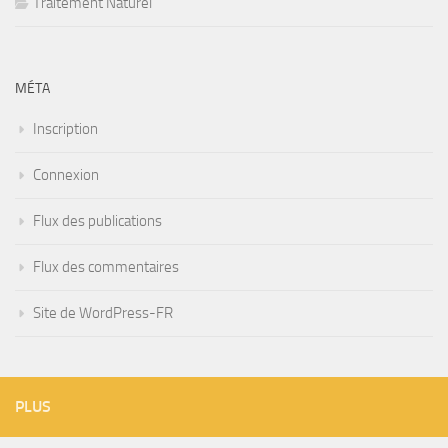
Traitement Naturel
MÉTA
Inscription
Connexion
Flux des publications
Flux des commentaires
Site de WordPress-FR
PLUS