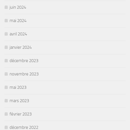
juin 2024
mai 2024
avril 2024
janvier 2024
décembre 2023
novembre 2023
mai 2023
mars 2023
février 2023
décembre 2022