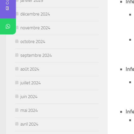
janvier 2025
Inf
décembre 2024
novembre 2024
octobre 2024
septembre 2024
Inf
août 2024
juillet 2024
juin 2024
mai 2024
Inf
avril 2024