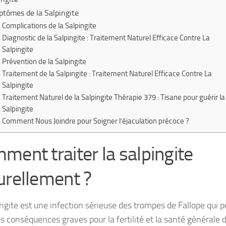
tômes de la Salpingite
Complications de la Salpingite
Diagnostic de la Salpingite : Traitement Naturel Efficace Contre La
Salpingite
Prévention de la Salpingite
Traitement de la Salpingite : Traitement Naturel Efficace Contre La
Salpingite
Traitement Naturel de la Salpingite Thérapie 379 : Tisane pour guérir la
Salpingite
Comment Nous Joindre pour Soigner l’éjaculation précoce ?
ment traiter la salpingite
urellement ?
ingite est une infection sérieuse des trompes de Fallope qui p
es conséquences graves pour la fertilité et la santé générale 