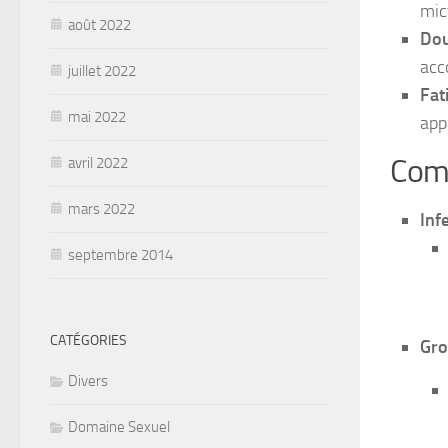
mic
août 2022
Dou
acc
juillet 2022
Fat
mai 2022
app
Comp
avril 2022
mars 2022
Infe
septembre 2014
CATÉGORIES
Gro
Divers
Domaine Sexuel