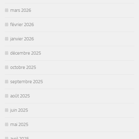
mars 2026
février 2026
janvier 2026
décembre 2025
octobre 2025
septembre 2025
août 2025
juin 2025
mai 2025
avril 2025