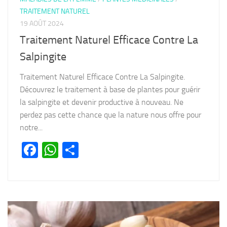
TRAITEMENT NATUREL
19 AOÛT 2024
Traitement Naturel Efficace Contre La
Salpingite
Traitement Naturel Efficace Contre La Salpingite.
Découvrez le traitement à base de plantes pour guérir
la salpingite et devenir productive à nouveau. Ne
perdez pas cette chance que la nature nous offre pour
notre...
Facebook
WhatsApp
Partager