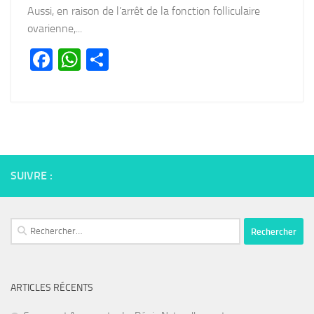
Aussi, en raison de l’arrêt de la fonction folliculaire
ovarienne,...
Facebook
WhatsApp
Partager
SUIVRE :
Rechercher :
ARTICLES RÉCENTS