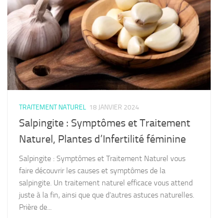
TRAITEMENT NATUREL
18 JANVIER 2024
Salpingite : Symptômes et Traitement
Naturel, Plantes d’Infertilité féminine
Salpingite : Symptômes et Traitement Naturel vous
faire découvrir les causes et symptômes de la
salpingite. Un traitement naturel efficace vous attend
juste à la fin, ainsi que que d’autres astuces naturelles.
Prière de...