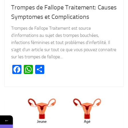
Trompes de Fallope Traitement: Causes
Symptomes et Complications
Trompes de Fallope Traitement est source
d’informations au sujet des trompes bouchées,
infections féminines et tout problèmes d’infertilité. Il
s’agit d’un article sur tout ce que vous pouvez connaitre
sur les trompes de fallope...
Facebook
WhatsApp
Partager
←