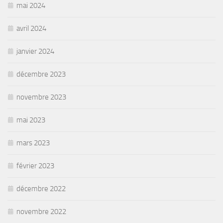
mai 2024
avril 2024
janvier 2024
décembre 2023
novembre 2023
mai 2023
mars 2023
février 2023
décembre 2022
novembre 2022