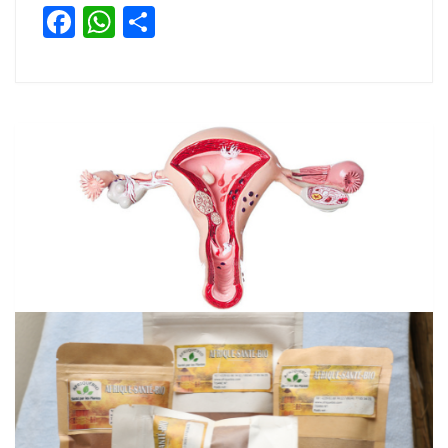
Facebook
WhatsApp
Partager