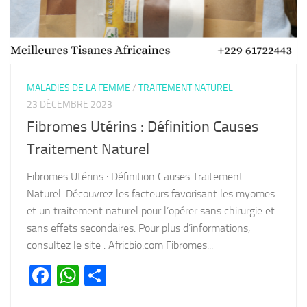
MALADIES DE LA FEMME
/
TRAITEMENT NATUREL
23 DÉCEMBRE 2023
Fibromes Utérins : Définition Causes
Traitement Naturel
Fibromes Utérins : Définition Causes Traitement
Naturel. Découvrez les facteurs favorisant les myomes
et un traitement naturel pour l’opérer sans chirurgie et
sans effets secondaires. Pour plus d’informations,
consultez le site : Africbio.com Fibromes...
Facebook
WhatsApp
Partager