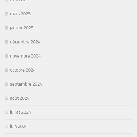
mars 2025
janvier 2025
décembre 2024
novembre 2024
octobre 2024
septembre 2024
août 2024
juillet 2024
juin 2024