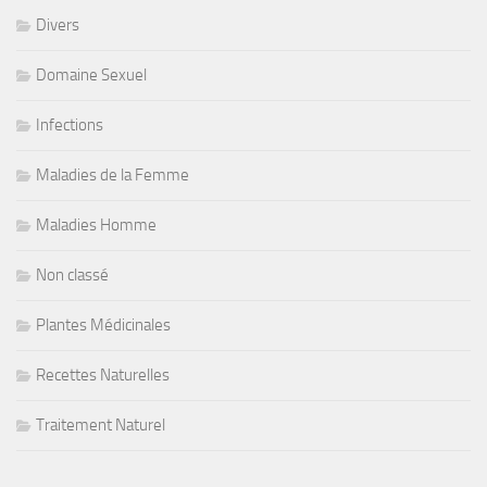
Divers
Domaine Sexuel
Infections
Maladies de la Femme
Maladies Homme
Non classé
Plantes Médicinales
Recettes Naturelles
Traitement Naturel