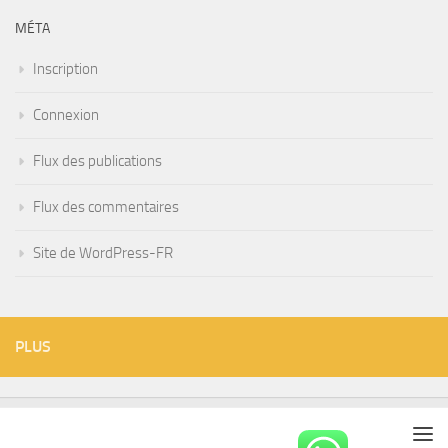
MÉTA
Inscription
Connexion
Flux des publications
Flux des commentaires
Site de WordPress-FR
PLUS