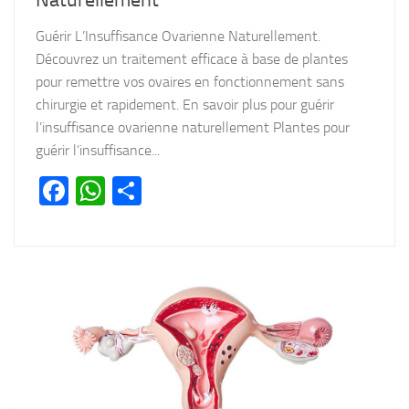
Naturellement
Guérir L’Insuffisance Ovarienne Naturellement.
Découvrez un traitement efficace à base de plantes
pour remettre vos ovaires en fonctionnement sans
chirurgie et rapidement. En savoir plus pour guérir
l’insuffisance ovarienne naturellement Plantes pour
guérir l’insuffisance...
Facebook
WhatsApp
Partager