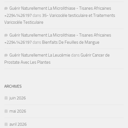
Guérir Naturellement La Microlithiase - Tisanes Africaines
+22941426197
dans
35- Varicocèle testiculaire et Traitements
Varicocèle Testiculaire
Guérir Naturellement La Microlithiase - Tisanes Africaines
+22941426197
dans
Bienfaits De Feuilles de Mangue
Guérir Naturellement La Leucémie
dans
Guérir Cancer de
Prostate Avec Les Plantes
ARCHIVES
juin 2026
mai 2026
avril 2026