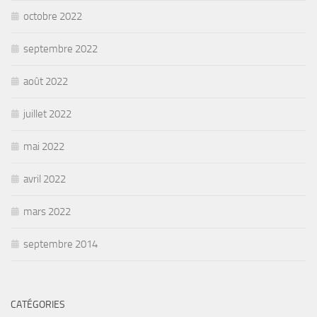
octobre 2022
septembre 2022
août 2022
juillet 2022
mai 2022
avril 2022
mars 2022
septembre 2014
CATÉGORIES