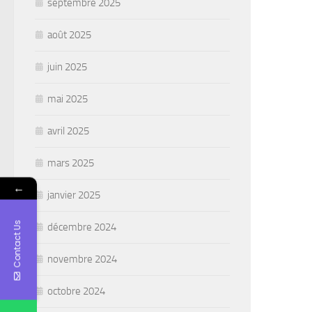
septembre 2025
août 2025
juin 2025
mai 2025
avril 2025
mars 2025
←
janvier 2025
Contact Us
décembre 2024
novembre 2024
octobre 2024