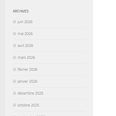
ARCHIVES
juin 2026
mai 2026
avril 2026
mars 2026
février 2026
janvier 2026
décembre 2025
octobre 2025