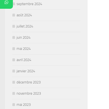
septembre 2024
août 2024
juillet 2024
juin 2024
mai 2024
avril 2024
janvier 2024
décembre 2023
novembre 2023
mai 2023