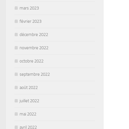
mars 2023
février 2023
décembre 2022
novembre 2022
octobre 2022
septembre 2022
août 2022
juillet 2022
mai 2022
avril 2022