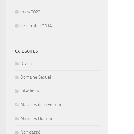
mars 2022
septembre 2014
CATÉGORIES
Divers
Domaine Sexuel
Infections
Maladies de la Femme
Maladies Homme
Non classé