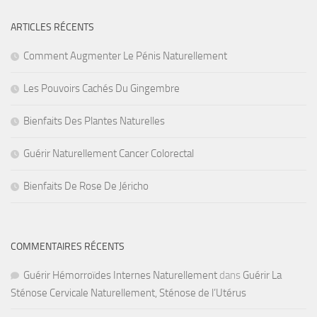
ARTICLES RÉCENTS
Comment Augmenter Le Pénis Naturellement
Les Pouvoirs Cachés Du Gingembre
Bienfaits Des Plantes Naturelles
Guérir Naturellement Cancer Colorectal
Bienfaits De Rose De Jéricho
COMMENTAIRES RÉCENTS
Guérir Hémorroïdes Internes Naturellement
dans
Guérir La
Sténose Cervicale Naturellement, Sténose de l’Utérus