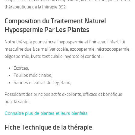
thérapeutique de la thérapie 392.
Composition du Traitement Naturel
Hypospermie Par Les Plantes
Notre thérapie pour vaincre l’hypospermie et finir avec l’infertilité
masculine due à ce mal (varicocèle, azoospermie, nécrozoospermie,
oligospermie, kyste testiculaire, hydrocèle) contient :
Écorces,
Feuilles médicinales,
Racines et extrait de végétaux,
Possédant des principes actifs excellents, efficace et bénéfique
pour la santé.
Connaître plus de plantes et leurs bienfaits
Fiche Technique de la thérapie