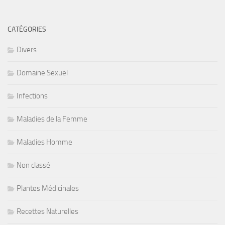
CATÉGORIES
Divers
Domaine Sexuel
Infections
Maladies de la Femme
Maladies Homme
Non classé
Plantes Médicinales
Recettes Naturelles