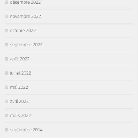
décembre 2022
novembre 2022
octobre 2022
septembre 2022
août 2022
juillet 2022
mai 2022
avril 2022
mars 2022
septembre 2014