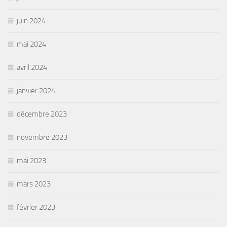
juin 2024
mai 2024
avril 2024
janvier 2024
décembre 2023
novembre 2023
mai 2023
mars 2023
février 2023