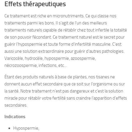
Effets thérapeutiques
Ce traitement est riche en micronutriments. Ce qui classe nos
traitements parmi les bons. Il s’agit de l’un des meilleurs
traitements naturels capable de rétablir chez tout infertile la totalité
de son pouvoir fécondant. Ce traitement naturel est le secret pour
guérir l’hypospermie et toute forme d’infertilité masculine. C’est
aussi une solution extraordinaire pour guérir d’autres pathologies.
Varicocèle, hydrocèle, hypospermie, azoospermie,
nécrozoospermie, infections, etc…
Étant des produits naturels à base de plantes, nos tisanes ne
donnent aucun effet secondaire que ce soit sur l’organisme ou sur
la santé. Notre traitement n’est pas dangereux et c’est la solution
miracle pour rétablir votre fertilité sans craindre l’apparition d’effets
secondaires.
Indications
Hypospermie,