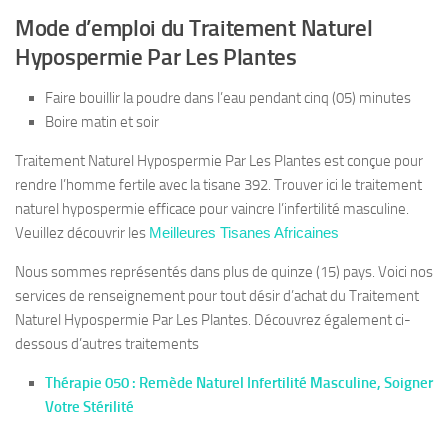
Mode d’emploi du Traitement Naturel
Hypospermie Par Les Plantes
Faire bouillir la poudre dans l’eau pendant cinq (05) minutes
Boire matin et soir
Traitement Naturel Hypospermie Par Les Plantes est conçue pour
rendre l’homme fertile avec la tisane 392. Trouver ici le traitement
naturel hypospermie efficace pour vaincre l’infertilité masculine.
Veuillez découvrir les
Meilleures Tisanes Africaines
Nous sommes représentés dans plus de quinze (15) pays. Voici nos
services de renseignement pour tout désir d’achat du Traitement
Naturel Hypospermie Par Les Plantes. Découvrez également ci-
dessous d’autres traitements
Thérapie 050 : Remède Naturel Infertilité Masculine, Soigner
Votre Stérilité