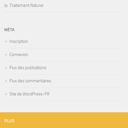
Traitement Naturel
MÉTA
Inscription
Connexion
Flux des publications
Flux des commentaires
Site de WordPress-FR
PLUS