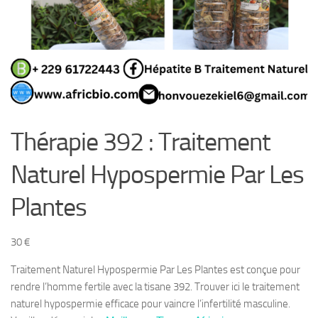
Thérapie 392 : Traitement
Naturel Hypospermie Par Les
Plantes
30
€
Traitement Naturel Hypospermie Par Les Plantes est conçue pour
rendre l’homme fertile avec la tisane 392. Trouver ici le traitement
naturel hypospermie efficace pour vaincre l’infertilité masculine.