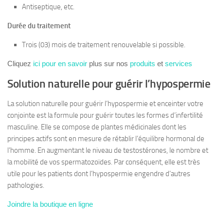
Antiseptique, etc.
Durée du traitement
Trois (03) mois de traitement renouvelable si possible.
Cliquez
ici pour en savoir
plus sur nos
produits
et
services
Solution naturelle pour guérir l’hypospermie
La solution naturelle pour guérir l’hypospermie et enceinter votre
conjointe est la formule pour guérir toutes les formes d’infertilité
masculine. Elle se compose de plantes médicinales dont les
principes actifs sont en mesure de rétablir l’équilibre hormonal de
l’homme. En augmentant le niveau de testostérones, le nombre et
la mobilité de vos spermatozoïdes. Par conséquent, elle est très
utile pour les patients dont l’hypospermie engendre d’autres
pathologies.
Joindre la boutique en ligne