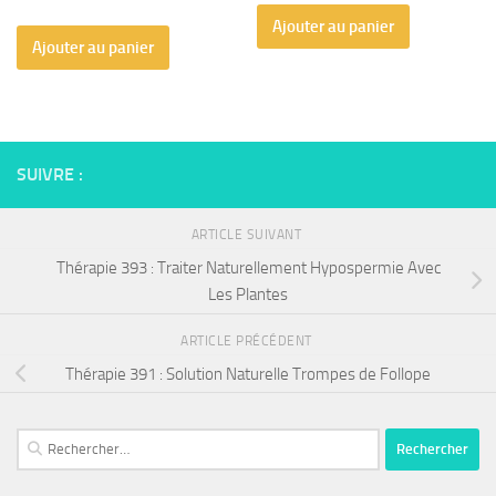
Ajouter au panier
Ajouter au panier
SUIVRE :
ARTICLE SUIVANT
Thérapie 393 : Traiter Naturellement Hypospermie Avec
Les Plantes
ARTICLE PRÉCÉDENT
Thérapie 391 : Solution Naturelle Trompes de Follope
Rechercher :