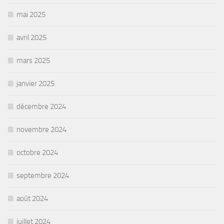
mai 2025
avril 2025
mars 2025
janvier 2025
décembre 2024
novembre 2024
octobre 2024
septembre 2024
août 2024
juillet 2024