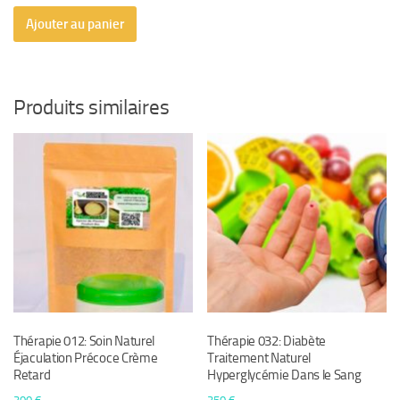
Ajouter au panier
Produits similaires
Thérapie 012: Soin Naturel
Thérapie 032: Diabète
Éjaculation Précoce Crème
Traitement Naturel
Retard
Hyperglycémie Dans le Sang