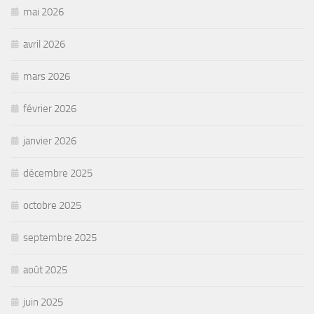
mai 2026
avril 2026
mars 2026
février 2026
janvier 2026
décembre 2025
octobre 2025
septembre 2025
août 2025
juin 2025