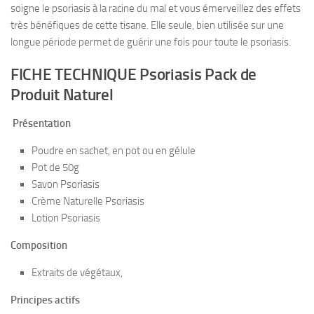
soigne le psoriasis à la racine du mal et vous émerveillez des effets
très bénéfiques de cette tisane. Elle seule, bien utilisée sur une
longue période permet de guérir une fois pour toute le psoriasis.
FICHE TECHNIQUE Psoriasis Pack de
Produit Naturel
Présentation
Poudre en sachet, en pot ou en gélule
Pot de 50g
Savon Psoriasis
Crème Naturelle Psoriasis
Lotion Psoriasis
Composition
Extraits de végétaux,
Principes actifs