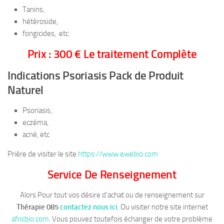
Tanins,
hétéroside,
fongicides, etc
Prix : 300 € Le traitement Complète
Indications Psoriasis Pack de Produit
Naturel
Psoriasis,
eczéma,
acné, etc
Prière de visiter le site
https://www.ewebio.com
Service De Renseignement
Alors Pour tout vos désire d’achat ou de renseignement sur
Thérapie 085
contactez nous ici
. Ou visiter notre site internet
africbio.com
. Vous pouvez toutefois échanger de votre problème