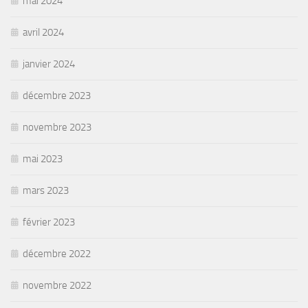
mai 2024
avril 2024
janvier 2024
décembre 2023
novembre 2023
mai 2023
mars 2023
février 2023
décembre 2022
novembre 2022