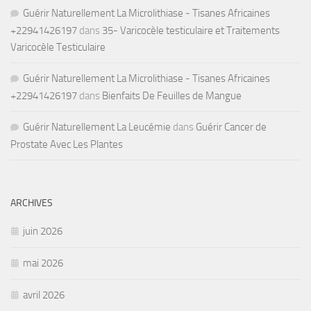
Guérir Naturellement La Microlithiase - Tisanes Africaines
+22941426197
dans
35- Varicocèle testiculaire et Traitements
Varicocèle Testiculaire
Guérir Naturellement La Microlithiase - Tisanes Africaines
+22941426197
dans
Bienfaits De Feuilles de Mangue
Guérir Naturellement La Leucémie
dans
Guérir Cancer de
Prostate Avec Les Plantes
ARCHIVES
juin 2026
mai 2026
avril 2026