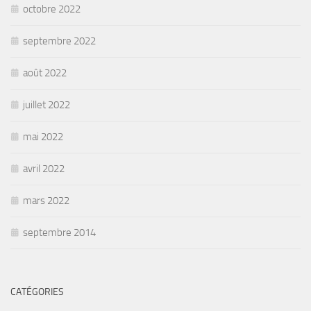
octobre 2022
septembre 2022
août 2022
juillet 2022
mai 2022
avril 2022
mars 2022
septembre 2014
CATÉGORIES