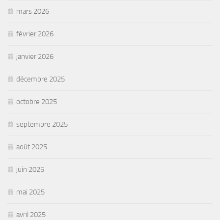
mars 2026
février 2026
janvier 2026
décembre 2025
octobre 2025
septembre 2025
août 2025
juin 2025
mai 2025
avril 2025