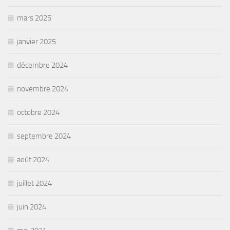
mars 2025
janvier 2025
décembre 2024
novembre 2024
octobre 2024
septembre 2024
août 2024
juillet 2024
juin 2024