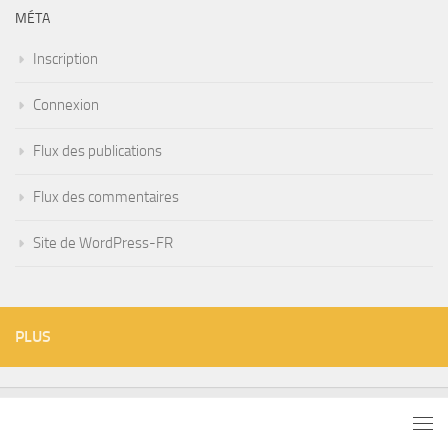
MÉTA
Inscription
Connexion
Flux des publications
Flux des commentaires
Site de WordPress-FR
PLUS