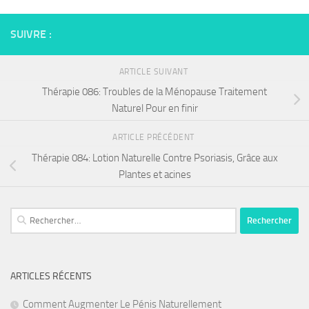
SUIVRE :
ARTICLE SUIVANT
Thérapie 086: Troubles de la Ménopause Traitement
Naturel Pour en finir
ARTICLE PRÉCÉDENT
Thérapie 084: Lotion Naturelle Contre Psoriasis, Grâce aux
Plantes et acines
Rechercher :
ARTICLES RÉCENTS
Comment Augmenter Le Pénis Naturellement