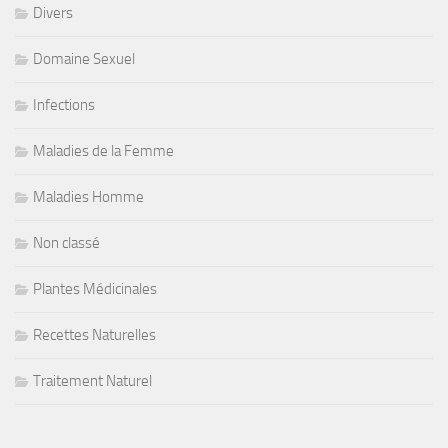
Divers
Domaine Sexuel
Infections
Maladies de la Femme
Maladies Homme
Non classé
Plantes Médicinales
Recettes Naturelles
Traitement Naturel