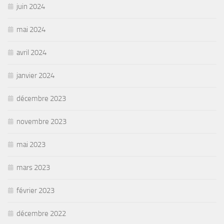
juin 2024
mai 2024
avril 2024
janvier 2024
décembre 2023
novembre 2023
mai 2023
mars 2023
février 2023
décembre 2022