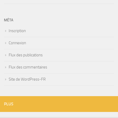
MÉTA
Inscription
Connexion
Flux des publications
Flux des commentaires
Site de WordPress-FR
PLUS