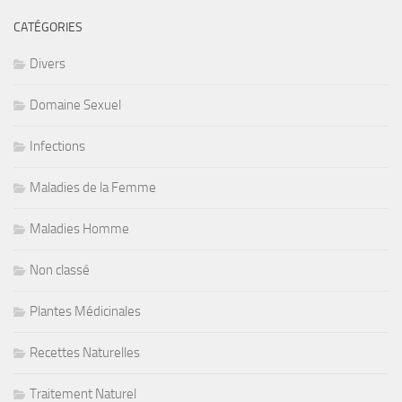
CATÉGORIES
Divers
Domaine Sexuel
Infections
Maladies de la Femme
Maladies Homme
Non classé
Plantes Médicinales
Recettes Naturelles
Traitement Naturel