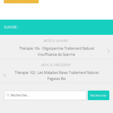
SUIVRE :
ARTICLE SUIVANT
Thérapie 104 : Oligospermie Traitement Naturel
Insuffisance de Sperme
ARTICLE PRÉCÉDENT
Thérapie 102 : Les Maladies Rares Traitement Naturel
Fagarex Bio
Rechercher :