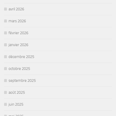
avril 2026
mars 2026
février 2026
janvier 2026
décembre 2025
octobre 2025
septembre 2025
août 2025
juin 2025