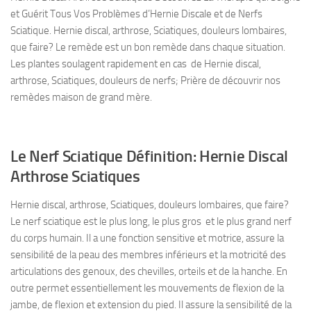
et Guérit Tous Vos Problèmes d’Hernie Discale et de Nerfs
Sciatique. Hernie discal, arthrose, Sciatiques, douleurs lombaires,
que faire? Le remède est un bon remède dans chaque situation.
Les plantes soulagent rapidement en cas de Hernie discal,
arthrose, Sciatiques, douleurs de nerfs; Prière de découvrir nos
remèdes maison de grand mère.
Le Nerf Sciatique Définition: Hernie Discal
Arthrose Sciatiques
Hernie discal, arthrose, Sciatiques, douleurs lombaires, que faire?
Le nerf sciatique est le plus long, le plus gros et le plus grand nerf
du corps humain. Il a une fonction sensitive et motrice, assure la
sensibilité de la peau des membres inférieurs et la motricité des
articulations des genoux, des chevilles, orteils et de la hanche. En
outre permet essentiellement les mouvements de flexion de la
jambe, de flexion et extension du pied. Il assure la sensibilité de la