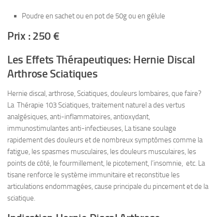
Poudre en sachet ou en pot de 50g ou en gélule
Prix : 250 €
Les Effets Thérapeutiques: Hernie Discal
Arthrose Sciatiques
Hernie discal, arthrose, Sciatiques, douleurs lombaires, que faire?
La Thérapie 103 Sciatiques, traitement naturel a des vertus
analgésiques, anti-inflammatoires, antioxydant,
immunostimulantes anti-infectieuses, La tisane soulage
rapidement des douleurs et de nombreux symptômes comme la
fatigue, les spasmes musculaires, les douleurs musculaires, les
points de côté, le fourmillement, le picotement, l’insomnie, etc. La
tisane renforce le système immunitaire et reconstitue les
articulations endommagées, cause principale du pincement et de la
sciatique.