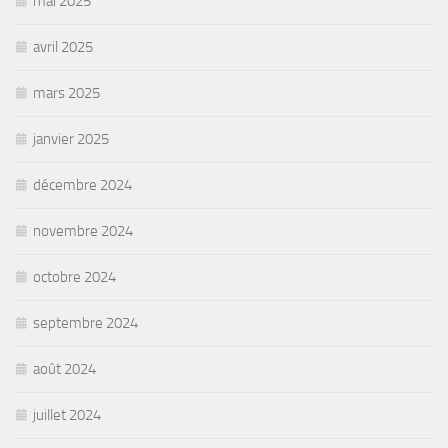
mai 2025
avril 2025
mars 2025
janvier 2025
décembre 2024
novembre 2024
octobre 2024
septembre 2024
août 2024
juillet 2024