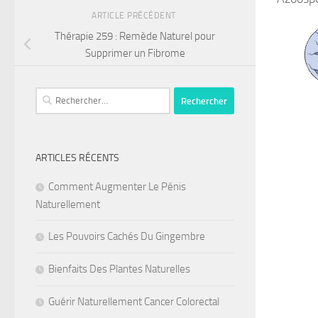
ARTICLE PRÉCÉDENT
Thérapie 259 : Remède Naturel pour
Supprimer un Fibrome
Rechercher :
ARTICLES RÉCENTS
Comment Augmenter Le Pénis
Naturellement
Les Pouvoirs Cachés Du Gingembre
Bienfaits Des Plantes Naturelles
Guérir Naturellement Cancer Colorectal