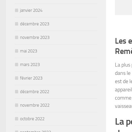
janvier 2024
décembre 2023
novembre 2023
Les 
Remè
mai 2023
La plus
mars 2023
dans le
février 2023
est de 
appareil
décembre 2022
comme l
novembre 2022
vaisseau
La p
octobre 2022