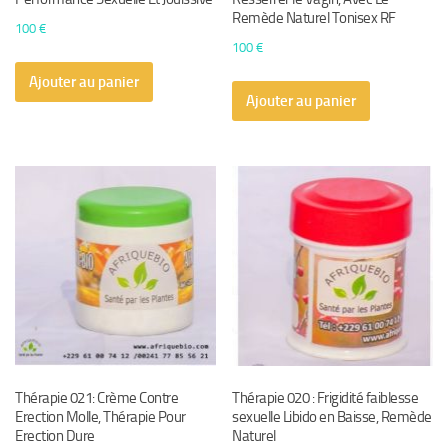
Remède Naturel Tonisex RF
100
€
100
€
Ajouter au panier
Ajouter au panier
Thérapie 021: Crème Contre
Thérapie 020 : Frigidité faiblesse
Erection Molle, Thérapie Pour
sexuelle Libido en Baisse, Remède
Erection Dure
Naturel