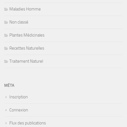
Maladies Homme
Non classé
Plantes Médicinales
Recettes Naturelles
Traitement Naturel
MÉTA
Inscription
Connexion
Flux des publications