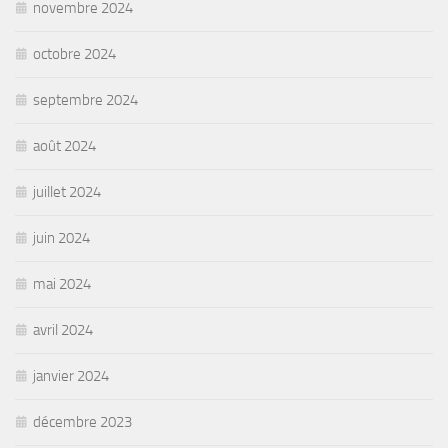
novembre 2024
octobre 2024
septembre 2024
août 2024
juillet 2024
juin 2024
mai 2024
avril 2024
janvier 2024
décembre 2023