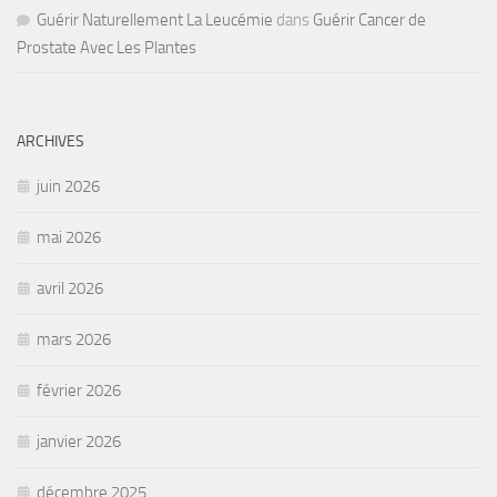
Guérir Naturellement La Leucémie
dans
Guérir Cancer de
Prostate Avec Les Plantes
ARCHIVES
juin 2026
mai 2026
avril 2026
mars 2026
février 2026
janvier 2026
décembre 2025