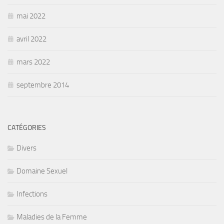
mai 2022
avril 2022
mars 2022
septembre 2014
CATÉGORIES
Divers
Domaine Sexuel
Infections
Maladies de la Femme