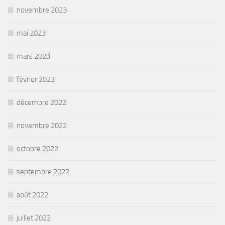
novembre 2023
mai 2023
mars 2023
février 2023
décembre 2022
novembre 2022
octobre 2022
septembre 2022
août 2022
juillet 2022