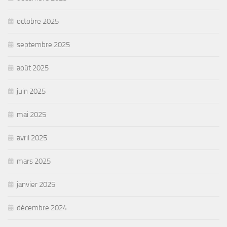
octobre 2025
septembre 2025
août 2025
juin 2025
mai 2025
avril 2025
mars 2025
janvier 2025
décembre 2024